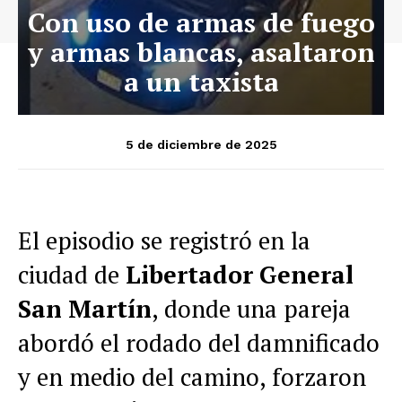
Con uso de armas de fuego
y armas blancas, asaltaron
a un taxista
5 de diciembre de 2025
El episodio se registró en la
ciudad de
Libertador General
San Martín
, donde una pareja
abordó el rodado del damnificado
y en medio del camino, forzaron