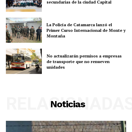
secundarias de la ciudad Capital
La Policía de Catamarca lanzó el
Primer Curso Internacional de Monte y
Montaña
No actualizarán permisos a empresas
de transporte que no renueven
unidades
RELACIONADA
Noticias