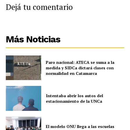
Dejá tu comentario
Más Noticias
Paro nacional: ATECA se suma a la
medida y SIDCa dictará clases con
normalidad en Catamarca
Intentaba abrir los autos del
estacionamiento de la UNCa
El modelo ONU llega a las escuelas