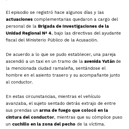
El episodio se registró hace algunos días y las
actuaciones
complementarias quedaron a cargo del
personal de la
Brigada de Investigaciones de la
Unidad Regional Nº 4
, bajo las directivas del ayudante
fiscal del Ministerio Público de la Acusación.
De acuerdo a lo que se pudo establecer, una pareja
ascendió a un taxi en un tramo de la
avenida Yután
de
la mencionada ciudad ramaleña, sentándose el
hombre en el asiento trasero y su acompañante junto
al conductor.
En estas circunstancias, mientras el vehículo
avanzaba, el sujeto sentado detrás extrajo de entre
sus prendas un
arma de fuego que colocó en la
cintura del conductor
, mientras que su cómplice puso
un
cuchillo en la zona del pecho
de la víctima.