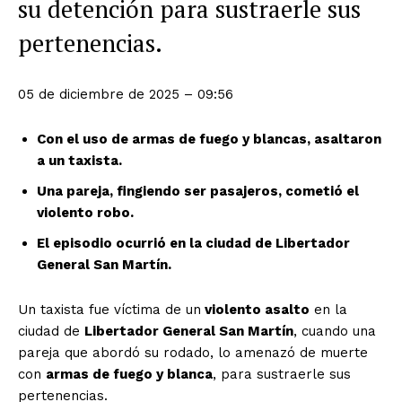
su detención para sustraerle sus
pertenencias.
05 de diciembre de 2025 – 09:56
Con el uso de armas de fuego y blancas, asaltaron
a un taxista.
Una pareja, fingiendo ser pasajeros, cometió el
violento robo.
El episodio ocurrió en la ciudad de Libertador
General San Martín.
Un taxista fue víctima de un
violento asalto
en la
ciudad de
Libertador General San Martín
, cuando una
pareja que abordó su rodado, lo amenazó de muerte
con
armas de fuego y blanca
, para sustraerle sus
pertenencias.