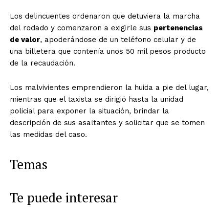
Los delincuentes ordenaron que detuviera la marcha
del rodado y comenzaron a exigirle sus
pertenencias
de valor
, apoderándose de un teléfono celular y de
una billetera que contenía unos 50 mil pesos producto
de la recaudación.
Los malvivientes emprendieron la huida a pie del lugar,
mientras que el taxista se dirigió hasta la unidad
policial para exponer la situación, brindar la
descripción de sus asaltantes y solicitar que se tomen
las medidas del caso.
Temas
Te puede interesar