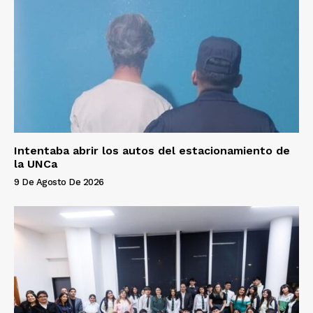
Intentaba abrir los autos del estacionamiento de
la UNCa
9 De Agosto De 2026