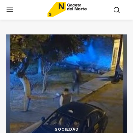
SOCIEDAD