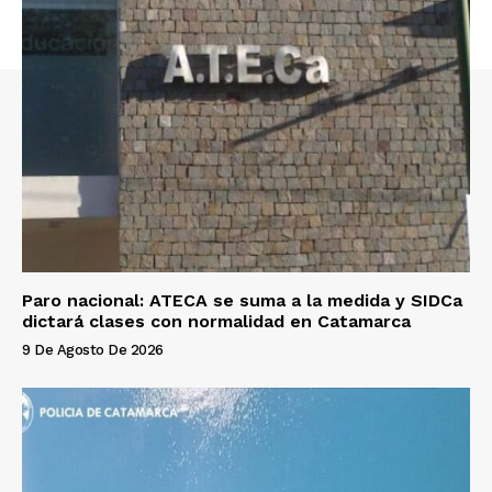
Paro nacional: ATECA se suma a la medida y SIDCa
dictará clases con normalidad en Catamarca
9 De Agosto De 2026