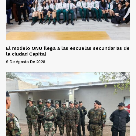
El modelo ONU llega a las escuelas secundarias de
la ciudad Capital
9 De Agosto De 2026