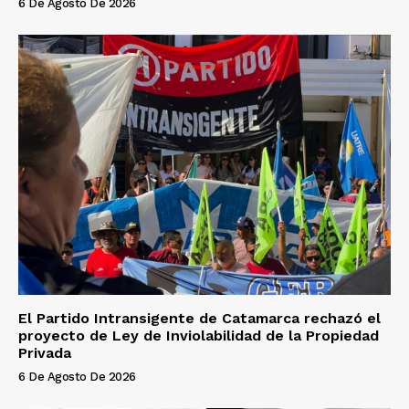
6 De Agosto De 2026
El Partido Intransigente de Catamarca rechazó el
proyecto de Ley de Inviolabilidad de la Propiedad
Privada
6 De Agosto De 2026