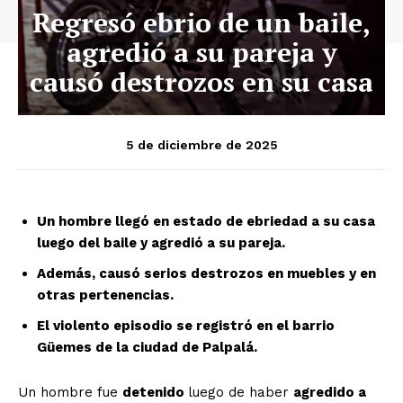
Regresó ebrio de un baile,
agredió a su pareja y
causó destrozos en su casa
5 de diciembre de 2025
Un hombre llegó en estado de ebriedad a su casa
luego del baile y agredió a su pareja.
Además, causó serios destrozos en muebles y en
otras pertenencias.
El violento episodio se registró en el barrio
Güemes de la ciudad de Palpalá.
Un hombre fue
detenido
luego de haber
agredido a