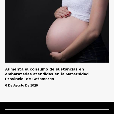
Aumenta el consumo de sustancias en
embarazadas atendidas en la Maternidad
Provincial de Catamarca
6 De Agosto De 2026