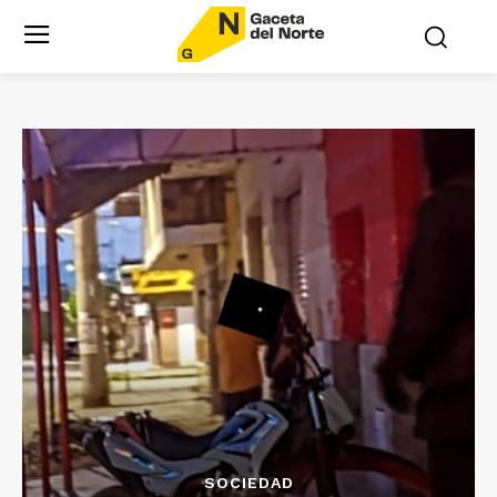
SOCIEDAD