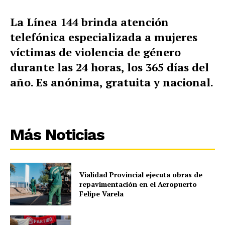
La Línea 144 brinda atención
telefónica especializada a mujeres
víctimas de violencia de género
durante las 24 horas, los 365 días del
año. Es anónima, gratuita y nacional.
Más Noticias
Vialidad Provincial ejecuta obras de
repavimentación en el Aeropuerto
Felipe Varela