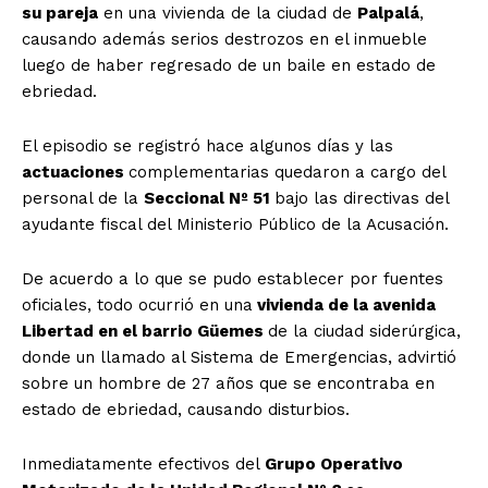
su pareja
en una vivienda de la ciudad de
Palpalá
,
causando además serios destrozos en el inmueble
luego de haber regresado de un baile en estado de
ebriedad.
El episodio se registró hace algunos días y las
actuaciones
complementarias quedaron a cargo del
personal de la
Seccional Nº 51
bajo las directivas del
ayudante fiscal del Ministerio Público de la Acusación.
De acuerdo a lo que se pudo establecer por fuentes
oficiales, todo ocurrió en una
vivienda de la avenida
Libertad en el barrio Güemes
de la ciudad siderúrgica,
donde un llamado al Sistema de Emergencias, advirtió
sobre un hombre de 27 años que se encontraba en
estado de ebriedad, causando disturbios.
Inmediatamente efectivos del
Grupo Operativo