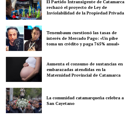
El Partido Intransigente de Catamarca
rechazó el proyecto de Ley de
Inviolabilidad de la Propiedad Privada
Tenembaum cuestionó las tasas de
interés de Mercado Pago: «Un pibe
toma un crédito y paga 765% anual»
Aumenta el consumo de sustancias en
embarazadas atendidas en la
Maternidad Provincial de Catamarca
La comunidad catamarqueña celebra a
San Cayetano