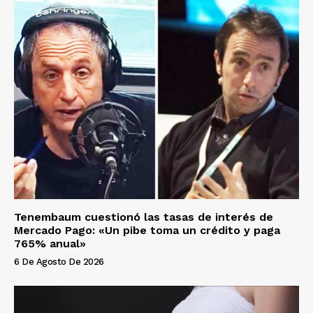
Tenembaum cuestionó las tasas de interés de
Mercado Pago: «Un pibe toma un crédito y paga
765% anual»
6 De Agosto De 2026