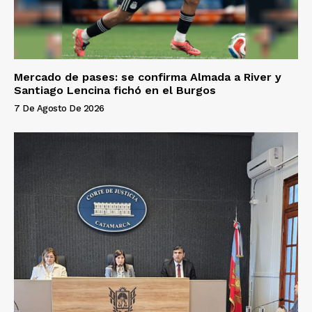
Mercado de pases: se confirma Almada a River y
Santiago Lencina fichó en el Burgos
7 De Agosto De 2026