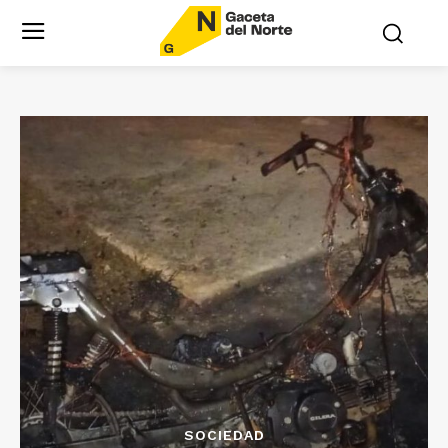
SOCIEDAD