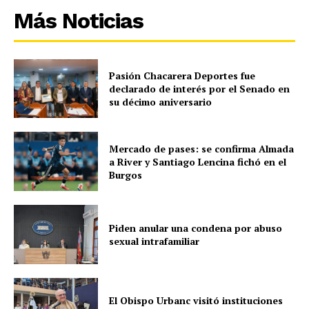
Más Noticias
Pasión Chacarera Deportes fue
declarado de interés por el Senado en
su décimo aniversario
Mercado de pases: se confirma Almada
a River y Santiago Lencina fichó en el
Burgos
Piden anular una condena por abuso
sexual intrafamiliar
El Obispo Urbanc visitó instituciones