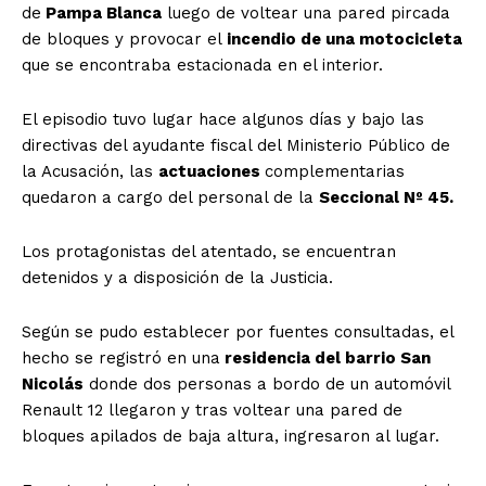
de
Pampa Blanca
luego de voltear una pared pircada
de bloques y provocar el
incendio de una motocicleta
que se encontraba estacionada en el interior.
El episodio tuvo lugar hace algunos días y bajo las
directivas del ayudante fiscal del Ministerio Público de
la Acusación, las
actuaciones
complementarias
quedaron a cargo del personal de la
Seccional Nº 45.
Los protagonistas del atentado, se encuentran
detenidos y a disposición de la Justicia.
Según se pudo establecer por fuentes consultadas, el
hecho se registró en una
residencia del barrio San
Nicolás
donde dos personas a bordo de un automóvil
Renault 12 llegaron y tras voltear una pared de
bloques apilados de baja altura, ingresaron al lugar.