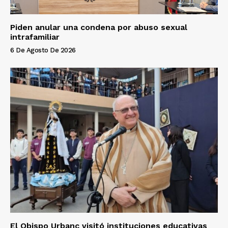
Piden anular una condena por abuso sexual
intrafamiliar
6 De Agosto De 2026
El Obispo Urbanc visitó instituciones educativas