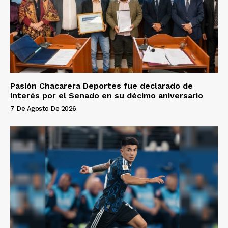
Pasión Chacarera Deportes fue declarado de
interés por el Senado en su décimo aniversario
7 De Agosto De 2026