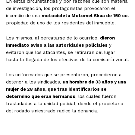
En estas circunstancias y por razones que son materia
de investigación, los protagonistas provocaron el
incendio de una
motocicleta Motomel Skua de 150 cc.
propiedad de uno de los residentes del inmueble.
Los mismos, al percatarse de lo ocurrido,
dieron
inmediato aviso a las autoridades policiales
y
evitaron que los atacantes, se retiraran del lugar
hasta la llegada de los efectivos de la comisaría zonal.
Los uniformados que se presentaron, procedieron a
detener a los sindicados,
un hombre de 33 años y una
mujer de 28 años, que tras identificarlos se
determino que eran hermanos
, los cuales fueron
trasladados a la unidad policial, donde el propietario
del rodado siniestrado radicó la denuncia.