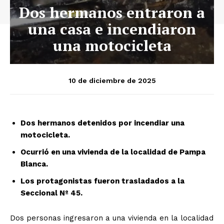
Dos hermanos entraron a
una casa e incendiaron
una motocicleta
10 de diciembre de 2025
Dos hermanos detenidos por incendiar una
motocicleta.
Ocurrió en una vivienda de la localidad de Pampa
Blanca.
Los protagonistas fueron trasladados a la
Seccional Nº 45.
Dos personas ingresaron a una vivienda en la localidad