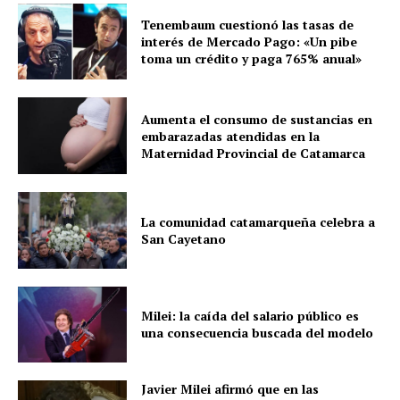
Tenembaum cuestionó las tasas de
interés de Mercado Pago: «Un pibe
toma un crédito y paga 765% anual»
Aumenta el consumo de sustancias en
embarazadas atendidas en la
Maternidad Provincial de Catamarca
La comunidad catamarqueña celebra a
San Cayetano
Milei: la caída del salario público es
una consecuencia buscada del modelo
Javier Milei afirmó que en las