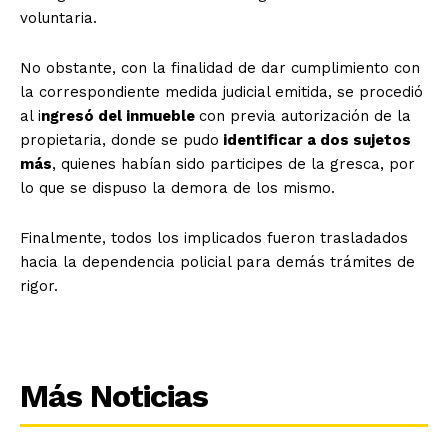
voluntaria.
No obstante, con la finalidad de dar cumplimiento con
la correspondiente medida judicial emitida, se procedió
al i
ngresó del inmueble
con previa autorización de la
propietaria, donde se pudo
identificar a dos sujetos
más
, quienes habían sido participes de la gresca, por
lo que se dispuso la demora de los mismo.
Finalmente, todos los implicados fueron trasladados
hacia la dependencia policial para demás trámites de
rigor.
Más Noticias