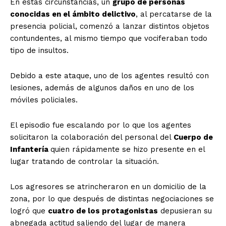
En estas circunstancias, un
grupo de personas
conocidas en el ámbito delictivo
, al percatarse de la
presencia policial, comenzó a lanzar distintos objetos
contundentes, al mismo tiempo que vociferaban todo
tipo de insultos.
Debido a este ataque, uno de los agentes resultó con
lesiones, además de algunos daños en uno de los
móviles policiales.
El episodio fue escalando por lo que los agentes
solicitaron la colaboración del personal del
Cuerpo de
Infantería
quien rápidamente se hizo presente en el
lugar tratando de controlar la situación.
Los agresores se atrincheraron en un domicilio de la
zona, por lo que después de distintas negociaciones se
logró que
cuatro de los protagonistas
depusieran su
abnegada actitud saliendo del lugar de manera