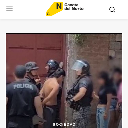
SOCIEDAD