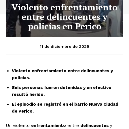
Violento enfrentamiento
entre delincuentes y
policías en Perico
11 de diciembre de 2025
Violento enfrentamiento entre delincuentes y
policías.
Seis personas fueron detenidas y un efectivo
resultó herido.
El episodio se registró en el barrio Nueva Ciudad
de Perico.
Un violento
enfrentamiento
entre
delincuentes
y