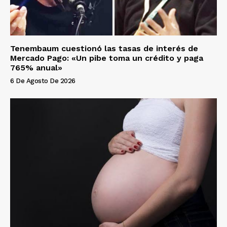
Tenembaum cuestionó las tasas de interés de
Mercado Pago: «Un pibe toma un crédito y paga
765% anual»
6 De Agosto De 2026