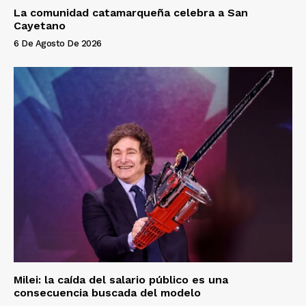
La comunidad catamarqueña celebra a San
Cayetano
6 De Agosto De 2026
Milei: la caída del salario público es una
consecuencia buscada del modelo