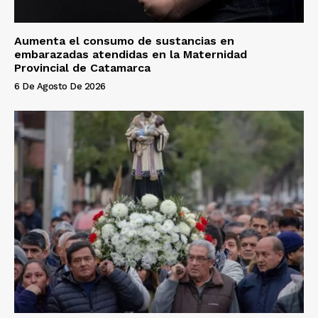
Aumenta el consumo de sustancias en
embarazadas atendidas en la Maternidad
Provincial de Catamarca
6 De Agosto De 2026