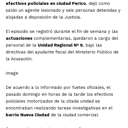
efectivos policiales en ciudad Perico
, dejó como
saldo un agente lesionado y seis personas detenidas y
alojadas a disposición de la Justicia.
El episodio se registró durante el fin de semana y las
actuaciones
complementarias, quedaron a cargo del
personal de la
Unidad Regional Nº 6
, bajo las
directivas del ayudante fiscal del Ministerio Público de
la Acusación.
image
De acuerdo a lo informado por fuetes oficiales, el
pasado domingo en horas de la tarde los efectivos
policiales motorizados de la citada unidad se
encontraban realizando tareas investigativas en el
barrio Nueva Ciudad
de la ciudad comercial.