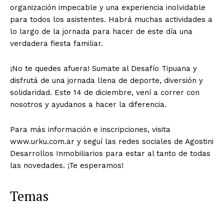
organización impecable y una experiencia inolvidable
para todos los asistentes. Habrá muchas actividades a
lo largo de la jornada para hacer de este día una
verdadera fiesta familiar.
¡No te quedes afuera! Sumate al Desafío Tipuana y
disfrutá de una jornada llena de deporte, diversión y
solidaridad. Este 14 de diciembre, vení a correr con
nosotros y ayudanos a hacer la diferencia.
Para más información e inscripciones, visita
www.urku.com.ar y seguí las redes sociales de Agostini
Desarrollos Inmobiliarios para estar al tanto de todas
las novedades. ¡Te esperamos!
Temas