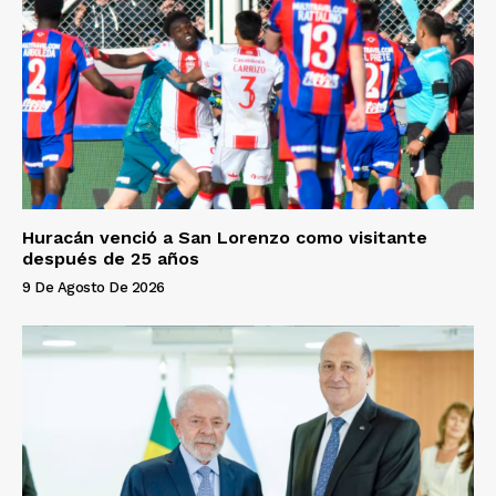
Huracán venció a San Lorenzo como visitante
después de 25 años
9 De Agosto De 2026