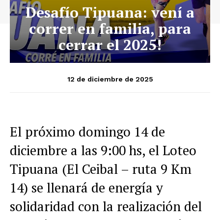
Desafío Tipuana: vení a
correr en familia, para
cerrar el 2025!
12 de diciembre de 2025
El próximo domingo 14 de
diciembre a las 9:00 hs, el Loteo
Tipuana (El Ceibal – ruta 9 Km
14) se llenará de energía y
solidaridad con la realización del