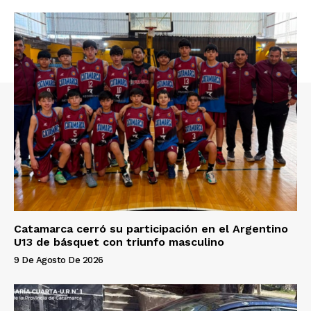
Catamarca cerró su participación en el Argentino
U13 de básquet con triunfo masculino
9 De Agosto De 2026