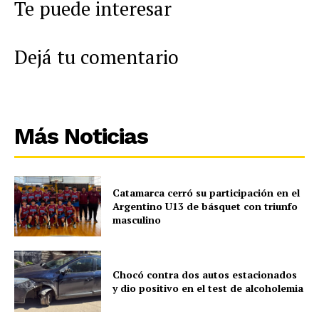
Te puede interesar
Dejá tu comentario
Más Noticias
Catamarca cerró su participación en el
Argentino U13 de básquet con triunfo
masculino
Chocó contra dos autos estacionados
y dio positivo en el test de alcoholemia