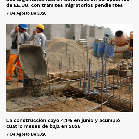
de EE.UU. con trámites migratorios pendientes
7 De Agosto De 2026
La construcción cayó 4,1% en junio y acumuló
cuatro meses de baja en 2026
7 De Agosto De 2026