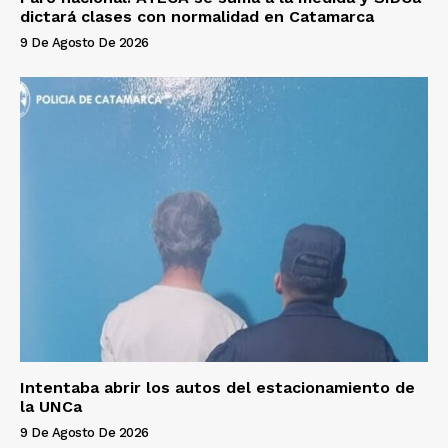
dictará clases con normalidad en Catamarca
9 De Agosto De 2026
Intentaba abrir los autos del estacionamiento de
la UNCa
9 De Agosto De 2026