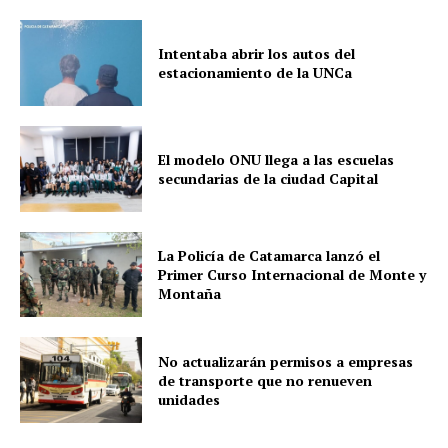
Intentaba abrir los autos del
estacionamiento de la UNCa
El modelo ONU llega a las escuelas
secundarias de la ciudad Capital
La Policía de Catamarca lanzó el
Primer Curso Internacional de Monte y
Montaña
No actualizarán permisos a empresas
de transporte que no renueven
unidades