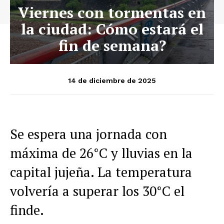
Viernes con tormentas en
la ciudad: Cómo estará el
fin de semana?
14 de diciembre de 2025
Se espera una jornada con
máxima de 26°C y lluvias en la
capital jujeña. La temperatura
volvería a superar los 30°C el
finde.