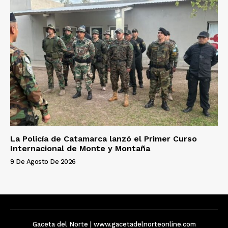
La Policía de Catamarca lanzó el Primer Curso
Internacional de Monte y Montaña
9 De Agosto De 2026
Gaceta del Norte | www.gacetadelnorteonline.com