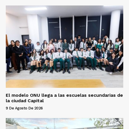
El modelo ONU llega a las escuelas secundarias de
la ciudad Capital
9 De Agosto De 2026