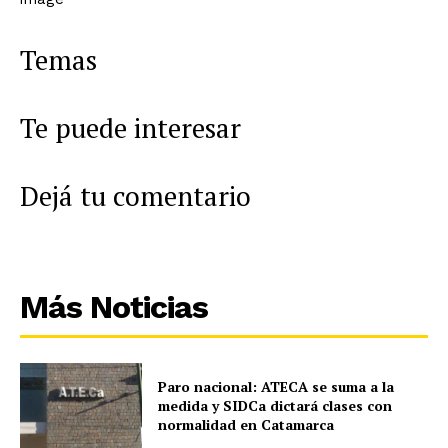
Temas
Te puede interesar
Dejá tu comentario
Más Noticias
Paro nacional: ATECA se suma a la
medida y SIDCa dictará clases con
normalidad en Catamarca