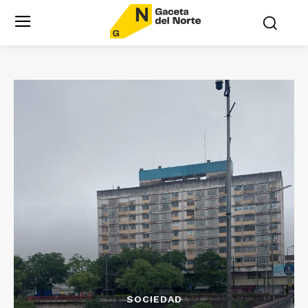
SOCIEDAD