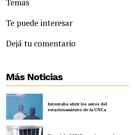
Temas
Te puede interesar
Dejá tu comentario
Más Noticias
Intentaba abrir los autos del
estacionamiento de la UNCa