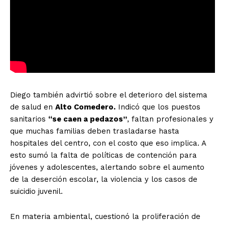
Diego también advirtió sobre el deterioro del sistema
de salud en
Alto Comedero.
Indicó que los puestos
sanitarios
“se caen a pedazos”
, faltan profesionales y
que muchas familias deben trasladarse hasta
hospitales del centro, con el costo que eso implica. A
esto sumó la falta de políticas de contención para
jóvenes y adolescentes, alertando sobre el aumento
de la deserción escolar, la violencia y los casos de
suicidio juvenil.
En materia ambiental, cuestionó la proliferación de