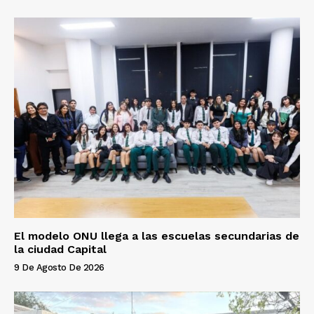
El modelo ONU llega a las escuelas secundarias de
la ciudad Capital
9 De Agosto De 2026