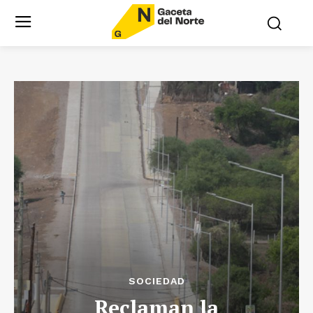
SOCIEDAD
Reclaman la