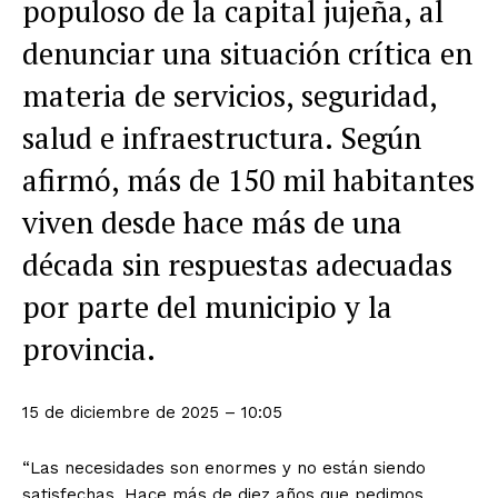
populoso de la capital jujeña, al
denunciar una situación crítica en
materia de servicios, seguridad,
salud e infraestructura. Según
afirmó, más de 150 mil habitantes
viven desde hace más de una
década sin respuestas adecuadas
por parte del municipio y la
provincia.
15 de diciembre de 2025 – 10:05
“Las necesidades son enormes y no están siendo
satisfechas. Hace más de diez años que pedimos