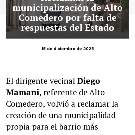
municipalización de Alto
Comedero por falta de
respuestas del Estado
15 de diciembre de 2025
El dirigente vecinal
Diego
Mamani
, referente de Alto
Comedero, volvió a reclamar la
creación de una municipalidad
propia para el barrio más