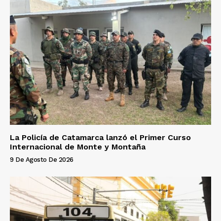
La Policía de Catamarca lanzó el Primer Curso
Internacional de Monte y Montaña
9 De Agosto De 2026