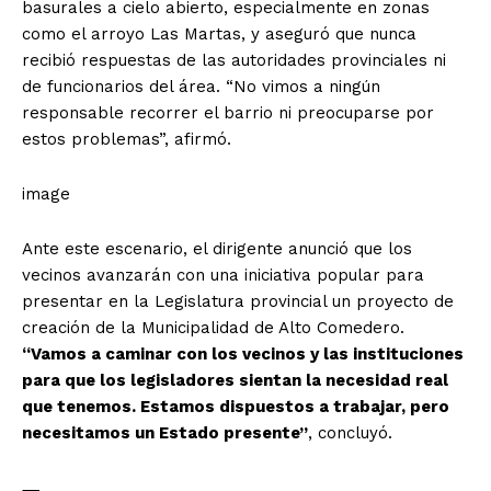
basurales a cielo abierto, especialmente en zonas
como el arroyo Las Martas, y aseguró que nunca
recibió respuestas de las autoridades provinciales ni
de funcionarios del área.
“No vimos a ningún
responsable recorrer el barrio ni preocuparse por
estos problemas”
, afirmó.
image
Ante este escenario, el dirigente anunció que los
vecinos avanzarán con una iniciativa popular para
presentar en la Legislatura provincial un proyecto de
creación de la Municipalidad de Alto Comedero.
“Vamos a caminar con los vecinos y las instituciones
para que los legisladores sientan la necesidad real
que tenemos. Estamos dispuestos a trabajar, pero
necesitamos un Estado presente”
, concluyó.