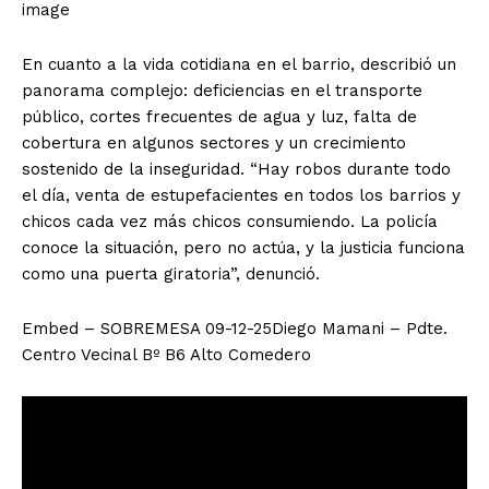
image
En cuanto a la vida cotidiana en el barrio, describió un
panorama complejo: deficiencias en el transporte
público, cortes frecuentes de agua y luz, falta de
cobertura en algunos sectores y un crecimiento
sostenido de la inseguridad. “
Hay robos durante todo
el día, venta de estupefacientes en todos los barrios y
chicos cada vez más chicos consumiendo. La policía
conoce la situación, pero no actúa, y la justicia funciona
como una puerta giratoria”
, denunció.
Embed – SOBREMESA 09-12-25Diego Mamani – Pdte.
Centro Vecinal Bº B6 Alto Comedero