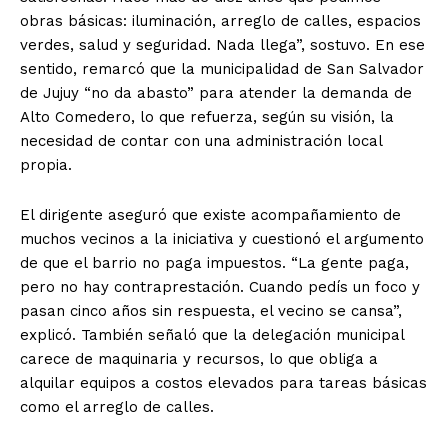
obras básicas: iluminación, arreglo de calles, espacios
verdes, salud y seguridad. Nada llega”, sostuvo. En ese
sentido, remarcó que la municipalidad de San Salvador
de Jujuy “no da abasto” para atender la demanda de
Alto Comedero, lo que refuerza, según su visión, la
necesidad de contar con una administración local
propia.
El dirigente aseguró que existe acompañamiento de
muchos vecinos a la iniciativa y cuestionó el argumento
de que el barrio no paga impuestos.
“La gente paga,
pero no hay contraprestación. Cuando pedís un foco y
pasan cinco años sin respuesta, el vecino se cansa”
,
explicó. También señaló que la delegación municipal
carece de maquinaria y recursos, lo que obliga a
alquilar equipos a costos elevados para tareas básicas
como el arreglo de calles.