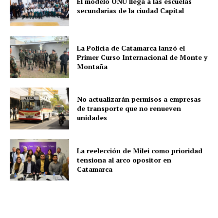
El modelo ONU llega a las escuelas
secundarias de la ciudad Capital
La Policía de Catamarca lanzó el
Primer Curso Internacional de Monte y
Montaña
No actualizarán permisos a empresas
de transporte que no renueven
unidades
La reelección de Milei como prioridad
tensiona al arco opositor en
Catamarca