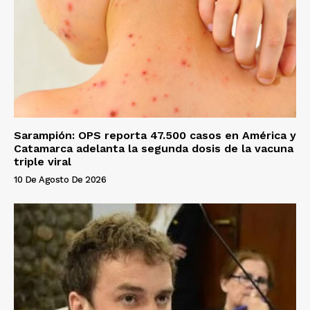
Sarampión: OPS reporta 47.500 casos en América y
Catamarca adelanta la segunda dosis de la vacuna
triple viral
10 De Agosto De 2026