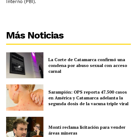
Interno (PBI).
Más Noticias
La Corte de Catamarca confirmó una
condena por abuso sexual con acceso
carnal
Sarampión: OPS reporta 47.500 casos
en América y Catamarca adelanta la
segunda dosis de la vacuna triple viral
Monti reclama licitación para vender
áreas mineras