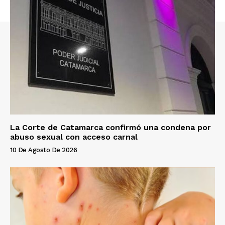
La Corte de Catamarca confirmó una condena por
abuso sexual con acceso carnal
10 De Agosto De 2026