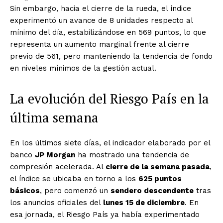
Sin embargo, hacia el cierre de la rueda, el índice
experimentó un avance de 8 unidades respecto al
mínimo del día, estabilizándose en 569 puntos, lo que
representa un aumento marginal frente al cierre
previo de 561, pero manteniendo la tendencia de fondo
en niveles mínimos de la gestión actual.
La evolución del Riesgo País en la
última semana
En los últimos siete días, el indicador elaborado por el
banco
JP Morgan
ha mostrado una tendencia de
compresión acelerada. Al
cierre de la semana pasada
,
el índice se ubicaba en torno a los
625 puntos
básicos
, pero comenzó un
sendero descendente
tras
los anuncios oficiales del
lunes 15 de diciembre
. En
esa jornada, el Riesgo País ya había experimentado