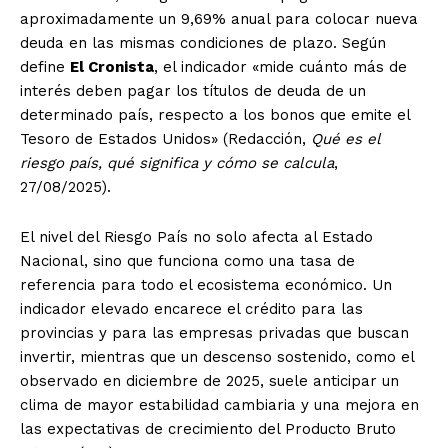
aproximadamente un 9,69% anual para colocar nueva
deuda en las mismas condiciones de plazo. Según
define
El Cronista
, el indicador «mide cuánto más de
interés deben pagar los títulos de deuda de un
determinado país, respecto a los bonos que emite el
Tesoro de Estados Unidos» (Redacción,
Qué es el
riesgo país, qué significa y cómo se calcula
,
27/08/2025).
El nivel del Riesgo País no solo afecta al Estado
Nacional, sino que funciona como una tasa de
referencia para todo el ecosistema económico. Un
indicador elevado encarece el crédito para las
provincias y para las empresas privadas que buscan
invertir, mientras que un descenso sostenido, como el
observado en diciembre de 2025, suele anticipar un
clima de mayor estabilidad cambiaria y una mejora en
las expectativas de crecimiento del Producto Bruto