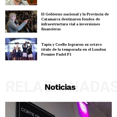
El Gobierno nacional y la Provincia de
Catamarca destinaron fondos de
infraestructura vial a inversiones
financieras
Tapia y Coello lograron su octavo
título de la temporada en el London
Premier Padel P1
RELACIONADA
Noticias