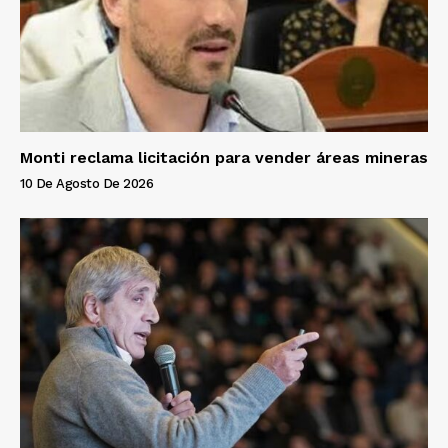
Monti reclama licitación para vender áreas mineras
10 De Agosto De 2026