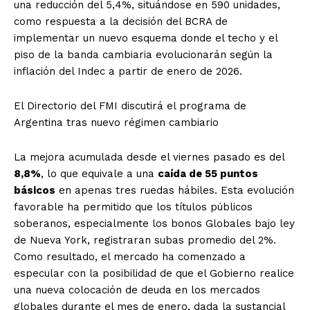
una reducción del 5,4%, situándose en 590 unidades,
como respuesta a la decisión del BCRA de
implementar un nuevo esquema donde el techo y el
piso de la banda cambiaria evolucionarán según la
inflación del Indec a partir de enero de 2026.
El Directorio del FMI discutirá el programa de
Argentina tras nuevo régimen cambiario
La mejora acumulada desde el viernes pasado es del
8,8%
, lo que equivale a una
caída de 55 puntos
básicos
en apenas tres ruedas hábiles. Esta evolución
favorable ha permitido que los títulos públicos
soberanos, especialmente los bonos Globales bajo ley
de Nueva York, registraran subas promedio del 2%.
Como resultado, el mercado ha comenzado a
especular con la posibilidad de que el Gobierno realice
una nueva colocación de deuda en los mercados
globales durante el mes de enero, dada la sustancial