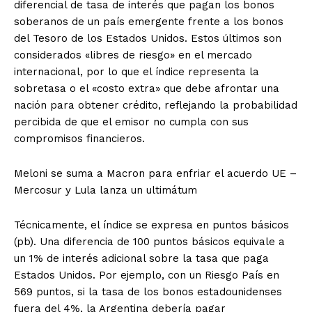
diferencial de tasa de interés que pagan los bonos
soberanos de un país emergente frente a los bonos
del Tesoro de los Estados Unidos. Estos últimos son
considerados «libres de riesgo» en el mercado
internacional, por lo que el índice representa la
sobretasa o el «costo extra» que debe afrontar una
nación para obtener crédito, reflejando la probabilidad
percibida de que el emisor no cumpla con sus
compromisos financieros.
Meloni se suma a Macron para enfriar el acuerdo UE –
Mercosur y Lula lanza un ultimátum
Técnicamente, el índice se expresa en puntos básicos
(pb). Una diferencia de 100 puntos básicos equivale a
un 1% de interés adicional sobre la tasa que paga
Estados Unidos. Por ejemplo, con un Riesgo País en
569 puntos, si la tasa de los bonos estadounidenses
fuera del 4%, la Argentina debería pagar