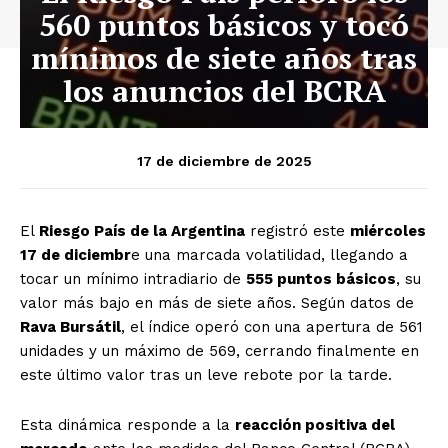
560 puntos básicos y tocó
mínimos de siete años tras
los anuncios del BCRA
17 de diciembre de 2025
El
Riesgo País de la Argentina
registró este
miércoles
17 de diciembr
e una marcada volatilidad, llegando a
tocar un mínimo intradiario de
555 puntos básicos
, su
valor más bajo en más de siete años. Según datos de
Rava Bursátil
, el índice operó con una apertura de 561
unidades y un máximo de 569, cerrando finalmente en
este último valor tras un leve rebote por la tarde.
Esta dinámica responde a la
reacción positiva del