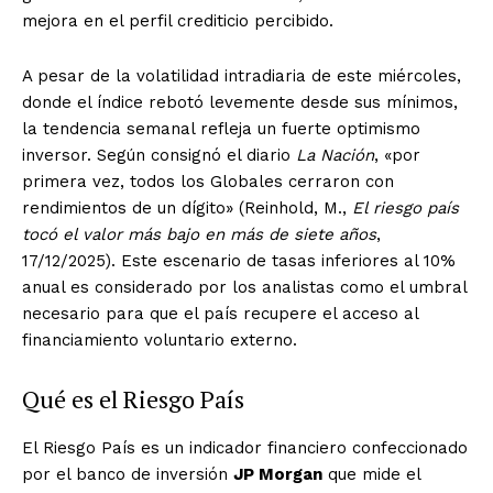
mejora en el perfil crediticio percibido.
A pesar de la volatilidad intradiaria de este miércoles,
donde el índice rebotó levemente desde sus mínimos,
la tendencia semanal refleja un fuerte optimismo
inversor. Según consignó el diario
La Nación
, «por
primera vez, todos los Globales cerraron con
rendimientos de un dígito» (Reinhold, M.,
El riesgo país
tocó el valor más bajo en más de siete años
,
17/12/2025). Este escenario de tasas inferiores al 10%
anual es considerado por los analistas como el umbral
necesario para que el país recupere el acceso al
financiamiento voluntario externo.
Qué es el Riesgo País
El Riesgo País es un indicador financiero confeccionado
por el banco de inversión
JP Morgan
que mide el