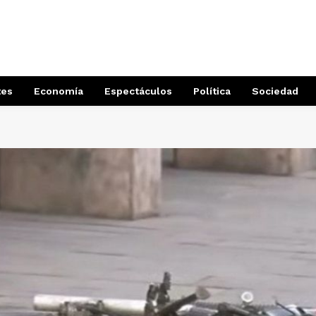
tes
Economía
Espectáculos
Política
Sociedad