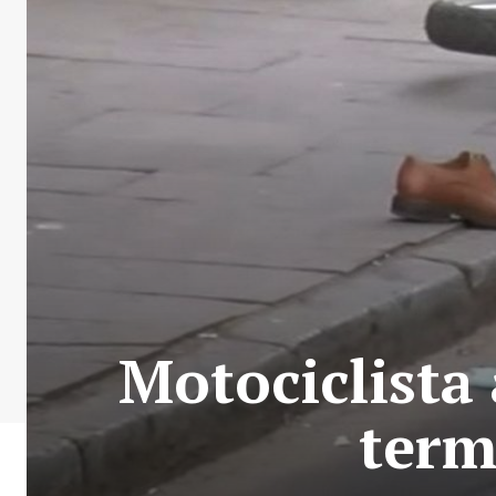
Motociclista
term