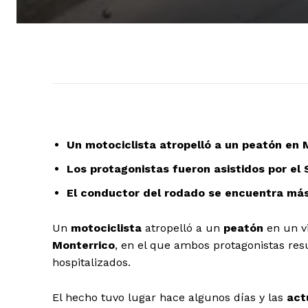
Un motociclista atropelló a un peatón en 
Los protagonistas fueron asistidos por el 
El conductor del rodado se encuentra má
Un
motociclista
atropelló a un
peatón
en un vi
Monterrico
, en el que ambos protagonistas res
hospitalizados.
El hecho tuvo lugar hace algunos días y las
act