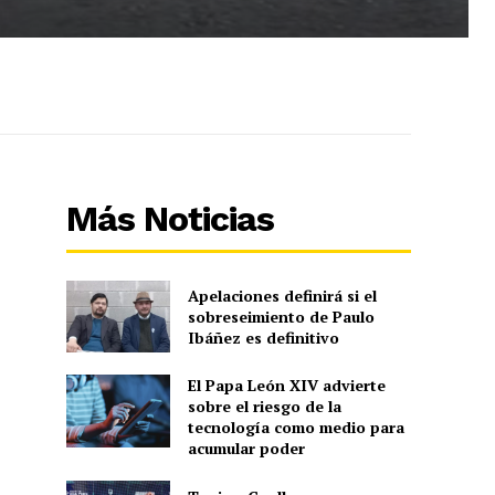
Más Noticias
Apelaciones definirá si el
sobreseimiento de Paulo
Ibáñez es definitivo
El Papa León XIV advierte
sobre el riesgo de la
tecnología como medio para
acumular poder