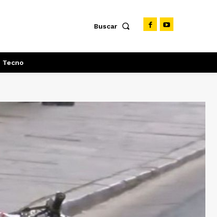
Buscar
Tecno