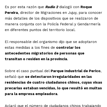
Es por esta razón que
Radio 2
dialogó con
Roque
Pereira
, director de Migraciones en Jujuy, para conocer
más detalles de los dispositivos que se realizaron de
manera conjunta con la Policía Federal y Gendarmería
en diferentes puntos del territorio local.
El responsable del organismo dijo que se adoptaron
estas medidas a los fines de
controlar los
antecedentes migratorios de personas que
transitan o residen en la provincia
.
Sobre el caso puntual del
Parque Industrial de Perico
,
señaló que
se detectaron irregularidades en las
residencias de cuatro ciudadanos chinos, cuyas visas
precarias estaban vencidas, lo que resultó en multas
para la empresa empleadora
.
Aclaró que el número de ciudadanos chinos trabajando