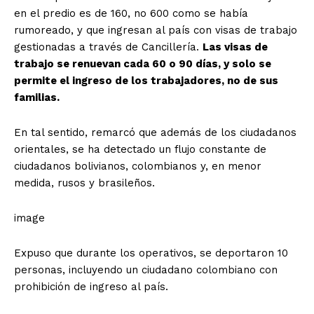
en el predio es de 160, no 600 como se había
rumoreado, y que ingresan al país con visas de trabajo
gestionadas a través de Cancillería.
Las visas de
trabajo se renuevan cada 60 o 90 días, y solo se
permite el ingreso de los trabajadores, no de sus
familias.
En tal sentido, remarcó que además de los ciudadanos
orientales, se ha detectado un flujo constante de
ciudadanos bolivianos, colombianos y, en menor
medida, rusos y brasileños.
image
Expuso que durante los operativos, se deportaron 10
personas, incluyendo un ciudadano colombiano con
prohibición de ingreso al país.