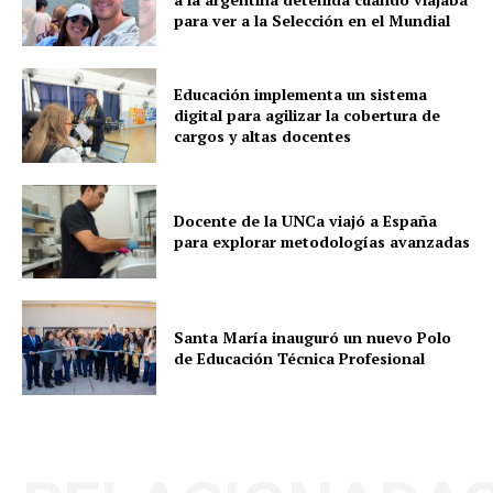
para ver a la Selección en el Mundial
Educación implementa un sistema
digital para agilizar la cobertura de
cargos y altas docentes
Docente de la UNCa viajó a España
para explorar metodologías avanzadas
Santa María inauguró un nuevo Polo
de Educación Técnica Profesional