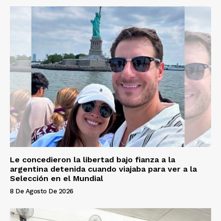
Le concedieron la libertad bajo fianza a la
argentina detenida cuando viajaba para ver a la
Selección en el Mundial
8 De Agosto De 2026