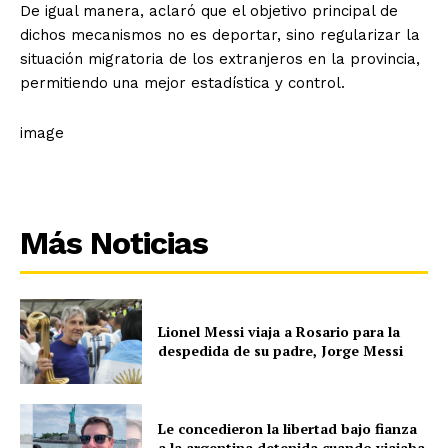
De igual manera, aclaró que el objetivo principal de
dichos mecanismos no es deportar, sino regularizar la
situación migratoria de los extranjeros en la provincia,
permitiendo una mejor estadística y control.
image
Más Noticias
Lionel Messi viaja a Rosario para la
despedida de su padre, Jorge Messi
Le concedieron la libertad bajo fianza
a la argentina detenida cuando viajaba