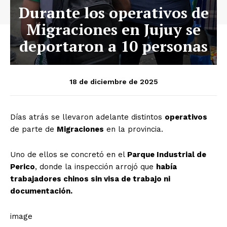
Durante los operativos de
Migraciones en Jujuy se
deportaron a 10 personas
18 de diciembre de 2025
Días atrás se llevaron adelante distintos
operativos
de parte de
Migraciones
en la provincia.
Uno de ellos se concretó en el
Parque Industrial de
Perico
, donde la inspección arrojó que
había
trabajadores chinos sin visa de trabajo ni
documentación.
image