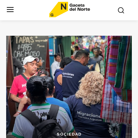
SOCIEDAD