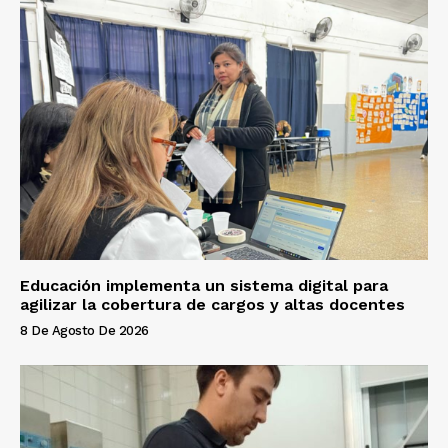
Educación implementa un sistema digital para
agilizar la cobertura de cargos y altas docentes
8 De Agosto De 2026