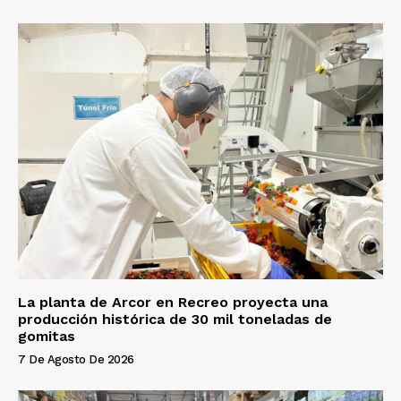
La planta de Arcor en Recreo proyecta una
producción histórica de 30 mil toneladas de
gomitas
7 De Agosto De 2026