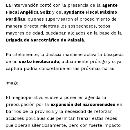
La intervención contó con la presencia de la
agente
Fiscal Angélica Soliz
y del
ayudante Fiscal Máximo
Pardiñas
, quienes supervisaron el procedimiento de
manera directa mientras los sospechosos, todos
mayores de edad, quedaban alojados en la base de la
Brigada de Narcotráfico de Palpalá
.
Paralelamente, la Justicia mantiene activa la búsqueda
de un
sexto involucrado
, actualmente prófugo y cuya
captura podría concretarse en las próximas horas.
image
El megaoperativo vuelve a poner en agenda la
preocupación por la
expansión del narcomenudeo
en
barrios de la provincia y la necesidad de reforzar
acciones policiales que permitan frenar estas redes
que operan silenciosamente, pero con fuerte impacto