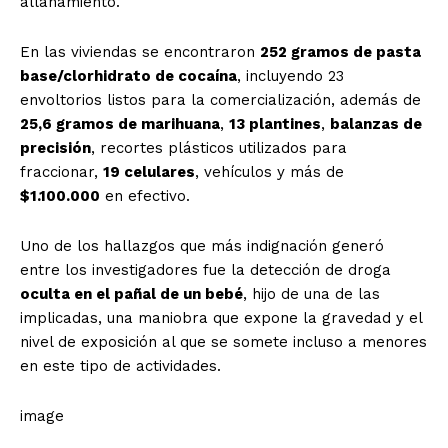
allanamiento.
En las viviendas se encontraron
252 gramos de pasta
base/clorhidrato de cocaína
, incluyendo 23
envoltorios listos para la comercialización, además de
25,6 gramos de marihuana
,
13 plantines
,
balanzas de
precisión
, recortes plásticos utilizados para
fraccionar,
19 celulares
, vehículos y más de
$1.100.000
en efectivo.
Uno de los hallazgos que más indignación generó
entre los investigadores fue la detección de droga
oculta en el pañal de un bebé
, hijo de una de las
implicadas, una maniobra que expone la gravedad y el
nivel de exposición al que se somete incluso a menores
en este tipo de actividades.
image