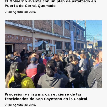
El Gobierno avanza con un plan de asfaltado en
Puerta de Corral Quemado
7 De Agosto De 2026
Procesión y misa marcan el cierre de las
festividades de San Cayetano en la Capital
7 De Agosto De 2026