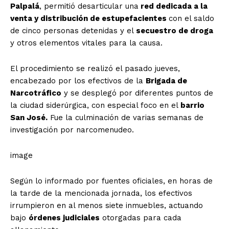
Palpalá
, permitió desarticular una
red dedicada a la
venta y distribución de estupefacientes
con el saldo
de cinco personas detenidas y el
secuestro de droga
y otros elementos vitales para la causa.
El procedimiento se realizó el pasado jueves,
encabezado por los efectivos de la
Brigada de
Narcotráfico
y se desplegó por diferentes puntos de
la ciudad siderúrgica, con especial foco en el
barrio
San José.
Fue la culminación de varias semanas de
investigación por narcomenudeo.
image
Según lo informado por fuentes oficiales, en horas de
la tarde de la mencionada jornada, los efectivos
irrumpieron en al menos siete inmuebles, actuando
bajo
órdenes judiciales
otorgadas para cada