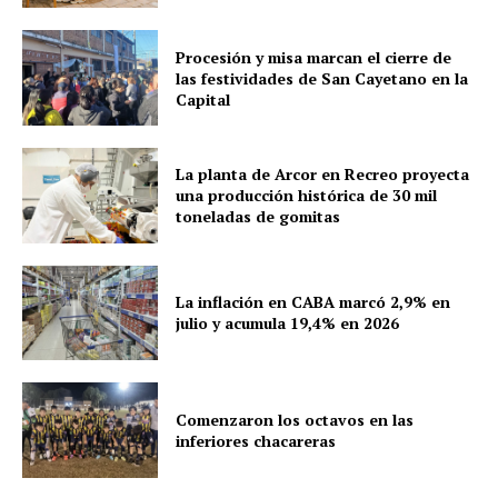
Procesión y misa marcan el cierre de
las festividades de San Cayetano en la
Capital
La planta de Arcor en Recreo proyecta
una producción histórica de 30 mil
toneladas de gomitas
La inflación en CABA marcó 2,9% en
julio y acumula 19,4% en 2026
Comenzaron los octavos en las
inferiores chacareras