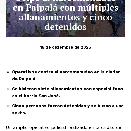
en Palpalá con múltiples
allanamientos y cinco
detenidos
18 de diciembre de 2025
Operativos contra el narcomenudeo en la ciudad
de Palpalá.
Se hicieron siete allanamientos con especial foco
en el barrio San José.
Cinco personas fueron detenidas y se busca a una
sexta.
Un amplio operativo policial realizado en la ciudad de