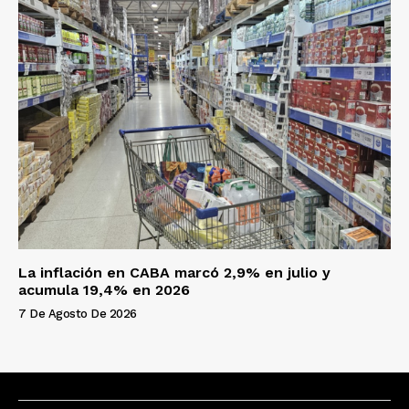
La inflación en CABA marcó 2,9% en julio y
acumula 19,4% en 2026
7 De Agosto De 2026