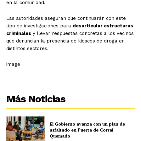
en la comunidad.
Las autoridades aseguran que continuarán con este
tipo de investigaciones para
desarticular estructuras
criminales
y llevar respuestas concretas a los vecinos
que denuncian la presencia de kioscos de droga en
distintos sectores.
image
Más Noticias
El Gobierno avanza con un plan de
asfaltado en Puerta de Corral
Quemado