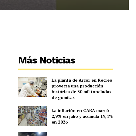
Más Noticias
La planta de Arcor en Recreo
proyecta una producción
histórica de 30 mil toneladas
de gomitas
La inflación en CABA marcó
2,9% en julio y acumula 19,4%
en 2026