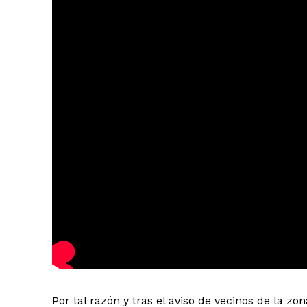
Por tal razón y tras el aviso de vecinos de la zo