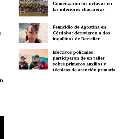
Comenzaron los octavos en
las inferiores chacareras
Femicidio de Agostina en
Córdoba: detuvieron a dos
o
inquilinos de Barrelier
Efectivos policiales
participaron de un taller
sobre primeros auxilios y
técnicas de atención primaria
an