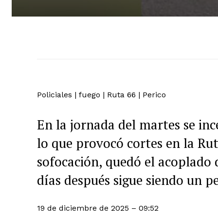
Policiales
|
fuego
|
Ruta 66
|
Perico
En la jornada del martes se inc
lo que provocó cortes en la Rut
sofocación, quedó el acoplado 
días después sigue siendo un pe
19 de diciembre de 2025 – 09:52