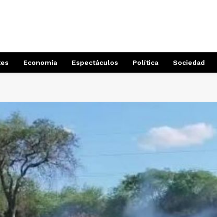
tes
Economía
Espectáculos
Política
Sociedad