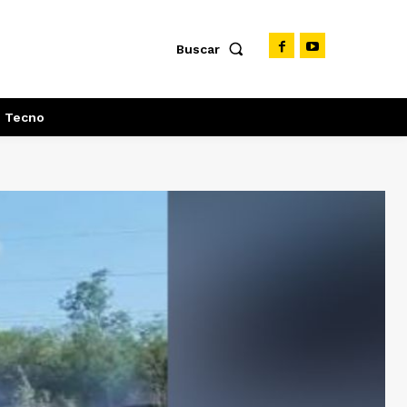
Buscar
Tecno