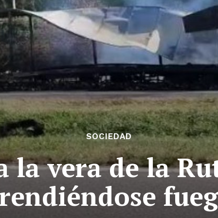
SOCIEDAD
 la vera de la Ru
rendiéndose fue