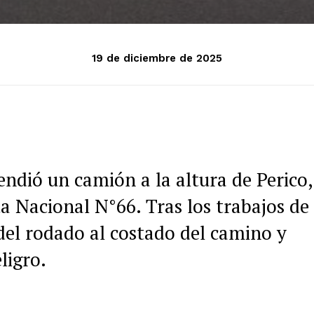
19 de diciembre de 2025
endió un camión a la altura de Perico,
a Nacional N°66. Tras los trabajos de
del rodado al costado del camino y
ligro.