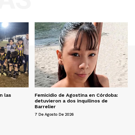
n las
Femicidio de Agostina en Córdoba:
detuvieron a dos inquilinos de
Barrelier
7 De Agosto De 2026