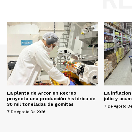
La planta de Arcor en Recreo
La inflació
proyecta una producción histórica de
julio y acu
30 mil toneladas de gomitas
7 De Agosto D
7 De Agosto De 2026