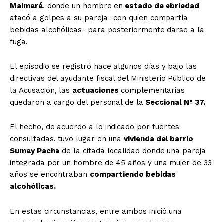
Maimará
, donde un hombre en
estado de ebriedad
atacó a golpes a su pareja -con quien compartía
bebidas alcohólicas- para posteriormente darse a la
fuga.
El episodio se registró hace algunos días y bajo las
directivas del ayudante fiscal del Ministerio Público de
la Acusación, las
actuaciones
complementarias
quedaron a cargo del personal de la
Seccional Nº 37.
El hecho, de acuerdo a lo indicado por fuentes
consultadas, tuvo lugar en una
vivienda del barrio
Sumay Pacha
de la citada localidad donde una pareja
integrada por un hombre de 45 años y una mujer de 33
años se encontraban
compartiendo bebidas
alcohólicas.
En estas circunstancias, entre ambos inició una