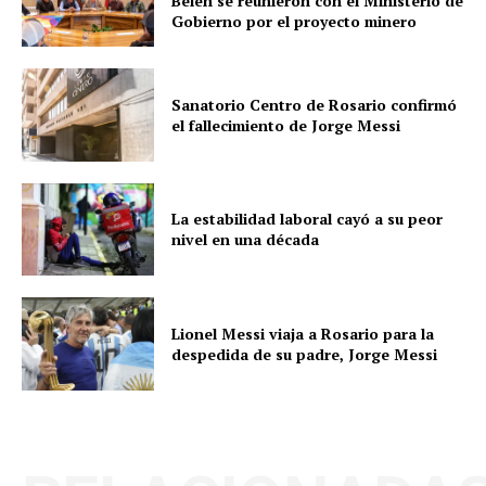
Belén se reunieron con el Ministerio de
Gobierno por el proyecto minero
Sanatorio Centro de Rosario confirmó
el fallecimiento de Jorge Messi
La estabilidad laboral cayó a su peor
nivel en una década
Lionel Messi viaja a Rosario para la
despedida de su padre, Jorge Messi