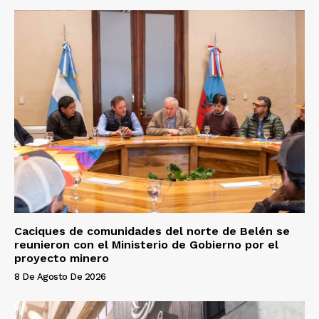
Caciques de comunidades del norte de Belén se
reunieron con el Ministerio de Gobierno por el
proyecto minero
8 De Agosto De 2026