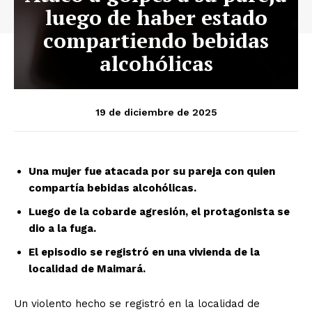
luego de haber estado
compartiendo bebidas
alcohólicas
19 de diciembre de 2025
Una mujer fue atacada por su pareja con quien
compartía bebidas alcohólicas.
Luego de la cobarde agresión, el protagonista se
dio a la fuga.
El episodio se registró en una vivienda de la
localidad de Maimará.
Un violento hecho se registró en la localidad de