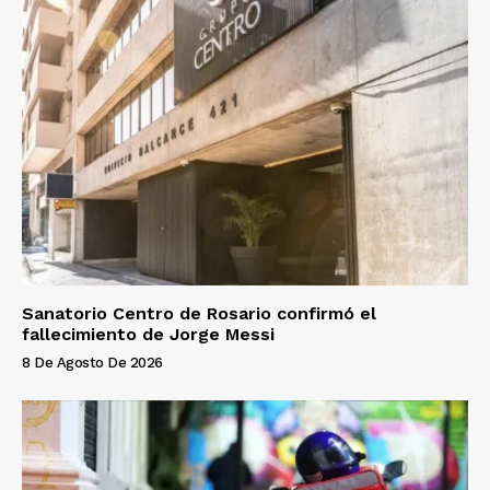
Sanatorio Centro de Rosario confirmó el
fallecimiento de Jorge Messi
8 De Agosto De 2026