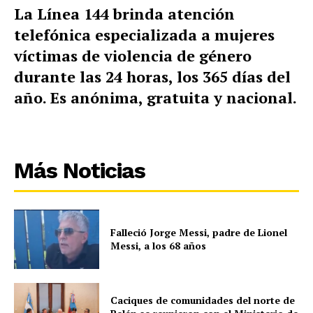
La Línea 144 brinda atención
telefónica especializada a mujeres
víctimas de violencia de género
durante las 24 horas, los 365 días del
año. Es anónima, gratuita y nacional.
Más Noticias
Falleció Jorge Messi, padre de Lionel
Messi, a los 68 años
Caciques de comunidades del norte de