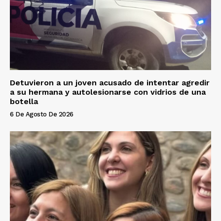
Detuvieron a un joven acusado de intentar agredir
a su hermana y autolesionarse con vidrios de una
botella
6 De Agosto De 2026