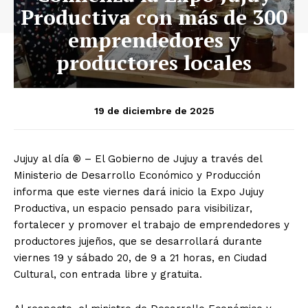
Productiva con más de 300
emprendedores y
productores locales
19 de diciembre de 2025
Jujuy al día ® – El Gobierno de Jujuy a través del
Ministerio de Desarrollo Económico y Producción
informa que este viernes dará inicio la Expo Jujuy
Productiva, un espacio pensado para visibilizar,
fortalecer y promover el trabajo de emprendedores y
productores jujeños, que se desarrollará durante
viernes 19 y sábado 20, de 9 a 21 horas, en Ciudad
Cultural, con entrada libre y gratuita.