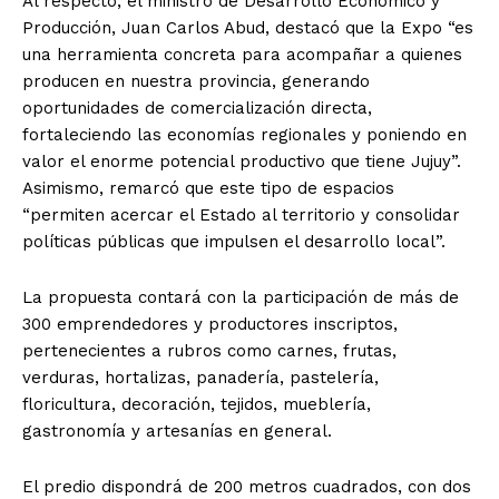
Al respecto, el ministro de Desarrollo Económico y
Producción, Juan Carlos Abud, destacó que la Expo “es
una herramienta concreta para acompañar a quienes
producen en nuestra provincia, generando
oportunidades de comercialización directa,
fortaleciendo las economías regionales y poniendo en
valor el enorme potencial productivo que tiene Jujuy”.
Asimismo, remarcó que este tipo de espacios
“permiten acercar el Estado al territorio y consolidar
políticas públicas que impulsen el desarrollo local”.
La propuesta contará con la participación de más de
300 emprendedores y productores inscriptos,
pertenecientes a rubros como carnes, frutas,
verduras, hortalizas, panadería, pastelería,
floricultura, decoración, tejidos, mueblería,
gastronomía y artesanías en general.
El predio dispondrá de 200 metros cuadrados, con dos