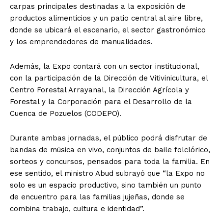
carpas principales destinadas a la exposición de
productos alimenticios y un patio central al aire libre,
donde se ubicará el escenario, el sector gastronómico
y los emprendedores de manualidades.
Además, la Expo contará con un sector institucional,
con la participación de la Dirección de Vitivinicultura, el
Centro Forestal Arrayanal, la Dirección Agrícola y
Forestal y la Corporación para el Desarrollo de la
Cuenca de Pozuelos (CODEPO).
Durante ambas jornadas, el público podrá disfrutar de
bandas de música en vivo, conjuntos de baile folclórico,
sorteos y concursos, pensados para toda la familia. En
ese sentido, el ministro Abud subrayó que “la Expo no
solo es un espacio productivo, sino también un punto
de encuentro para las familias jujeñas, donde se
combina trabajo, cultura e identidad”.