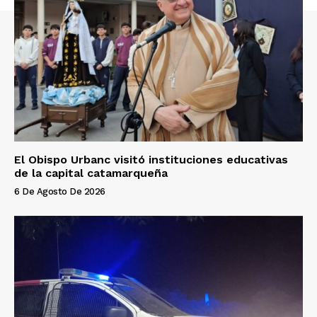
El Obispo Urbanc visitó instituciones educativas
de la capital catamarqueña
6 De Agosto De 2026