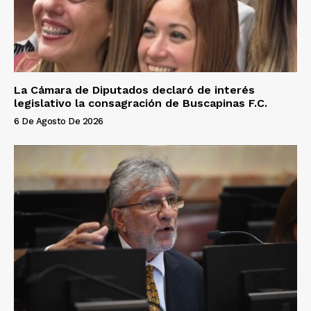
La Cámara de Diputados declaró de interés
legislativo la consagración de Buscapinas F.C.
6 De Agosto De 2026