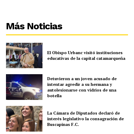
Más Noticias
El Obispo Urbanc visitó instituciones
educativas de la capital catamarqueña
Detuvieron a un joven acusado de
intentar agredir a su hermana y
autolesionarse con vidrios de una
botella
La Cámara de Diputados declaró de
interés legislativo la consagración de
Buscapinas F.C.