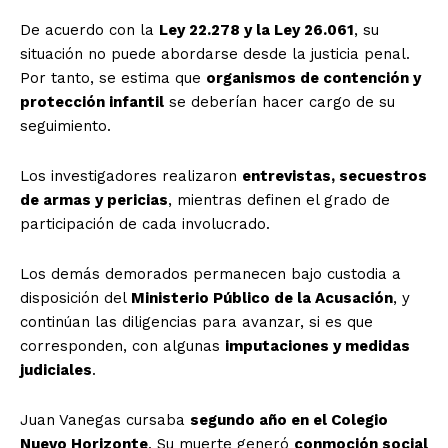
De acuerdo con la
Ley 22.278 y la Ley 26.061
, su
situación no puede abordarse desde la justicia penal.
Por tanto, se estima que
organismos de contención y
protección infantil
se deberían hacer cargo de su
seguimiento.
Los investigadores realizaron
entrevistas, secuestros
de armas y pericias
, mientras definen el grado de
participación de cada involucrado.
Los demás demorados permanecen bajo custodia a
disposición del
Ministerio Público de la Acusación
, y
continúan las diligencias para avanzar, si es que
corresponden, con algunas
imputaciones y medidas
judiciales
.
Juan Vanegas cursaba
segundo año en el Colegio
Nuevo Horizonte
. Su muerte generó
conmoción social