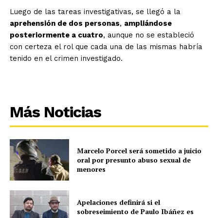
Luego de las tareas investigativas, se llegó a la
aprehensión de dos personas
,
ampliándose
posteriormente a cuatro
, aunque no se estableció
con certeza el rol que cada una de las mismas habría
tenido en el crimen investigado.
Más Noticias
Marcelo Porcel será sometido a juicio
oral por presunto abuso sexual de
menores
Apelaciones definirá si el
sobreseimiento de Paulo Ibáñez es