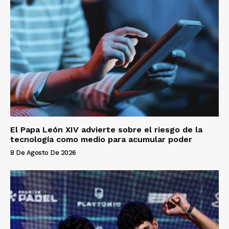
El Papa León XIV advierte sobre el riesgo de la
tecnología como medio para acumular poder
8 De Agosto De 2026