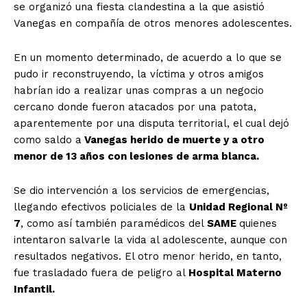
se organizó una fiesta clandestina a la que asistió
Vanegas en compañía de otros menores adolescentes.
En un momento determinado, de acuerdo a lo que se
pudo ir reconstruyendo, la víctima y otros amigos
habrían ido a realizar unas compras a un negocio
cercano donde fueron atacados por una patota,
aparentemente por una disputa territorial, el cual dejó
como saldo a
Vanegas herido de muerte y a otro
menor de 13 años con lesiones de arma blanca.
Se dio intervención a los servicios de emergencias,
llegando efectivos policiales de la
Unidad Regional Nº
7
, como así también paramédicos del
SAME
quienes
intentaron salvarle la vida al adolescente, aunque con
resultados negativos. El otro menor herido, en tanto,
fue trasladado fuera de peligro al
Hospital Materno
Infantil.