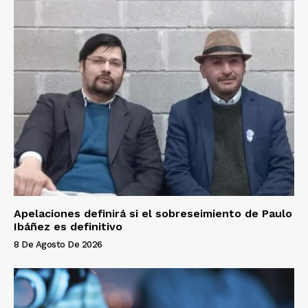
Apelaciones definirá si el sobreseimiento de Paulo
Ibáñez es definitivo
8 De Agosto De 2026