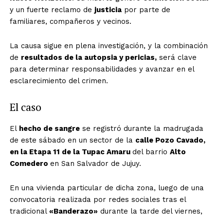
y un fuerte reclamo de
justicia
por parte de
familiares, compañeros y vecinos.
La causa sigue en plena investigación, y la combinación
de
resultados de la autopsia y pericias,
será clave
para determinar responsabilidades y avanzar en el
esclarecimiento del crimen.
El caso
El
hecho de sangre
se registró durante la madrugada
de este sábado en un sector de la
calle Pozo Cavado,
en la Etapa 11 de la Tupac Amaru
del barrio
Alto
Comedero
en San Salvador de Jujuy.
En una vivienda particular de dicha zona, luego de una
convocatoria realizada por redes sociales tras el
tradicional
«Banderazo»
durante la tarde del viernes,