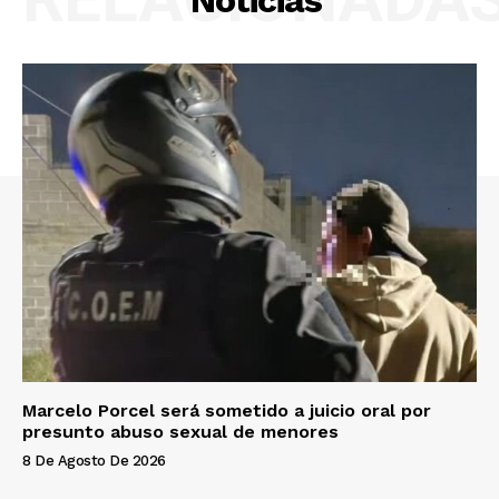
Marcelo Porcel será sometido a juicio oral por
presunto abuso sexual de menores
8 De Agosto De 2026