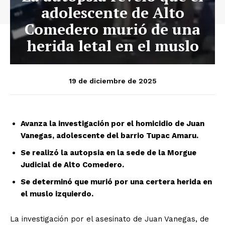
adolescente de Alto
Comedero murió de una
herida letal en el muslo
19 de diciembre de 2025
Avanza la investigación por el homicidio de Juan
Vanegas, adolescente del barrio Tupac Amaru.
Se realizó la autopsia en la sede de la Morgue
Judicial de Alto Comedero.
Se determinó que murió por una certera herida en
el muslo izquierdo.
La investigación por el asesinato de Juan Vanegas, de