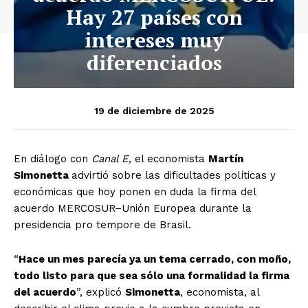
Hay 27 países con
intereses muy
diferenciados
19 de diciembre de 2025
En diálogo con
Canal E
, el economista
Martín
Simonetta
advirtió sobre las dificultades políticas y
económicas que hoy ponen en duda la firma del
acuerdo MERCOSUR–Unión Europea durante la
presidencia pro tempore de Brasil.
“
Hace un mes parecía ya un tema cerrado, con moño,
todo listo para que sea sólo una formalidad la firma
del acuerdo
”, explicó
Simonetta
, economista, al