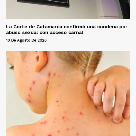
La Corte de Catamarca confirmó una condena por
abuso sexual con acceso carnal
10 De Agosto De 2026