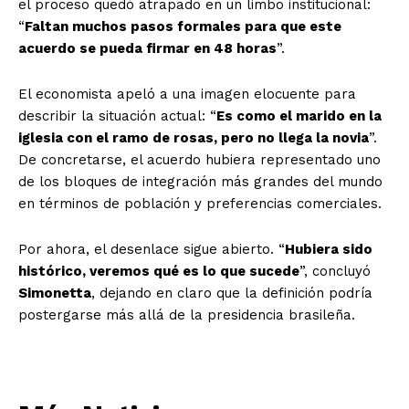
el proceso quedó atrapado en un limbo institucional:
“
Faltan muchos pasos formales para que este
acuerdo se pueda firmar en 48 horas
”.
El economista apeló a una imagen elocuente para
describir la situación actual: “
Es como el marido en la
iglesia con el ramo de rosas, pero no llega la novia
”.
De concretarse, el acuerdo hubiera representado uno
de los bloques de integración más grandes del mundo
en términos de población y preferencias comerciales.
Por ahora, el desenlace sigue abierto. “
Hubiera sido
histórico, veremos qué es lo que sucede
”, concluyó
Simonetta
, dejando en claro que la definición podría
postergarse más allá de la presidencia brasileña.