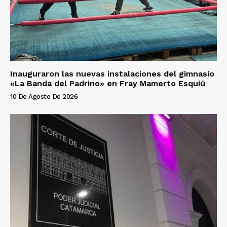
Inauguraron las nuevas instalaciones del gimnasio
«La Banda del Padrino» en Fray Mamerto Esquiú
10 De Agosto De 2026