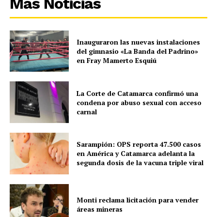
Más Noticias
Inauguraron las nuevas instalaciones
del gimnasio «La Banda del Padrino»
en Fray Mamerto Esquiú
La Corte de Catamarca confirmó una
condena por abuso sexual con acceso
carnal
Sarampión: OPS reporta 47.500 casos
en América y Catamarca adelanta la
segunda dosis de la vacuna triple viral
Monti reclama licitación para vender
áreas mineras