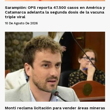
Sarampión: OPS reporta 47.500 casos en América y
Catamarca adelanta la segunda dosis de la vacuna
triple viral
10 De Agosto De 2026
Monti reclama licitación para vender áreas mineras