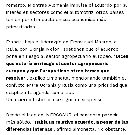
remarcó. Mientras Alemania impulsa el acuerdo por su
interés en sectores como el automotriz, otros países
temen por el impacto en sus economías más
primarizadas.
Francia, bajo el liderazgo de Emmanuel Macron, e
Italia, con Giorgia Meloni, sostienen que el acuerdo
pone en riesgo al sector agropecuario europeo. “
Dicen
que estaría en riesgo el sector agropecuario
europeo y que Europa tiene otros temas que
resolver
”, explicó Simonetta, mencionando también el
conflicto entre Ucrania y Rusia como una prioridad que
desplaza la agenda comercial.
Un acuerdo histórico que sigue en suspenso
Desde el lado del MERCOSUR, el consenso parecía
más sólido. “
Había un relativo acuerdo, a pesar de las
diferencias internas
”, afirmó Simonetta. No obstante,