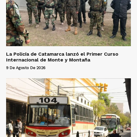
La Policía de Catamarca lanzó el Primer Curso
Internacional de Monte y Montaña
9 De Agosto De 2026