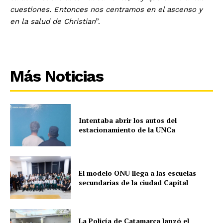
cuestiones. Entonces nos centramos en el ascenso y
en la salud de Christian
”.
Más Noticias
Intentaba abrir los autos del
estacionamiento de la UNCa
El modelo ONU llega a las escuelas
secundarias de la ciudad Capital
La Policía de Catamarca lanzó el