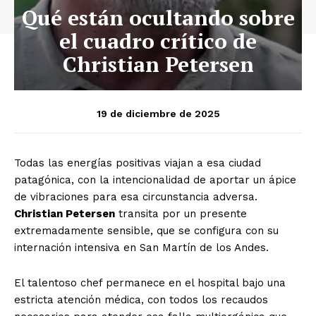
Qué están ocultando sobre
el cuadro crítico de
Christian Petersen
19 de diciembre de 2025
Todas las energías positivas viajan a esa ciudad
patagónica, con la intencionalidad de aportar un ápice
de vibraciones para esa circunstancia adversa.
Christian Petersen
transita por un presente
extremadamente sensible, que se configura con su
internación intensiva en San Martín de los Andes.
El talentoso chef permanece en el hospital bajo una
estricta atención médica, con todos los recaudos