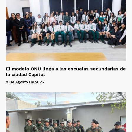
El modelo ONU llega a las escuelas secundarias de
la ciudad Capital
9 De Agosto De 2026