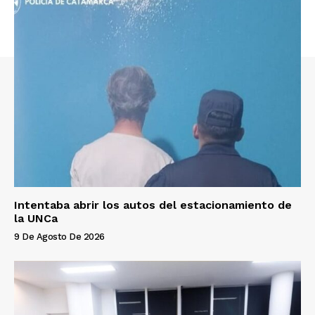
Intentaba abrir los autos del estacionamiento de
la UNCa
9 De Agosto De 2026