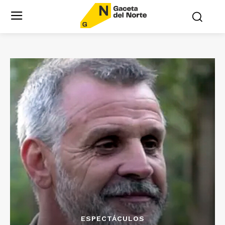
ESPECTÁCULOS