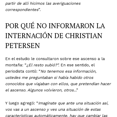
partir de allí hicimos las averiguaciones
correspondientes
”.
POR QUÉ NO INFORMARON LA
INTERNACIÓN DE CHRISTIAN
PETERSEN
En el estudio le consultaron sobre ese ascenso a la
montaña: “
¿El resto subió?”.
En ese sentido, el
periodista contó: “
No tenemos esa información,
ustedes me preguntaban si había habido otros
conocidos que viajaban con ellos, que pretendían hacer
el ascenso. Algunos volvieron, otros
…”
Y luego agregó: “
Imagínate que ante una situación así,
vos vas a un ascenso y ves una situación de estas
características automáticamente, hay que cambiar las