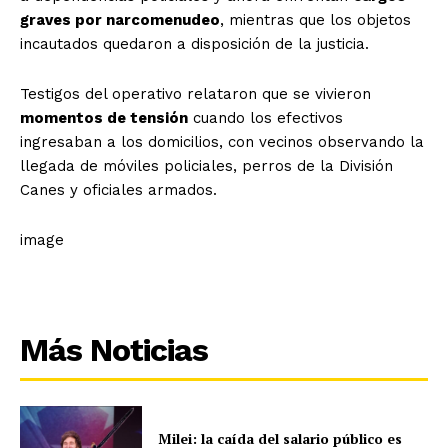
graves por narcomenudeo
, mientras que los objetos
incautados quedaron a disposición de la justicia.
Testigos del operativo relataron que se vivieron
momentos de tensión
cuando los efectivos
ingresaban a los domicilios, con vecinos observando la
llegada de móviles policiales, perros de la División
Canes y oficiales armados.
image
Más Noticias
Milei: la caída del salario público es