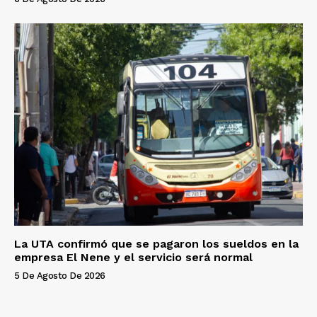
La UTA confirmó que se pagaron los sueldos en la
empresa El Nene y el servicio será normal
5 De Agosto De 2026