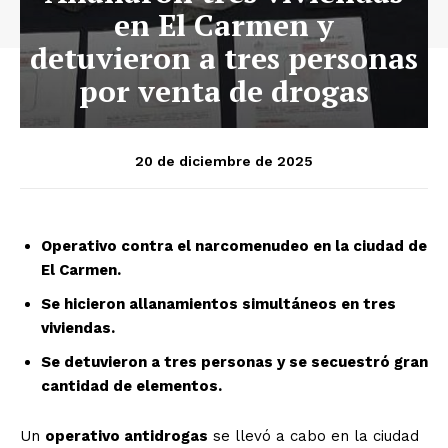
en El Carmen y
detuvieron a tres personas
por venta de drogas
20 de diciembre de 2025
Operativo contra el narcomenudeo en la ciudad de
El Carmen.
Se hicieron allanamientos simultáneos en tres
viviendas.
Se detuvieron a tres personas y se secuestró gran
cantidad de elementos.
Un
operativo antidrogas
se llevó a cabo en la ciudad