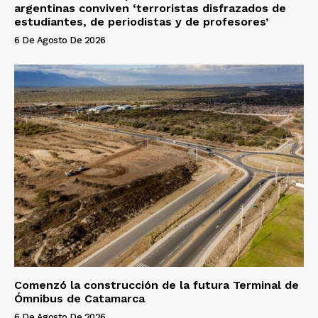
argentinas conviven ‘terroristas disfrazados de
estudiantes, de periodistas y de profesores’
6 De Agosto De 2026
Comenzó la construcción de la futura Terminal de
Ómnibus de Catamarca
6 De Agosto De 2026