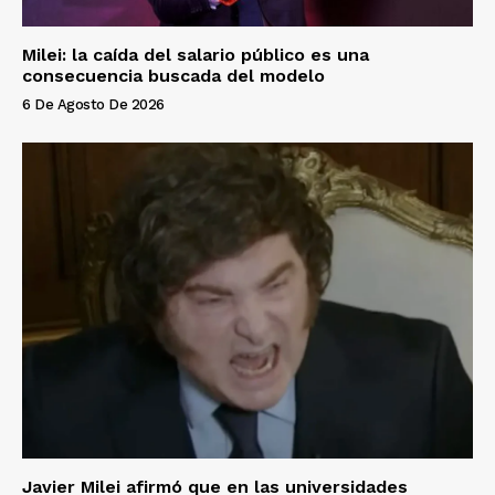
Milei: la caída del salario público es una
consecuencia buscada del modelo
6 De Agosto De 2026
Javier Milei afirmó que en las universidades