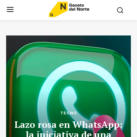
TECNO
Lazo rosa en WhatsApp:
la iniciativa de una