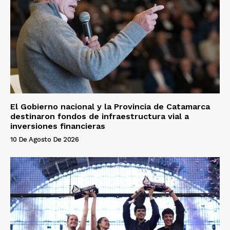
El Gobierno nacional y la Provincia de Catamarca
destinaron fondos de infraestructura vial a
inversiones financieras
10 De Agosto De 2026