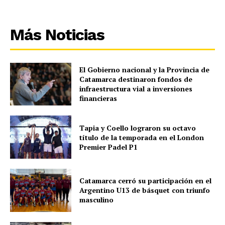
Más Noticias
El Gobierno nacional y la Provincia de
Catamarca destinaron fondos de
infraestructura vial a inversiones
financieras
Tapia y Coello lograron su octavo
título de la temporada en el London
Premier Padel P1
Catamarca cerró su participación en el
Argentino U13 de básquet con triunfo
masculino