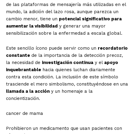
de las plataformas de mensajería más utilizadas en el
mundo, la adición del lazo rosa, aunque parezca un
cambio menor, tiene un
potencial significativo para
aumentar la visibilidad
y generar una mayor
sensibilización sobre la enfermedad a escala global.
Este sencillo ícono puede servir como un
recordatorio
constante
de la importancia de la detección precoz,
la necesidad de
investigación continua
y el
apoyo
inquebrantable
hacia quienes luchan diariamente
contra esta condición. La inclusión de este símbolo
trasciende el mero simbolismo, constituyéndose en una
llamada a la acción
y un homenaje a la
concientización.
cancer de mama
Prohibieron un medicamento que usan pacientes con