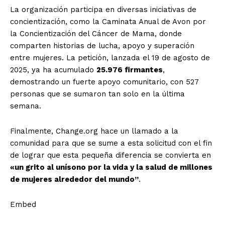
La organización participa en diversas iniciativas de
concientización, como la Caminata Anual de Avon por
la Concientización del Cáncer de Mama, donde
comparten historias de lucha, apoyo y superación
entre mujeres. La petición, lanzada el 19 de agosto de
2025, ya ha acumulado
25.976 firmantes
,
demostrando un fuerte apoyo comunitario, con 527
personas que se sumaron tan solo en la última
semana.
Finalmente, Change.org hace un llamado a la
comunidad para que se sume a esta solicitud con el fin
de lograr que esta pequeña diferencia se convierta en
«un grito al unísono por la vida y la salud de millones
de mujeres alrededor del mundo”
.
Embed