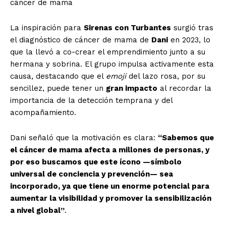
cáncer de mama
La inspiración para
Sirenas con Turbantes
surgió tras
el diagnóstico de cáncer de mama de
Dani
en 2023, lo
que la llevó a co-crear el emprendimiento junto a su
hermana y sobrina. El grupo impulsa activamente esta
causa, destacando que el
emoji
del lazo rosa, por su
sencillez, puede tener un
gran impacto
al recordar la
importancia de la detección temprana y del
acompañamiento.
Dani señaló que la motivación es clara:
“Sabemos que
el cáncer de mama afecta a millones de personas, y
por eso buscamos que este ícono —símbolo
universal de conciencia y prevención— sea
incorporado, ya que tiene un enorme potencial para
aumentar la visibilidad y promover la sensibilización
a nivel global”
.