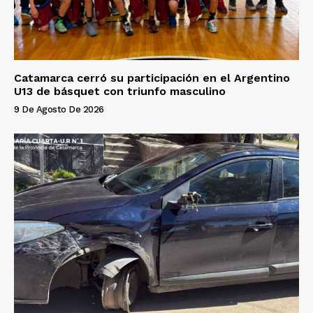
Catamarca cerró su participación en el Argentino
U13 de básquet con triunfo masculino
9 De Agosto De 2026