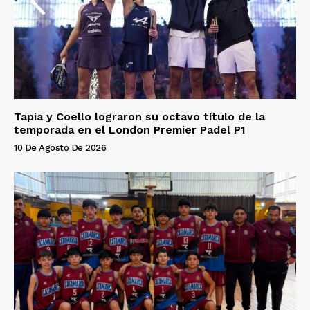
Tapia y Coello lograron su octavo título de la
temporada en el London Premier Padel P1
10 De Agosto De 2026