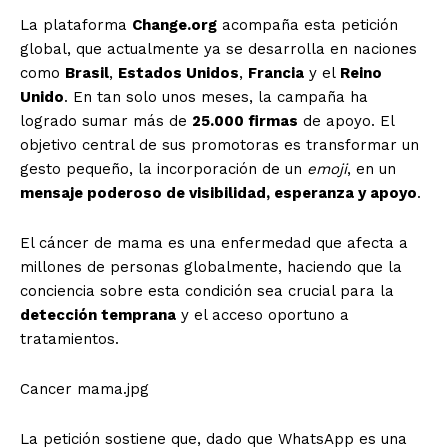
La plataforma
Change.org
acompaña esta petición
global, que actualmente ya se desarrolla en naciones
como
Brasil
,
Estados Unidos
,
Francia
y el
Reino
Unido
. En tan solo unos meses, la campaña ha
logrado sumar más de
25.000 firmas
de apoyo. El
objetivo central de sus promotoras es transformar un
gesto pequeño, la incorporación de un
emoji
, en un
mensaje poderoso de visibilidad, esperanza y apoyo
.
El cáncer de mama es una enfermedad que afecta a
millones de personas globalmente, haciendo que la
conciencia sobre esta condición sea crucial para la
detección temprana
y el acceso oportuno a
tratamientos.
Cancer mama.jpg
La petición sostiene que, dado que WhatsApp es una