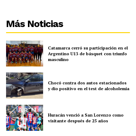
Más Noticias
Catamarca cerró su participación en el
Argentino U13 de básquet con triunfo
masculino
Chocó contra dos autos estacionados
y dio positivo en el test de alcoholemia
Huracán venció a San Lorenzo como
visitante después de 25 años