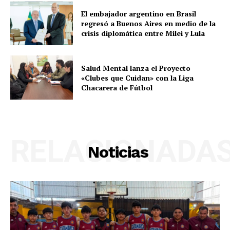
El embajador argentino en Brasil
regresó a Buenos Aires en medio de la
crisis diplomática entre Milei y Lula
Salud Mental lanza el Proyecto
«Clubes que Cuidan» con la Liga
Chacarera de Fútbol
RELACIONADA
Noticias