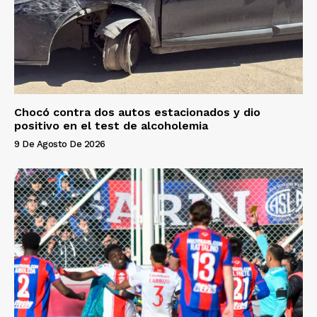
Chocó contra dos autos estacionados y dio
positivo en el test de alcoholemia
9 De Agosto De 2026