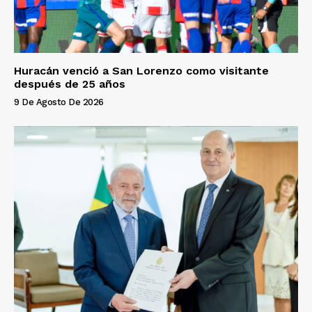
Huracán venció a San Lorenzo como visitante
después de 25 años
9 De Agosto De 2026