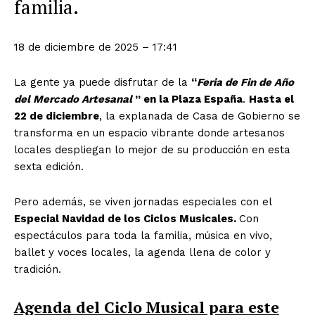
familia.
18 de diciembre de 2025 – 17:41
La gente ya puede disfrutar de la
“
Feria de Fin de Año
del Mercado Artesanal
” en la Plaza España
.
Hasta el
22 de diciembre
, la explanada de Casa de Gobierno se
transforma en un espacio vibrante donde artesanos
locales despliegan lo mejor de su producción en esta
sexta edición.
Pero además, se viven jornadas especiales con el
Especial Navidad de los Ciclos Musicales.
Con
espectáculos para toda la familia, música en vivo,
ballet y voces locales, la agenda llena de color y
tradición.
Agenda del Ciclo Musical para este