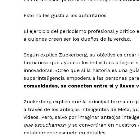
Esto no les gusta a los autoritarios
El ejercicio del periodismo profesional y crític
a quienes creen ser los dueños de la verdad.
Según explicó Zuckerberg, su objetivo es crea
humanos» que ayude a los individuos a lograr 
innovadoras. «Creo que si la historia es una g
superinteligencia empodera a las personas par
comunidades, se conecten entre sí y lleven 
Zuckerberg explicó que la principal forma en qu
a través de los anteojos inteligentes de Meta, 
videos. Pero, salvo por imaginar anteojos intelig
que escuchamos
» y se convertirán en nuestros 
notablemente escueto en detalles.