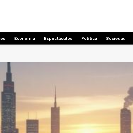
tes
Economía
Espectáculos
Política
Sociedad