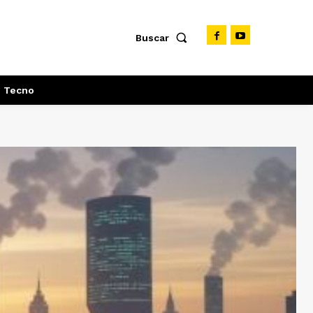
Buscar
Tecno