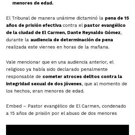
menores de edad.
El Tribunal de manera unánime dictaminó la
pena de 15
años de prisión efectiva
contra el
pastor evangélico
de la ciudad de El Carmen, Dante Reynaldo Gómez
,
durante la
audiencia de determinación de pena
realizada este viernes en horas de la mañana.
Vale mencionar que en una audiencia anterior, el
religioso ya había sido declarado penalmente
responsable de
cometer atroces delitos contra la
integridad sexual de dos jóvenes
, que al momento de
los hechos, eran menores de edad.
Embed – Pastor evangélico de El Carmen, condenado
a 15 años de prisión por el abuso de dos menores