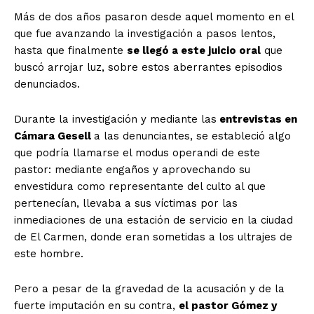
Más de dos años pasaron desde aquel momento en el
que fue avanzando la investigación a pasos lentos,
hasta que finalmente
se llegó a este juicio oral
que
buscó arrojar luz, sobre estos aberrantes episodios
denunciados.
Durante la investigación y mediante las
entrevistas en
Cámara Gesell
a las denunciantes, se estableció algo
que podría llamarse el modus operandi de este
pastor: mediante engaños y aprovechando su
envestidura como representante del culto al que
pertenecían, llevaba a sus víctimas por las
inmediaciones de una estación de servicio en la ciudad
de El Carmen, donde eran sometidas a los ultrajes de
este hombre.
Pero a pesar de la gravedad de la acusación y de la
fuerte imputación en su contra,
el pastor Gómez y