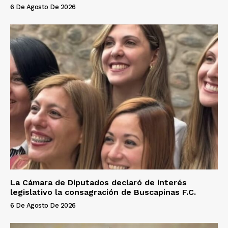
6 De Agosto De 2026
La Cámara de Diputados declaró de interés
legislativo la consagración de Buscapinas F.C.
6 De Agosto De 2026