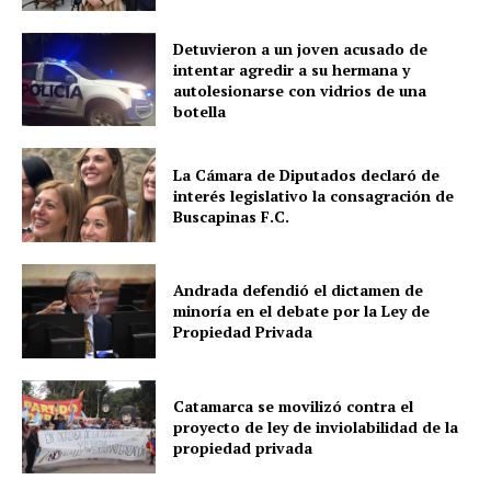
Detuvieron a un joven acusado de
intentar agredir a su hermana y
autolesionarse con vidrios de una
botella
La Cámara de Diputados declaró de
interés legislativo la consagración de
Buscapinas F.C.
Andrada defendió el dictamen de
minoría en el debate por la Ley de
Propiedad Privada
Catamarca se movilizó contra el
proyecto de ley de inviolabilidad de la
propiedad privada