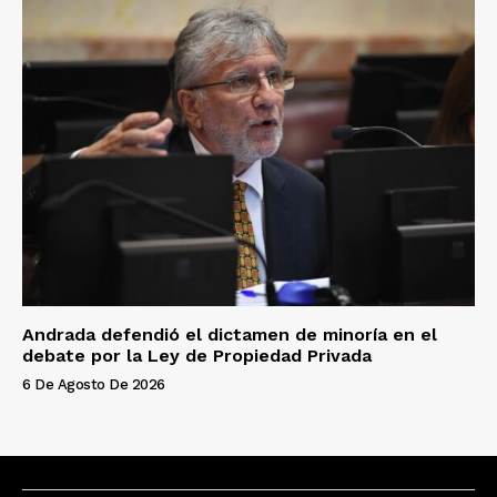
Andrada defendió el dictamen de minoría en el
debate por la Ley de Propiedad Privada
6 De Agosto De 2026