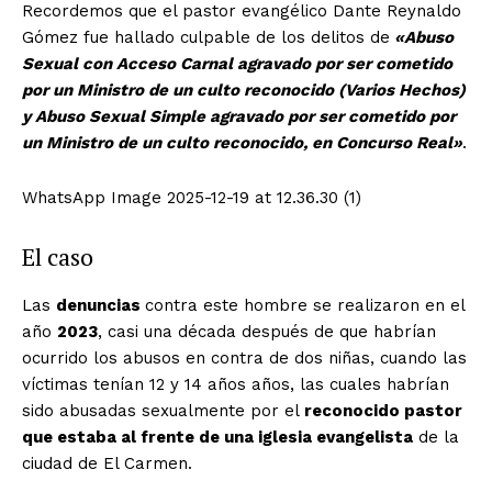
Recordemos que el pastor evangélico Dante Reynaldo
Gómez fue hallado culpable de los delitos de
«Abuso
Sexual con Acceso Carnal agravado por ser cometido
por un Ministro de un culto reconocido (Varios Hechos)
y Abuso Sexual Simple agravado por ser cometido por
un Ministro de un culto reconocido, en Concurso Real»
.
WhatsApp Image 2025-12-19 at 12.36.30 (1)
El caso
Las
denuncias
contra este hombre se realizaron en el
año
2023
, casi una década después de que habrían
ocurrido los abusos en contra de dos niñas, cuando las
víctimas tenían 12 y 14 años años, las cuales habrían
sido abusadas sexualmente por el
reconocido pastor
que estaba al frente de una iglesia evangelista
de la
ciudad de El Carmen.