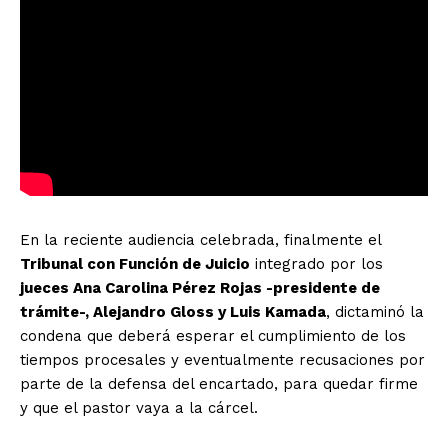
En la reciente audiencia celebrada, finalmente el
Tribunal con Función de Juicio
integrado por los
jueces Ana Carolina Pérez Rojas -presidente de
trámite-, Alejandro Gloss y Luis Kamada
, dictaminó la
condena que deberá esperar el cumplimiento de los
tiempos procesales y eventualmente recusaciones por
parte de la defensa del encartado, para quedar firme
y que el pastor vaya a la cárcel.