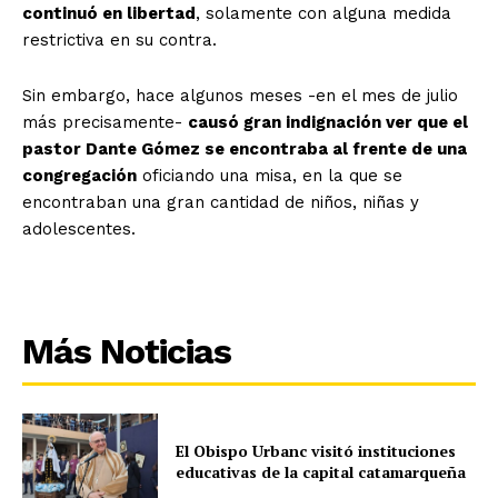
continuó en libertad
, solamente con alguna medida
restrictiva en su contra.
Sin embargo, hace algunos meses -en el mes de julio
más precisamente-
causó gran indignación ver que el
pastor Dante Gómez se encontraba al frente de una
congregación
oficiando una misa, en la que se
encontraban una gran cantidad de niños, niñas y
adolescentes.
Más Noticias
El Obispo Urbanc visitó instituciones
educativas de la capital catamarqueña