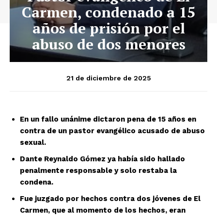
Carmen, condenado a 15
años de prisión por el
abuso de dos menores
21 de diciembre de 2025
En un fallo unánime dictaron pena de 15 años en
contra de un pastor evangélico acusado de abuso
sexual.
Dante Reynaldo Gómez ya había sido hallado
penalmente responsable y solo restaba la
condena.
Fue juzgado por hechos contra dos jóvenes de El
Carmen, que al momento de los hechos, eran