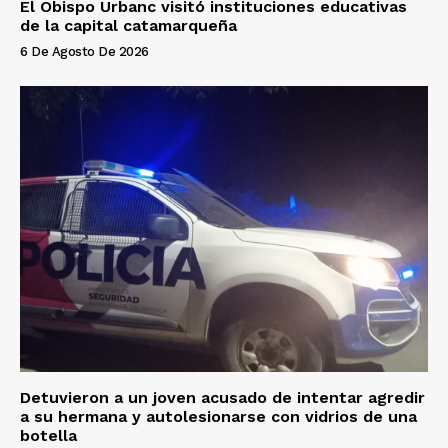
El Obispo Urbanc visitó instituciones educativas
de la capital catamarqueña
6 De Agosto De 2026
Detuvieron a un joven acusado de intentar agredir
a su hermana y autolesionarse con vidrios de una
botella