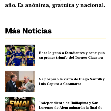
año. Es anónima, gratuita y nacional.
Más Noticias
Boca le ganó a Estudiantes y consiguió
su primer triunfo del Torneo Clausura
Se pospuso la visita de Diego Santilli y
Luis Caputo a Catamarca
Independiente de Huillapima y San
Lorenzo de Alem animarán la final de