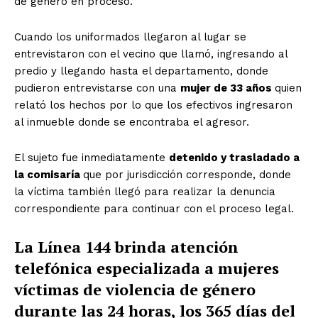
de género en proceso.
Cuando los uniformados llegaron al lugar se
entrevistaron con el vecino que llamó, ingresando al
predio y llegando hasta el departamento, donde
pudieron entrevistarse con una
mujer de 33 años
quien
relató los hechos por lo que los efectivos ingresaron
al inmueble donde se encontraba el agresor.
El sujeto fue inmediatamente
detenido y trasladado a
la comisaría
que por jurisdicción corresponde, donde
la víctima también llegó para realizar la denuncia
correspondiente para continuar con el proceso legal.
La Línea 144 brinda atención
telefónica especializada a mujeres
víctimas de violencia de género
durante las 24 horas, los 365 días del