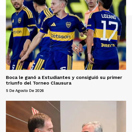
Boca le ganó a Estudiantes y consiguió su primer
triunfo del Torneo Clausura
5 De Agosto De 2026