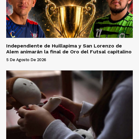
Independiente de Huillapima y San Lorenzo de
Alem animarán la final de Oro del Futsal capitalino
5 De Agosto De 2026