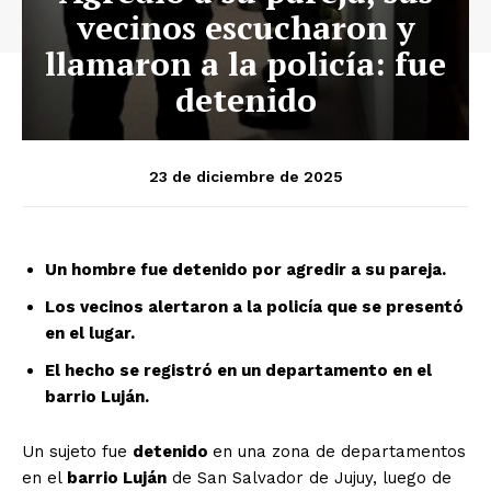
vecinos escucharon y
llamaron a la policía: fue
detenido
23 de diciembre de 2025
Un hombre fue detenido por agredir a su pareja.
Los vecinos alertaron a la policía que se presentó
en el lugar.
El hecho se registró en un departamento en el
barrio Luján.
Un sujeto fue
detenido
en una zona de departamentos
en el
barrio Luján
de San Salvador de Jujuy, luego de