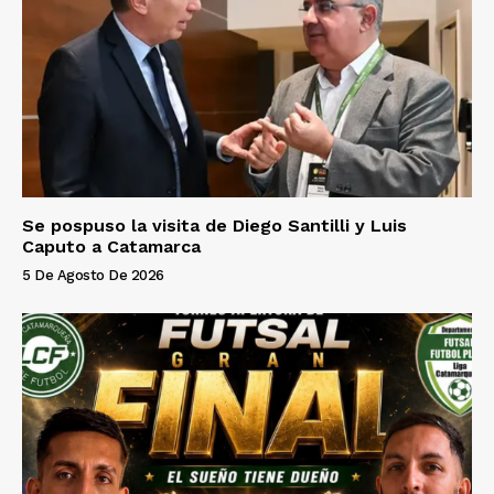
Se pospuso la visita de Diego Santilli y Luis
Caputo a Catamarca
5 De Agosto De 2026