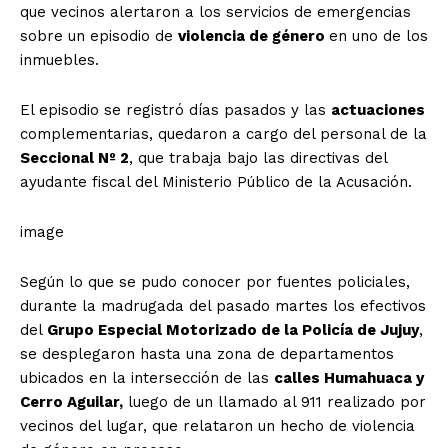
que vecinos alertaron a los servicios de emergencias
sobre un episodio de
violencia de género
en uno de los
inmuebles.
El episodio se registró días pasados y las
actuaciones
complementarias, quedaron a cargo del personal de la
Seccional Nº 2
, que trabaja bajo las directivas del
ayudante fiscal del Ministerio Público de la Acusación.
image
Según lo que se pudo conocer por fuentes policiales,
durante la madrugada del pasado martes los efectivos
del
Grupo Especial Motorizado de la Policía de Jujuy
,
se desplegaron hasta una zona de departamentos
ubicados en la intersección de las
calles Humahuaca y
Cerro Aguilar,
luego de un llamado al 911 realizado por
vecinos del lugar, que relataron un hecho de violencia