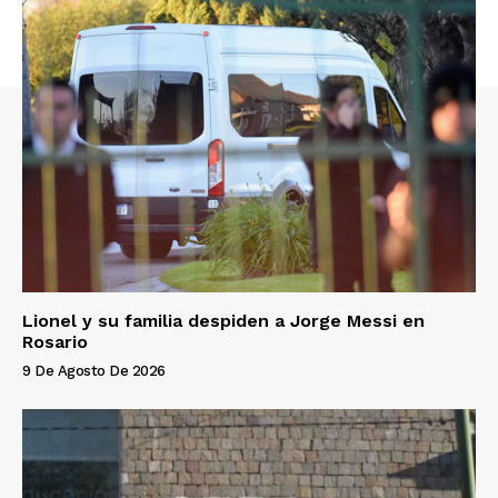
Lionel y su familia despiden a Jorge Messi en
Rosario
9 De Agosto De 2026