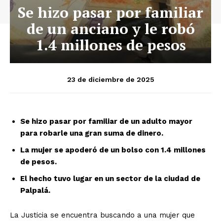
Se hizo pasar por familiar
de un anciano y le robó
1.4 millones de pesos
23 de diciembre de 2025
Se hizo pasar por familiar de un adulto mayor
para robarle una gran suma de dinero.
La mujer se apoderó de un bolso con 1.4 millones
de pesos.
El hecho tuvo lugar en un sector de la ciudad de
Palpalá.
La Justicia se encuentra buscando a una mujer que