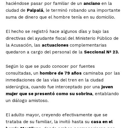
haciéndose pasar por familiar de un
anciano
en la
ciudad de
Palpalá
, le terminó robando una importante
suma de dinero que el hombre tenía en su domicilio.
El hecho se registró hace algunos días y bajo las
directivas del ayudante fiscal del Ministerio Público de
la Acusación, las
actuaciones
complementarias
quedaron a cargo del personal de la
Seccional Nº 23.
Según lo que se pudo conocer por fuentes
consultadas, un
hombre de 79 años
caminaba por las
inmediaciones de las vías del tren en la ciudad
siderúrgica, cuando fue interceptado por una
joven
mujer que se presentó como su sobrina
, entablando
un diálogo amistoso.
El adulto mayor, creyendo efectivamente que se
trataba de su familiar, la invitó hasta su
casa en el