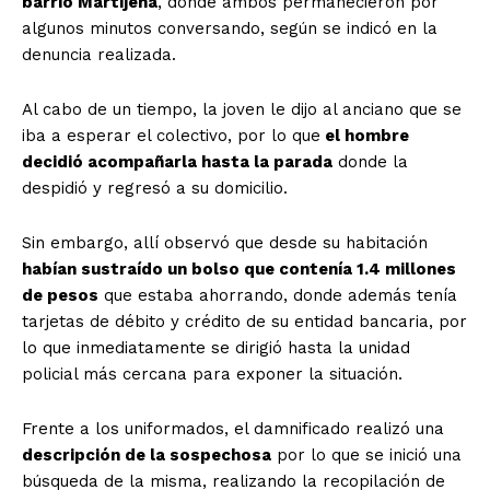
barrio Martijena
, donde ambos permanecieron por
algunos minutos conversando, según se indicó en la
denuncia realizada.
Al cabo de un tiempo, la joven le dijo al anciano que se
iba a esperar el colectivo, por lo que
el hombre
decidió acompañarla hasta la parada
donde la
despidió y regresó a su domicilio.
Sin embargo, allí observó que desde su habitación
habían sustraído un bolso que contenía 1.4 millones
de pesos
que estaba ahorrando, donde además tenía
tarjetas de débito y crédito de su entidad bancaria, por
lo que inmediatamente se dirigió hasta la unidad
policial más cercana para exponer la situación.
Frente a los uniformados, el damnificado realizó una
descripción de la sospechosa
por lo que se inició una
búsqueda de la misma, realizando la recopilación de