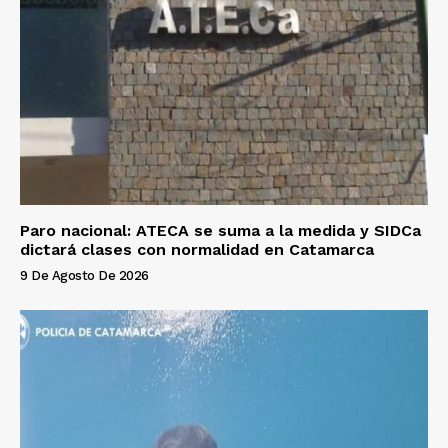
Paro nacional: ATECA se suma a la medida y SIDCa
dictará clases con normalidad en Catamarca
9 De Agosto De 2026