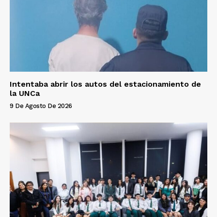
Intentaba abrir los autos del estacionamiento de
la UNCa
9 De Agosto De 2026