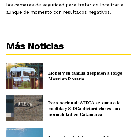
las cámaras de seguridad para tratar de localizarla,
aunque de momento con resultados negativos.
Más Noticias
Lionel y su familia despiden a Jorge
Messi en Rosario
Paro nacional: ATECA se suma a la
medida y SIDCa dictará clases con
normalidad en Catamarca