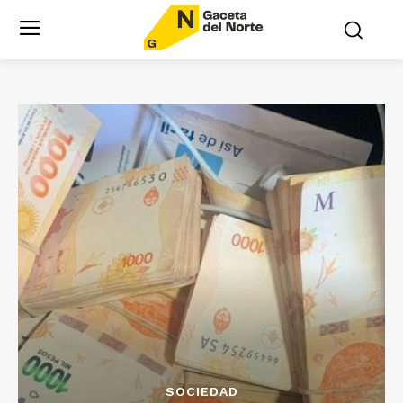
SOCIEDAD