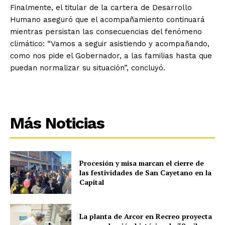
Finalmente, el titular de la cartera de Desarrollo
Humano aseguró que el acompañamiento continuará
mientras persistan las consecuencias del fenómeno
climático: “Vamos a seguir asistiendo y acompañando,
como nos pide el Gobernador, a las familias hasta que
puedan normalizar su situación”, concluyó.
Más Noticias
Procesión y misa marcan el cierre de
las festividades de San Cayetano en la
Capital
La planta de Arcor en Recreo proyecta