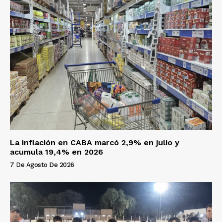
La inflación en CABA marcó 2,9% en julio y
acumula 19,4% en 2026
7 De Agosto De 2026