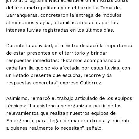
junto al programa Ñachec estuvieron en varias zonas
del área metropolitana y en el barrio La Toma de
Barranqueras, concretaron la entrega de módulos
alimentarios y agua, a familias afectadas por las
intensas lluvias registradas en los últimos días.
Durante la actividad, el ministro destacó la importancia
de estar presentes en el territorio y brindar
respuestas inmediatas: “Estamos acompañando a
cada familia que se vio afectada por estas lluvias, con
un Estado presente que escucha, recorre y da
respuestas concretas”, expresó Gutiérrez.
Asimismo, remarcó el trabajo articulado de los equipos
técnicos: “La asistencia se organiza a partir de los
relevamientos que realizan nuestros equipos de
Emergencia, para llegar de manera directa y eficiente
a quienes realmente lo necesitan”, señaló.