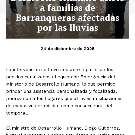
a familias de
Barranqueras afectadas
por las lluvias
24 de diciembre de 2025
La intervención se llevó adelante a partir de los
pedidos canalizados al equipo de Emergencia del
Ministerio de Desarrollo Humano, lo que permitió
brindar una asistencia personalizada y focalizada,
priorizando a los hogares que atraviesan situaciones
de mayor vulnerabilidad como consecuencia del
temporal.
El ministro de Desarrollo Humano, Diego Gutiérrez,