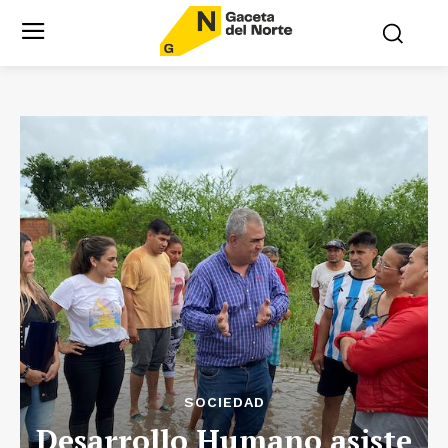
SOCIEDAD
Desarrollo Humano asiste