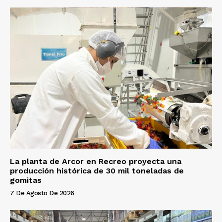
La planta de Arcor en Recreo proyecta una
producción histórica de 30 mil toneladas de
gomitas
7 De Agosto De 2026