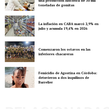
una producción histórica de 30 mil
toneladas de gomitas
La inflación en CABA marcó 2,9% en
julio y acumula 19,4% en 2026
Comenzaron los octavos en las
inferiores chacareras
Femicidio de Agostina en Córdoba:
detuvieron a dos inquilinos de
Barrelier