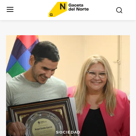
SOCIEDAD