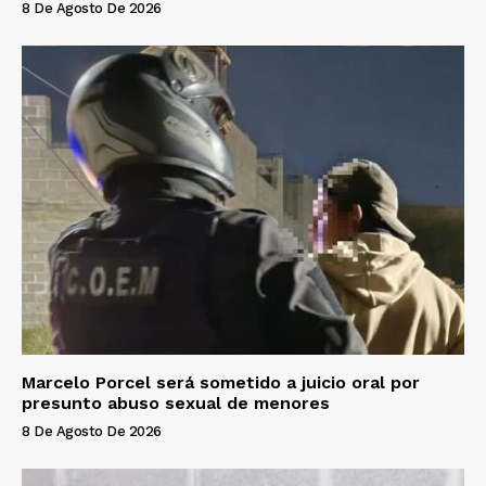
8 De Agosto De 2026
Marcelo Porcel será sometido a juicio oral por
presunto abuso sexual de menores
8 De Agosto De 2026