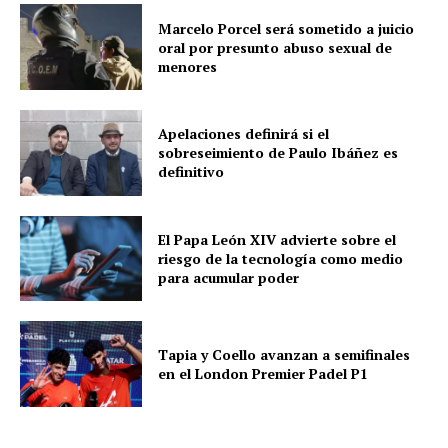
Marcelo Porcel será sometido a juicio
oral por presunto abuso sexual de
menores
Apelaciones definirá si el
sobreseimiento de Paulo Ibáñez es
definitivo
El Papa León XIV advierte sobre el
riesgo de la tecnología como medio
para acumular poder
Tapia y Coello avanzan a semifinales
en el London Premier Padel P1