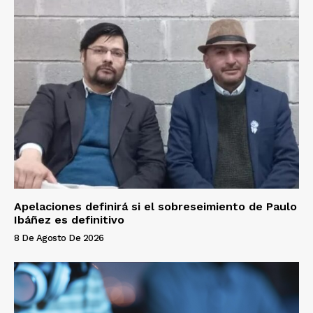
Apelaciones definirá si el sobreseimiento de Paulo
Ibáñez es definitivo
8 De Agosto De 2026