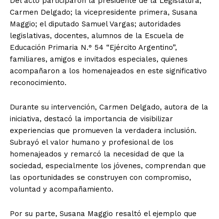
Del acto participaron la presidente de la Legislatura,
Carmen Delgado; la vicepresidente primera, Susana
Maggio; el diputado Samuel Vargas; autoridades
legislativas, docentes, alumnos de la Escuela de
Educación Primaria N.° 54 “Ejército Argentino”,
familiares, amigos e invitados especiales, quienes
acompañaron a los homenajeados en este significativo
reconocimiento.
Durante su intervención, Carmen Delgado, autora de la
iniciativa, destacó la importancia de visibilizar
experiencias que promueven la verdadera inclusión.
Subrayó el valor humano y profesional de los
homenajeados y remarcó la necesidad de que la
sociedad, especialmente los jóvenes, comprendan que
las oportunidades se construyen con compromiso,
voluntad y acompañamiento.
Por su parte, Susana Maggio resaltó el ejemplo que