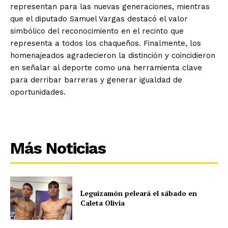
representan para las nuevas generaciones, mientras
que el diputado Samuel Vargas destacó el valor
simbólico del reconocimiento en el recinto que
representa a todos los chaqueños. Finalmente, los
homenajeados agradecieron la distinción y coincidieron
en señalar al deporte como una herramienta clave
para derribar barreras y generar igualdad de
oportunidades.
Más Noticias
Leguizamón peleará el sábado en
Caleta Olivia