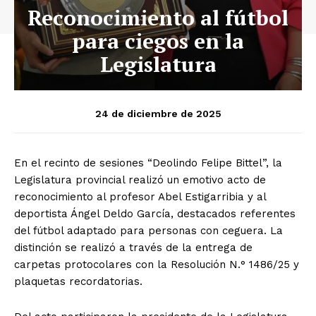
Reconocimiento al fútbol
para ciegos en la
Legislatura
24 de diciembre de 2025
En el recinto de sesiones “Deolindo Felipe Bittel”, la
Legislatura provincial realizó un emotivo acto de
reconocimiento al profesor Abel Estigarribia y al
deportista Ángel Deldo García, destacados referentes
del fútbol adaptado para personas con ceguera. La
distinción se realizó a través de la entrega de
carpetas protocolares con la Resolución N.° 1486/25 y
plaquetas recordatorias.