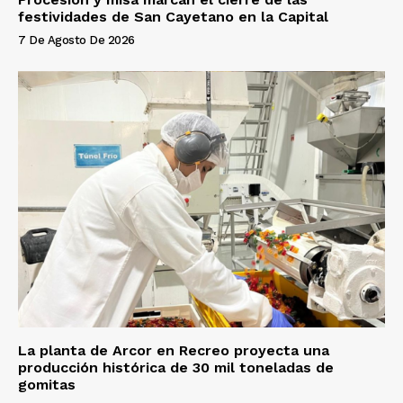
festividades de San Cayetano en la Capital
7 De Agosto De 2026
La planta de Arcor en Recreo proyecta una
producción histórica de 30 mil toneladas de
gomitas