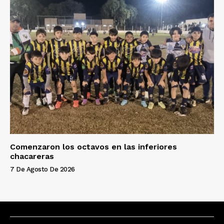
Comenzaron los octavos en las inferiores
chacareras
7 De Agosto De 2026