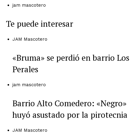
jam mascotero
Te puede interesar
JAM Mascotero
«Bruma» se perdió en barrio Los
Perales
jam mascotero
Barrio Alto Comedero: «Negro»
huyó asustado por la pirotecnia
JAM Mascotero