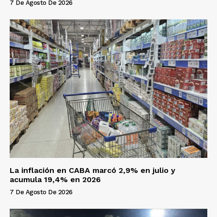
7 De Agosto De 2026
La inflación en CABA marcó 2,9% en julio y
acumula 19,4% en 2026
7 De Agosto De 2026