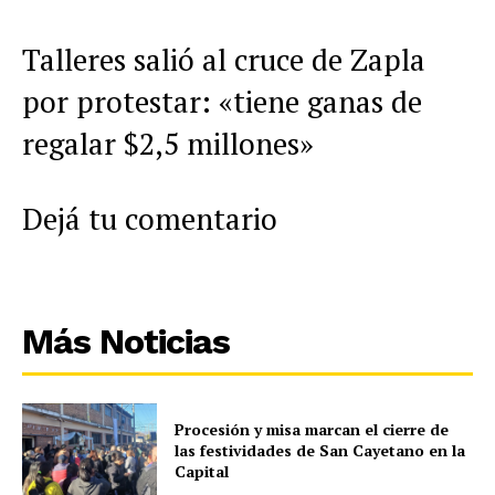
Talleres salió al cruce de Zapla
por protestar: «tiene ganas de
regalar $2,5 millones»
Dejá tu comentario
Más Noticias
Procesión y misa marcan el cierre de
las festividades de San Cayetano en la
Capital