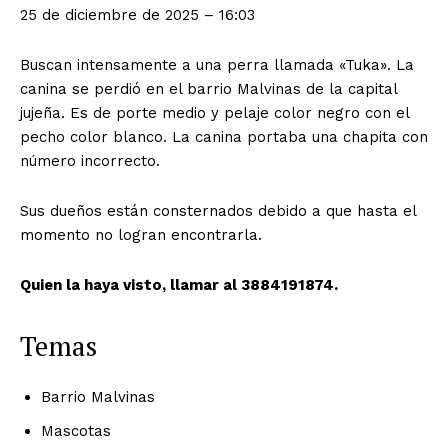
25 de diciembre de 2025 – 16:03
Buscan intensamente a una perra llamada «Tuka». La
canina se perdió en el barrio Malvinas de la capital
jujeña. Es de porte medio y pelaje color negro con el
pecho color blanco. La canina portaba una chapita con
número incorrecto.
Sus dueños están consternados debido a que hasta el
momento no logran encontrarla.
Quien la haya visto, llamar al 3884191874.
Temas
Barrio Malvinas
Mascotas