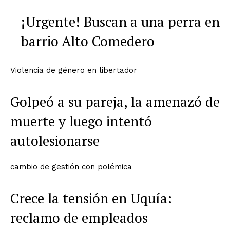
¡Urgente! Buscan a una perra en
barrio Alto Comedero
Violencia de género en libertador
Golpeó a su pareja, la amenazó de
muerte y luego intentó
autolesionarse
cambio de gestión con polémica
Crece la tensión en Uquía:
reclamo de empleados