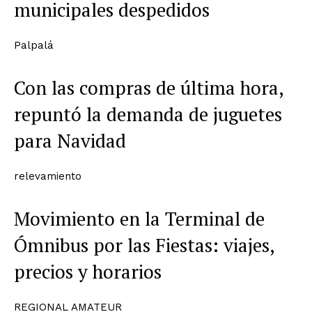
municipales despedidos
Palpalá
Con las compras de última hora,
repuntó la demanda de juguetes
para Navidad
relevamiento
Movimiento en la Terminal de
Ómnibus por las Fiestas: viajes,
precios y horarios
REGIONAL AMATEUR