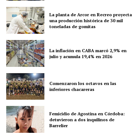
La planta de Arcor en Recreo proyecta
una producción histórica de 30 mil
toneladas de gomitas
La inflación en CABA marcó 2,9% en
julio y acumula 19,4% en 2026
Comenzaron los octavos en las
inferiores chacareras
Femicidio de Agostina en Córdoba:
detuvieron a dos inquilinos de
Barrelier