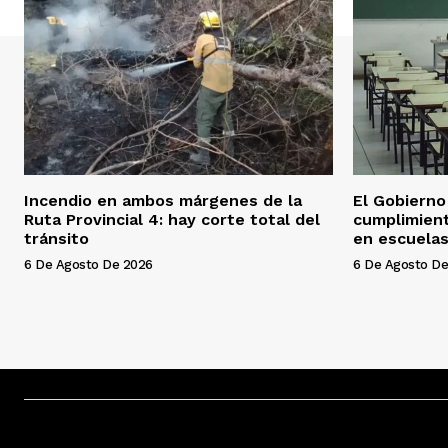
Incendio en ambos márgenes de la
El Gobierno 
Ruta Provincial 4: hay corte total del
cumplimien
tránsito
en escuelas
6 De Agosto De 2026
6 De Agosto De