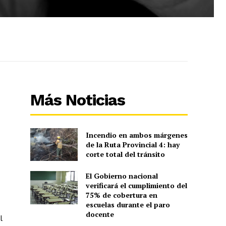
Más Noticias
Incendio en ambos márgenes
de la Ruta Provincial 4: hay
corte total del tránsito
El Gobierno nacional
verificará el cumplimiento del
75% de cobertura en
escuelas durante el paro
docente
l