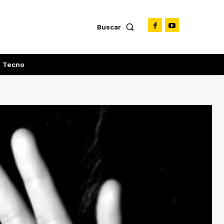
Buscar
Tecno