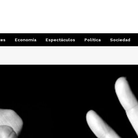
tes
Economía
Espectáculos
Política
Sociedad