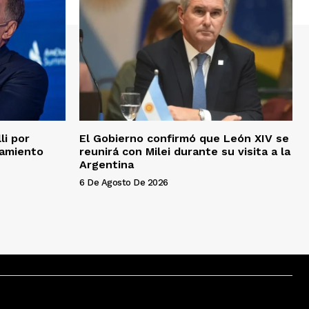
li por
El Gobierno confirmó que León XIV se
iamiento
reunirá con Milei durante su visita a la
Argentina
6 De Agosto De 2026