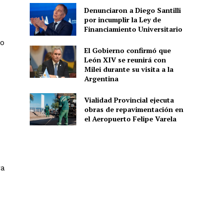
Denunciaron a Diego Santilli
por incumplir la Ley de
Financiamiento Universitario
so
El Gobierno confirmó que
León XIV se reunirá con
Milei durante su visita a la
Argentina
Vialidad Provincial ejecuta
obras de repavimentación en
el Aeropuerto Felipe Varela
ra