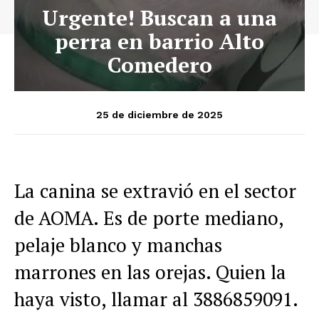
Urgente! Buscan a una
perra en barrio Alto
Comedero
25 de diciembre de 2025
La canina se extravió en el sector
de AOMA. Es de porte mediano,
pelaje blanco y manchas
marrones en las orejas. Quien la
haya visto, llamar al 3886859091.