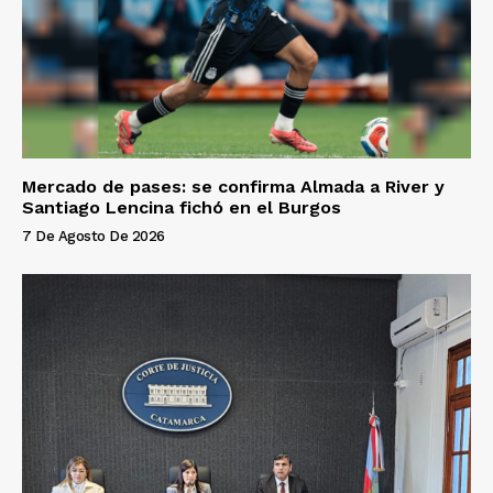
Mercado de pases: se confirma Almada a River y
Santiago Lencina fichó en el Burgos
7 De Agosto De 2026