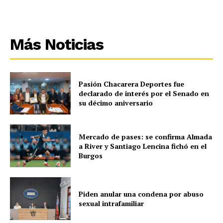
Más Noticias
Pasión Chacarera Deportes fue
declarado de interés por el Senado en
su décimo aniversario
Mercado de pases: se confirma Almada
a River y Santiago Lencina fichó en el
Burgos
Piden anular una condena por abuso
sexual intrafamiliar