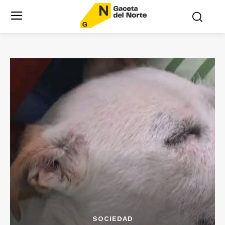
SOCIEDAD