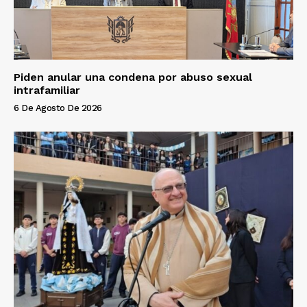
Piden anular una condena por abuso sexual
intrafamiliar
6 De Agosto De 2026