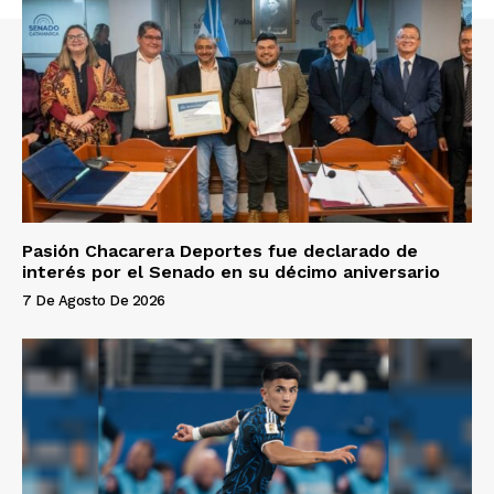
Pasión Chacarera Deportes fue declarado de
interés por el Senado en su décimo aniversario
7 De Agosto De 2026