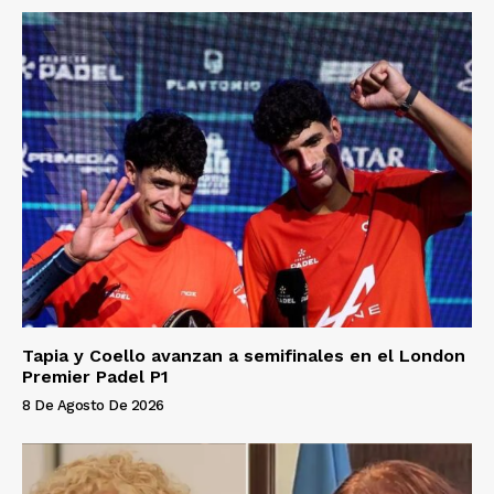
Tapia y Coello avanzan a semifinales en el London
Premier Padel P1
8 De Agosto De 2026