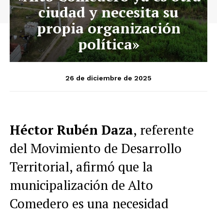
ciudad y necesita su
propia organización
política»
26 de diciembre de 2025
Héctor Rubén Daza
, referente
del Movimiento de Desarrollo
Territorial, afirmó que la
municipalización de Alto
Comedero es una necesidad