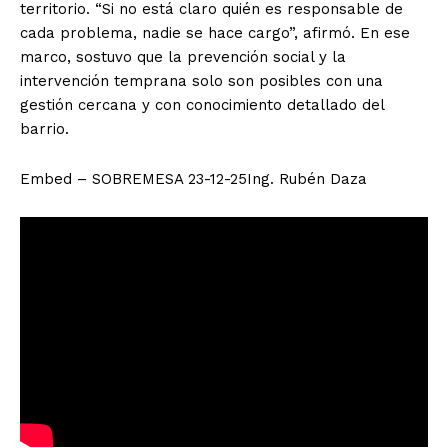
territorio. “
Si no está claro quién es responsable de
cada problema, nadie se hace cargo”
, afirmó. En ese
marco, sostuvo que la prevención social y la
intervención temprana solo son posibles con una
gestión cercana y con conocimiento detallado del
barrio.
Embed – SOBREMESA 23-12-25Ing. Rubén Daza