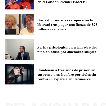
en el London Premier Padel P1
Dos exfuncionarias recuperaron la
libertad tras pagar una fianza de $75
millones cada una
Pericia psicológica para la madre del
niño en causa por amenazas simples
Condenan a tres años de prisión en
suspenso a un hombre por violencia
contra su expareja en Catamarca