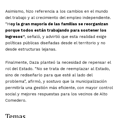
Asimismo, hizo referencia a los cambios en el mundo
del trabajo y al crecimiento del empleo independiente.
“H
oy la gran mayoría de las familias se reorganizan
porque todos están trabajando para sostener los
ingresos”
, señaló, y advirtió que esta realidad exige
políticas públicas diseñadas desde el territorio y no
desde estructuras lejanas.
Finalmente, Daza planteó la necesidad de repensar el
rol del Estado.
“No se trata de reemplazar al Estado,
sino de rediseñarlo para que esté al lado del
problema”
, afirmó, y sostuvo que la municipalización
permitiría una gestión más eficiente, con mayor control
social y mejores respuestas para los vecinos de Alto
Comedero.
Temas