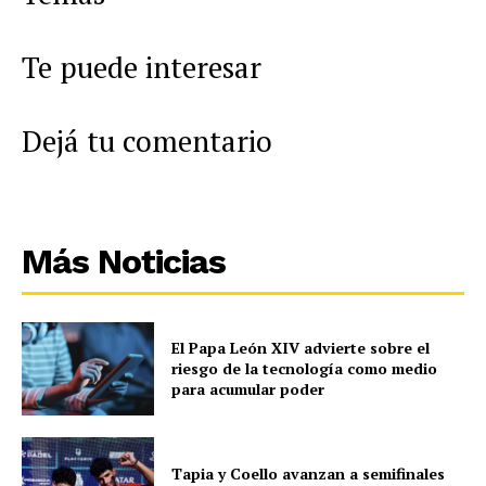
Te puede interesar
Dejá tu comentario
Más Noticias
El Papa León XIV advierte sobre el
riesgo de la tecnología como medio
para acumular poder
Tapia y Coello avanzan a semifinales