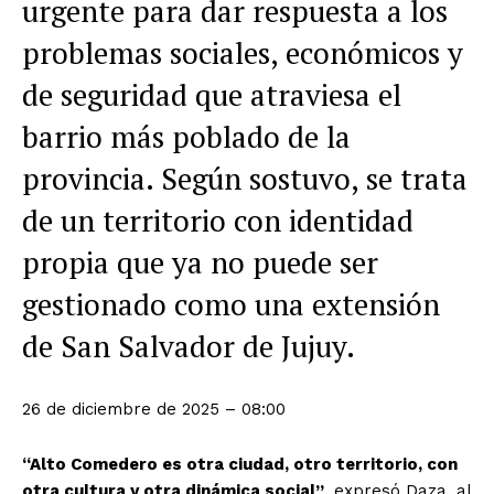
urgente para dar respuesta a los
problemas sociales, económicos y
de seguridad que atraviesa el
barrio más poblado de la
provincia. Según sostuvo, se trata
de un territorio con identidad
propia que ya no puede ser
gestionado como una extensión
de San Salvador de Jujuy.
26 de diciembre de 2025 – 08:00
“Alto Comedero es otra ciudad, otro territorio, con
otra cultura y otra dinámica social”
, expresó Daza, al