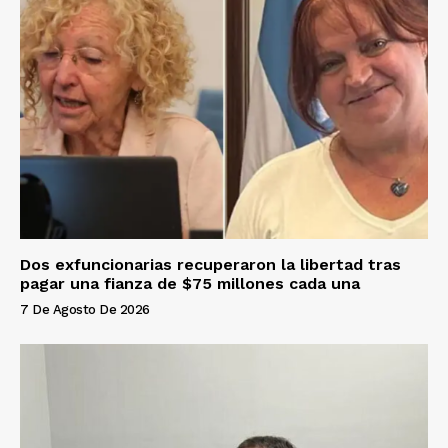
Dos exfuncionarias recuperaron la libertad tras
pagar una fianza de $75 millones cada una
7 De Agosto De 2026