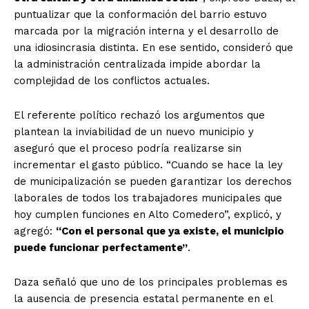
puntualizar que la conformación del barrio estuvo
marcada por la migración interna y el desarrollo de
una idiosincrasia distinta. En ese sentido, consideró que
la administración centralizada impide abordar la
complejidad de los conflictos actuales.
El referente político rechazó los argumentos que
plantean la inviabilidad de un nuevo municipio y
aseguró que el proceso podría realizarse sin
incrementar el gasto público.
“Cuando se hace la ley
de municipalización se pueden garantizar los derechos
laborales de todos los trabajadores municipales que
hoy cumplen funciones en Alto Comedero”
, explicó, y
agregó:
“Con el personal que ya existe, el municipio
puede funcionar perfectamente”
.
Daza señaló que uno de los principales problemas es
la ausencia de presencia estatal permanente en el