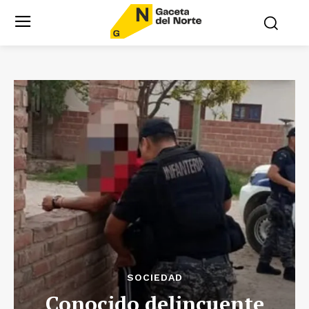
SOCIEDAD
Conocido delincuente