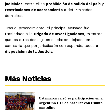
judiciales
, entre ellas
prohibición de salida del país
y
restricciones de acercamiento
a determinados
domicilios.
Tras el procedimiento, el principal acusado fue
trasladado a la
Brigada de Investigaciones
, mientras
que los otros dos sujetos quedaron alojados en la
comisaría que por jurisdicción corresponde, todos
a
disposición de la Justicia
.
Más Noticias
Catamarca cerró su participación en el
Argentino U13 de básquet con triunfo
masculino