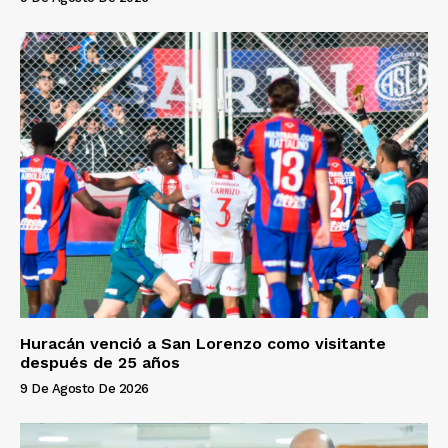
Huracán venció a San Lorenzo como visitante
después de 25 años
9 De Agosto De 2026