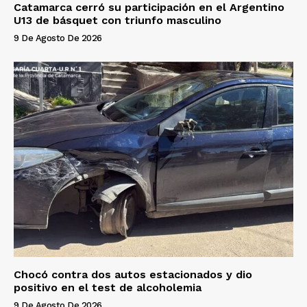
Catamarca cerró su participación en el Argentino
U13 de básquet con triunfo masculino
9 De Agosto De 2026
Chocó contra dos autos estacionados y dio
positivo en el test de alcoholemia
9 De Agosto De 2026