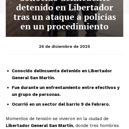
detenido en Libertador
tras un ataque a policías
en un procedimiento
26 de diciembre de 2025
Conocido delincuente detenido en Libertador
General San Martín.
Fue durante un enfrentamiento entre efectivos y
un grupo de personas.
Ocurrió en un sector del barrio 9 de Febrero.
Momentos de tensión se vivieron en la ciudad de
Libertador General San Martín
, donde tres hombres