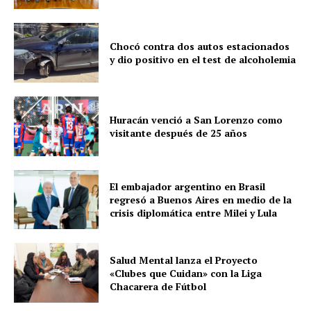
Chocó contra dos autos estacionados
y dio positivo en el test de alcoholemia
Huracán venció a San Lorenzo como
visitante después de 25 años
El embajador argentino en Brasil
regresó a Buenos Aires en medio de la
crisis diplomática entre Milei y Lula
Salud Mental lanza el Proyecto
«Clubes que Cuidan» con la Liga
Chacarera de Fútbol