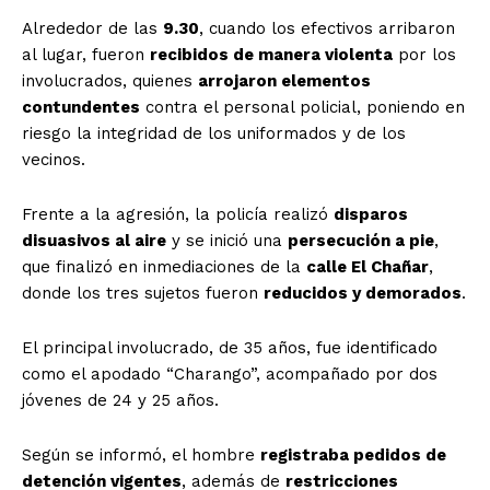
Alrededor de las
9.30
, cuando los efectivos arribaron
al lugar, fueron
recibidos de manera violenta
por los
involucrados, quienes
arrojaron elementos
contundentes
contra el personal policial, poniendo en
riesgo la integridad de los uniformados y de los
vecinos.
Frente a la agresión, la policía realizó
disparos
disuasivos al aire
y se inició una
persecución a pie
,
que finalizó en inmediaciones de la
calle El Chañar
,
donde los tres sujetos fueron
reducidos y demorados
.
El principal involucrado, de 35 años, fue identificado
como el apodado “Charango”, acompañado por dos
jóvenes de 24 y 25 años.
Según se informó, el hombre
registraba pedidos de
detención vigentes
, además de
restricciones