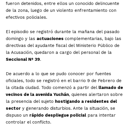
fueron detenidos, entre ellos un conocido delincuente
de la zona, luego de un violento enfrentamiento con
efectivos policiales.
El episodio se registró durante la mañana del pasado
domingo y las
actuaciones
complementarias, bajo las
directivas del ayudante fiscal del Ministerio Público de
la Acusación, quedaron a cargo del personal de la
Seccional Nº 39
.
De acuerdo a lo que se pudo conocer por fuentes
oficiales, todo se registró en el barrio 9 de Febrero de
la citada ciudad. Todo comenzó a partir del
llamado de
vecinos de la avenida Yuchán
, quienes alertaron sobre
la presencia del sujeto
hostigando a residentes del
sector
y generando disturbios. Ante la situación, se
dispuso un
rápido despliegue policial
para intentar
controlar el conflicto.