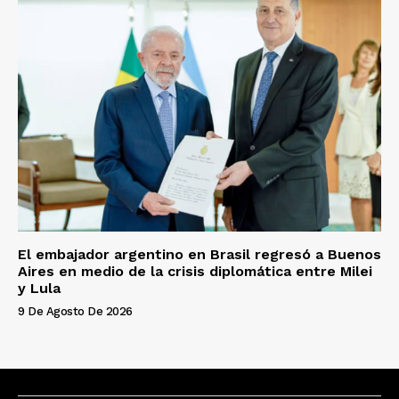
El embajador argentino en Brasil regresó a Buenos
Aires en medio de la crisis diplomática entre Milei
y Lula
9 De Agosto De 2026