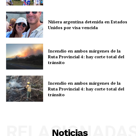
Niñera argentina detenida en Estados
Unidos por visa vencida
Incendio en ambos márgenes de la
Ruta Provincial 4: hay corte total del
tránsito
Incendio en ambos márgenes de la
Ruta Provincial 4: hay corte total del
tránsito
RELACIONADA
Noticias