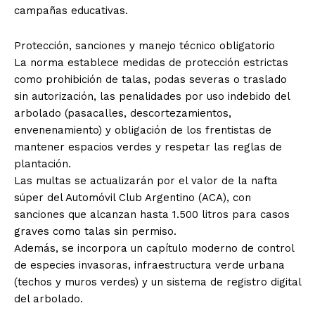
campañas educativas.
Protección, sanciones y manejo técnico obligatorio
La norma establece medidas de protección estrictas
como prohibición de talas, podas severas o traslado
sin autorización, las penalidades por uso indebido del
arbolado (pasacalles, descortezamientos,
envenenamiento) y obligación de los frentistas de
mantener espacios verdes y respetar las reglas de
plantación.
Las multas se actualizarán por el valor de la nafta
súper del Automóvil Club Argentino (ACA), con
sanciones que alcanzan hasta 1.500 litros para casos
graves como talas sin permiso.
Además, se incorpora un capítulo moderno de control
de especies invasoras, infraestructura verde urbana
(techos y muros verdes) y un sistema de registro digital
del arbolado.