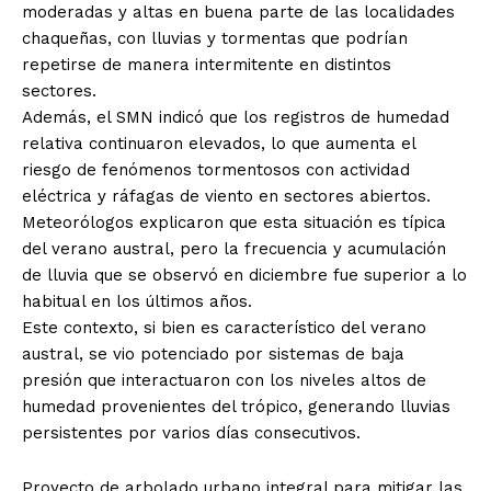
moderadas y altas en buena parte de las localidades
chaqueñas, con lluvias y tormentas que podrían
repetirse de manera intermitente en distintos
sectores.
Además, el SMN indicó que los registros de humedad
relativa continuaron elevados, lo que aumenta el
riesgo de fenómenos tormentosos con actividad
eléctrica y ráfagas de viento en sectores abiertos.
Meteorólogos explicaron que esta situación es típica
del verano austral, pero la frecuencia y acumulación
de lluvia que se observó en diciembre fue superior a lo
habitual en los últimos años.
Este contexto, si bien es característico del verano
austral, se vio potenciado por sistemas de baja
presión que interactuaron con los niveles altos de
humedad provenientes del trópico, generando lluvias
persistentes por varios días consecutivos.
Proyecto de arbolado urbano integral para mitigar las