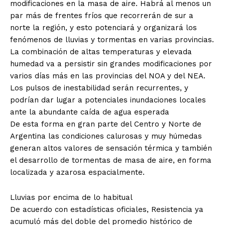
modificaciones en la masa de aire. Habrá al menos un
par más de frentes fríos que recorrerán de sur a
norte la región, y esto potenciará y organizará los
fenómenos de lluvias y tormentas en varias provincias.
La combinación de altas temperaturas y elevada
humedad va a persistir sin grandes modificaciones por
varios días más en las provincias del NOA y del NEA.
Los pulsos de inestabilidad serán recurrentes, y
podrían dar lugar a potenciales inundaciones locales
ante la abundante caída de agua esperada
De esta forma en gran parte del Centro y Norte de
Argentina las condiciones calurosas y muy húmedas
generan altos valores de sensación térmica y también
el desarrollo de tormentas de masa de aire, en forma
localizada y azarosa espacialmente.
Lluvias por encima de lo habitual
De acuerdo con estadísticas oficiales, Resistencia ya
acumuló más del doble del promedio histórico de