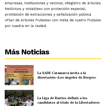
empresas, instituciones y vecinos; «Registro de árboles
históricos y notables» con protección especial,
prohibición de extracciones y señalización pública
«Plan de árboles frutales» con meta de cuatro frutales
por cuadra en la ciudad.
Más Noticias
La SADE Catamarca invita a la
disertación «Los ángeles de Borges»
La Liga de Barrios definió a los
candidatos al título de la Libertadores