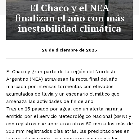
El Chaco y el NEA
finalizan el año con más
inestabilidad climática
26 de diciembre de 2025
El Chaco y gran parte de la región del Nordeste
Argentino (NEA) atraviesan la recta final del año
marcada por intensas tormentas con elevados
acumulados de lluvia y un escenario climático que
amenaza las actividades de fin de año.
Tras un 25 pasado por agua, con un alerta naranja
emitido por el Servicio Meteorológico Nacional (SMN) y
con registros que aportaron otros 50 mm a los más de
200 mm registrados días atrás, las precipitaciones en
la capital chaqueña, ya superaron con creces los