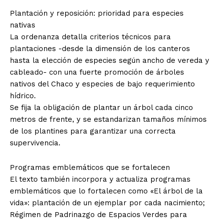
Plantación y reposición: prioridad para especies
nativas
La ordenanza detalla criterios técnicos para
plantaciones -desde la dimensión de los canteros
hasta la elección de especies según ancho de vereda y
cableado- con una fuerte promoción de árboles
nativos del Chaco y especies de bajo requerimiento
hídrico.
Se fija la obligación de plantar un árbol cada cinco
metros de frente, y se estandarizan tamaños mínimos
de los plantines para garantizar una correcta
supervivencia.
Programas emblemáticos que se fortalecen
El texto también incorpora y actualiza programas
emblemáticos que lo fortalecen como «El árbol de la
vida»: plantación de un ejemplar por cada nacimiento;
Régimen de Padrinazgo de Espacios Verdes para