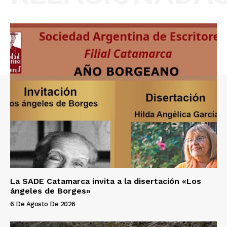
La SADE Catamarca invita a la disertación «Los
ángeles de Borges»
6 De Agosto De 2026