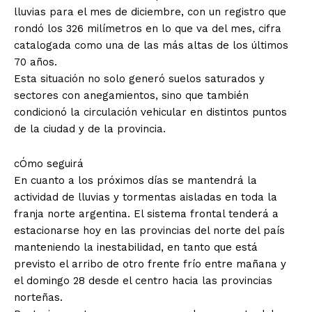
lluvias para el mes de diciembre, con un registro que
rondó los 326 milímetros en lo que va del mes, cifra
catalogada como una de las más altas de los últimos
70 años.
Esta situación no solo generó suelos saturados y
sectores con anegamientos, sino que también
condicionó la circulación vehicular en distintos puntos
de la ciudad y de la provincia.
cÓmo seguirá
En cuanto a los próximos días se mantendrá la
actividad de lluvias y tormentas aisladas en toda la
franja norte argentina. El sistema frontal tenderá a
estacionarse hoy en las provincias del norte del país
manteniendo la inestabilidad, en tanto que está
previsto el arribo de otro frente frío entre mañana y
el domingo 28 desde el centro hacia las provincias
norteñas.