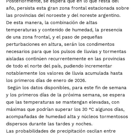
Posteriormente, se espera que en lo que resta del
año, persista esta gran zona frontal estacionada sobre
las provincias del noroeste y del noreste argentino.
De esta manera, la combinación de altas
temperaturas y contenido de humedad, la presencia
de una zona frontal, y el paso de pequeñas
perturbaciones en altura, serán los condimentos
necesarios para que los pulsos de lluvias y tormentas
aisladas continúen recurrentemente en las provincias
de todo el norte del país, pudiendo incrementar
notablemente los valores de lluvia acumulada hasta
los primeros días de enero de 2026.
Según los datos disponibles, para este fin de semana
y los primeros días de la próxima semana, se espera
que las temperaturas se mantengan elevadas, con
máximas que podrían superar los 30 °C algunos días,
acompañadas de humedad alta y núcleos tormentosos
dispersos durante las tardes y noches.
Las probabilidades de precipitación oscilan entre