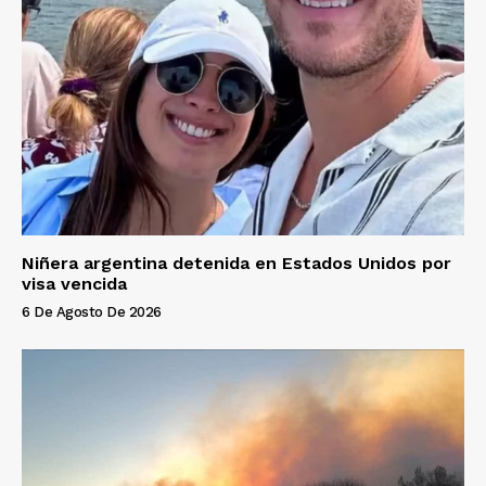
Niñera argentina detenida en Estados Unidos por
visa vencida
6 De Agosto De 2026