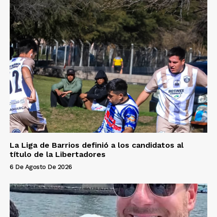
La Liga de Barrios definió a los candidatos al
título de la Libertadores
6 De Agosto De 2026