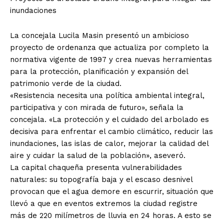
inundaciones
La concejala Lucila Masin presentó un ambicioso
proyecto de ordenanza que actualiza por completo la
normativa vigente de 1997 y crea nuevas herramientas
para la protección, planificación y expansión del
patrimonio verde de la ciudad.
«Resistencia necesita una política ambiental integral,
participativa y con mirada de futuro», señala la
concejala. «La protección y el cuidado del arbolado es
decisiva para enfrentar el cambio climático, reducir las
inundaciones, las islas de calor, mejorar la calidad del
aire y cuidar la salud de la población», aseveró.
La capital chaqueña presenta vulnerabilidades
naturales: su topografía baja y el escaso desnivel
provocan que el agua demore en escurrir, situación que
llevó a que en eventos extremos la ciudad registre
más de 220 milímetros de lluvia en 24 horas. A esto se