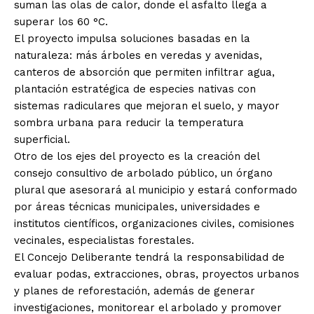
suman las olas de calor, donde el asfalto llega a
superar los 60 °C.
El proyecto impulsa soluciones basadas en la
naturaleza: más árboles en veredas y avenidas,
canteros de absorción que permiten infiltrar agua,
plantación estratégica de especies nativas con
sistemas radiculares que mejoran el suelo, y mayor
sombra urbana para reducir la temperatura
superficial.
Otro de los ejes del proyecto es la creación del
consejo consultivo de arbolado público, un órgano
plural que asesorará al municipio y estará conformado
por áreas técnicas municipales, universidades e
institutos científicos, organizaciones civiles, comisiones
vecinales, especialistas forestales.
El Concejo Deliberante tendrá la responsabilidad de
evaluar podas, extracciones, obras, proyectos urbanos
y planes de reforestación, además de generar
investigaciones, monitorear el arbolado y promover