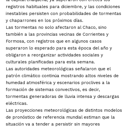
registros habituales para diciembre, y las condiciones
inestables persisten con probabilidades de tormentas
y chaparrones en los próximos días.
Las tormentas no solo afectaron al Chaco, sino
también a las provincias vecinas de Corrientes y
Formosa, con registros que en algunos casos
superaron lo esperado para esta época del año y
obligaron a reorganizar actividades sociales y
culturales planificadas para esta semana.
Las autoridades meteorológicas señalaron que el
patrón climático continúa mostrando altos niveles de
humedad atmosférica y escenarios proclives a la
formación de sistemas convectivos, es decir,
tormentas generadoras de lluvia intensa y descargas
eléctricas.
Las proyecciones meteorológicas de distintos modelos
de pronóstico de referencia mundial estiman que la
situación va a tender a persistir sin mayores