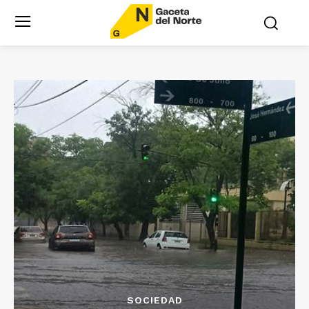
SOCIEDAD