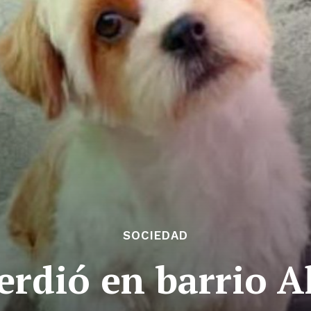
SOCIEDAD
perdió en barrio 