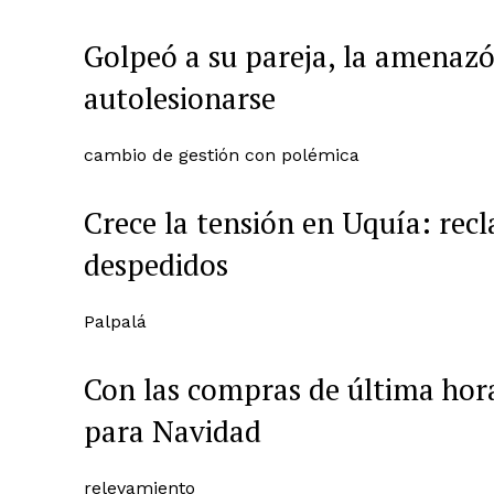
Golpeó a su pareja, la amenazó
autolesionarse
cambio de gestión con polémica
Crece la tensión en Uquía: re
despedidos
Palpalá
Con las compras de última hor
para Navidad
relevamiento