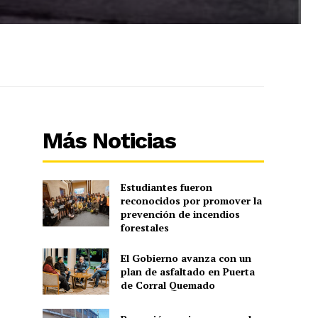
Más Noticias
Estudiantes fueron
reconocidos por promover la
prevención de incendios
forestales
El Gobierno avanza con un
plan de asfaltado en Puerta
de Corral Quemado