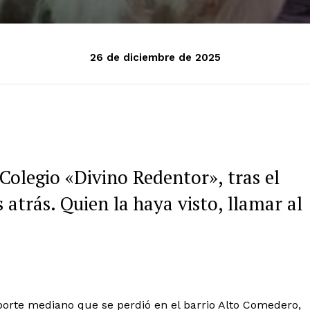
26 de diciembre de 2025
 Colegio «Divino Redentor», tras el
 atrás. Quien la haya visto, llamar al
orte mediano que se perdió en el barrio Alto Comedero,