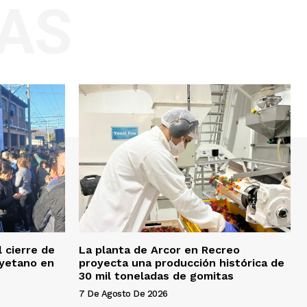
AS
 cierre de
La planta de Arcor en Recreo
ayetano en
proyecta una producción histórica de
30 mil toneladas de gomitas
7 De Agosto De 2026