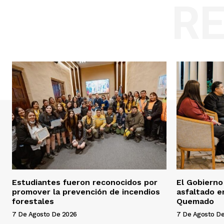
R
Estudiantes fueron reconocidos por
El Gobierno
promover la prevención de incendios
asfaltado e
forestales
Quemado
7 De Agosto De 2026
7 De Agosto D