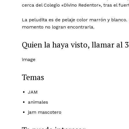
cerca del Colegio «Divino Redentor», tras el fuer
La peludita es de pelaje color marrón y blanco
momento no logran encontrarla.
Quien la haya visto, llamar al
image
Temas
JAM
animales
jam mascotero