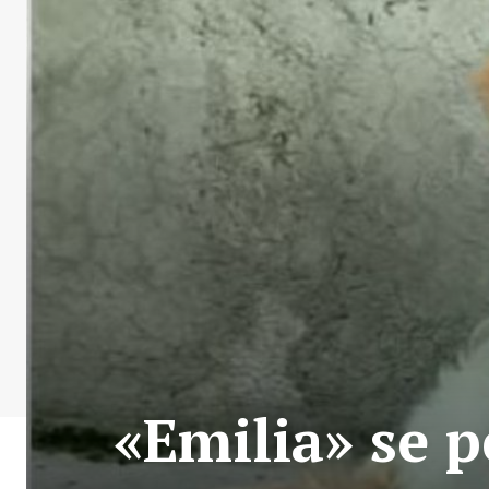
«Emilia» se 