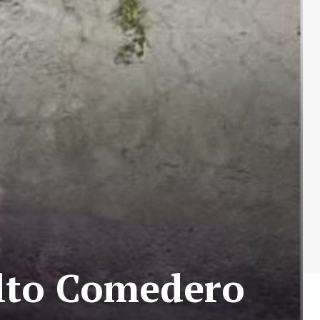
Alto Comedero