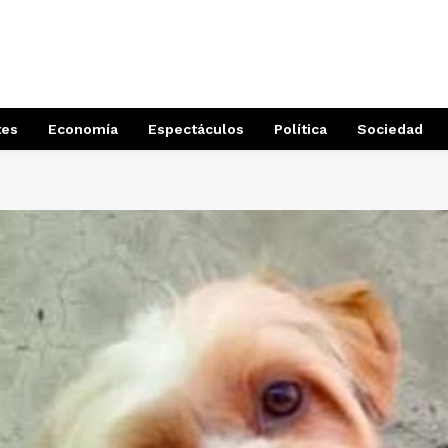
tes
Economía
Espectáculos
Política
Sociedad