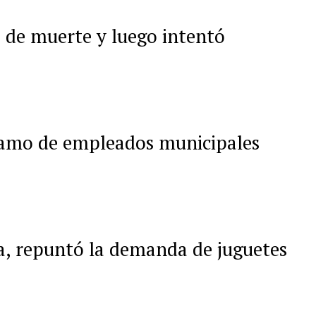
 de muerte y luego intentó
clamo de empleados municipales
a, repuntó la demanda de juguetes