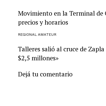
Movimiento en la Terminal de Ó
precios y horarios
REGIONAL AMATEUR
Talleres salió al cruce de Zapl
$2,5 millones»
Dejá tu comentario