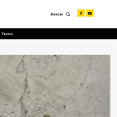
Buscar
Tecno