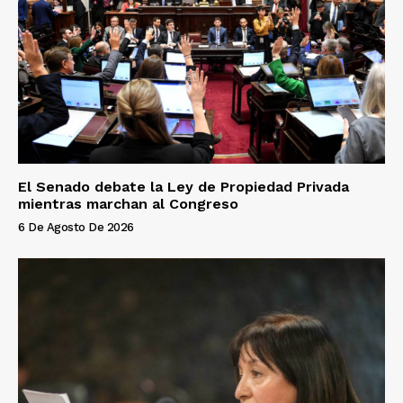
El Senado debate la Ley de Propiedad Privada
mientras marchan al Congreso
6 De Agosto De 2026