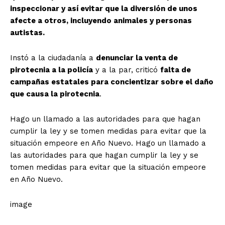
inspeccionar y así evitar que la diversión de unos
afecte a otros, incluyendo animales y personas
autistas.
Instó a la ciudadanía a
denunciar la venta de
pirotecnia a la policía
y a la par, criticó
falta de
campañas estatales para concientizar sobre el daño
que causa la pirotecnia
.
Hago un llamado a las autoridades para que hagan
cumplir la ley y se tomen medidas para evitar que la
situación empeore en Año Nuevo.
Hago un llamado a
las autoridades para que hagan cumplir la ley y se
tomen medidas para evitar que la situación empeore
en Año Nuevo.
image