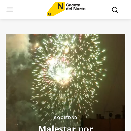
SOCIEDAD
Malestar por