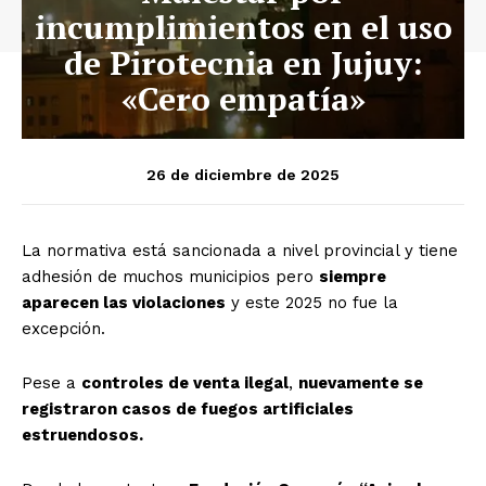
incumplimientos en el uso
de Pirotecnia en Jujuy:
«Cero empatía»
26 de diciembre de 2025
La normativa está sancionada a nivel provincial y tiene
adhesión de muchos municipios pero
siempre
aparecen las violaciones
y este 2025 no fue la
excepción.
Pese a
controles de venta ilegal
,
nuevamente se
registraron casos de fuegos artificiales
estruendosos.