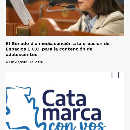
El Senado dio media sanción a la creación de
Espacios E.C.O. para la contención de
adolescentes
6 De Agosto De 2026