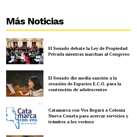
Más Noticias
El Senado debate la Ley de Propiedad
Privada mientras marchan al Congreso
El Senado dio media sanción a la
creación de Espacios E.C.O. para la
contención de adolescentes
Catamarca con Vos llegará a Colonia
Nueva Coneta para acercar servicios y
trámites a los vecinos