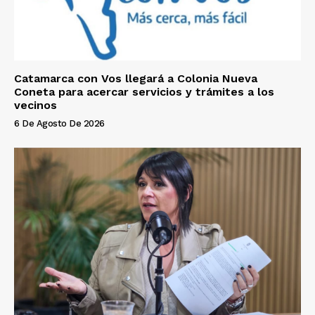
Catamarca con Vos llegará a Colonia Nueva
Coneta para acercar servicios y trámites a los
vecinos
6 De Agosto De 2026