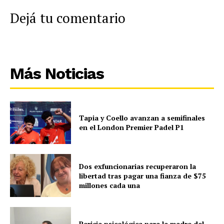
Dejá tu comentario
Más Noticias
Tapia y Coello avanzan a semifinales
en el London Premier Padel P1
Dos exfuncionarias recuperaron la
libertad tras pagar una fianza de $75
millones cada una
Pericia psicológica para la madre del