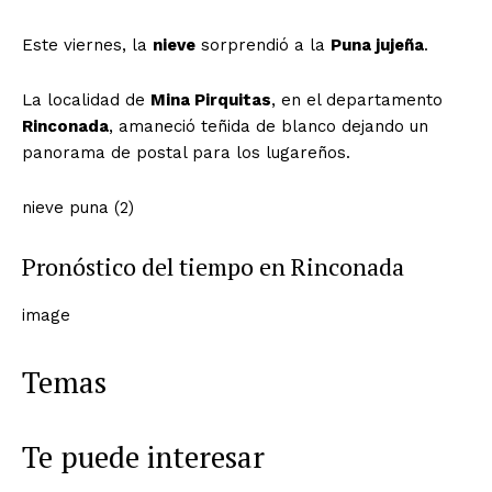
Este viernes, la
nieve
sorprendió a la
Puna jujeña
.
La localidad de
Mina Pirquitas
, en el departamento
Rinconada
, amaneció teñida de blanco dejando un
panorama de postal para los lugareños.
nieve puna (2)
Pronóstico del tiempo en Rinconada
image
Temas
Te puede interesar