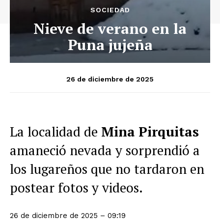
SOCIEDAD
Nieve de verano en la
Puna jujeña
26 de diciembre de 2025
La localidad de
Mina Pirquitas
amaneció nevada y sorprendió a
los lugareños que no tardaron en
postear fotos y videos.
26 de diciembre de 2025 – 09:19