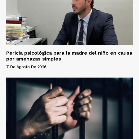
Pericia psicológica para la madre del niño en causa
por amenazas simples
7 De Agosto De 2026