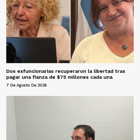
Dos exfuncionarias recuperaron la libertad tras
pagar una fianza de $75 millones cada una
7 De Agosto De 2026