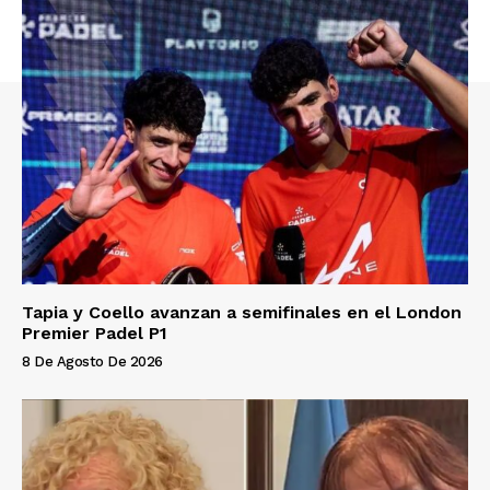
Tapia y Coello avanzan a semifinales en el London
Premier Padel P1
8 De Agosto De 2026