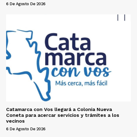
6 De Agosto De 2026
Catamarca con Vos llegará a Colonia Nueva
Coneta para acercar servicios y trámites a los
vecinos
6 De Agosto De 2026