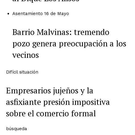
Asentamiento 16 de Mayo
Barrio Malvinas: tremendo
pozo genera preocupación a los
vecinos
Difícil situación
Empresarios jujeños y la
asfixiante presión impositiva
sobre el comercio formal
búsqueda