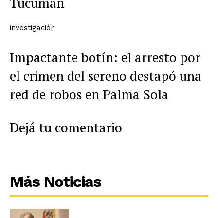
Tucumán
investigación
Impactante botín: el arresto por
el crimen del sereno destapó una
red de robos en Palma Sola
Dejá tu comentario
Más Noticias