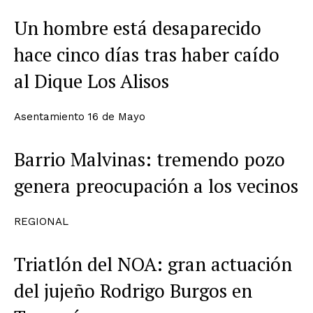
Un hombre está desaparecido
hace cinco días tras haber caído
al Dique Los Alisos
Asentamiento 16 de Mayo
Barrio Malvinas: tremendo pozo
genera preocupación a los vecinos
REGIONAL
Triatlón del NOA: gran actuación
del jujeño Rodrigo Burgos en