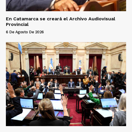
En Catamarca se creará el Archivo Audiovisual
Provincial
6 De Agosto De 2026