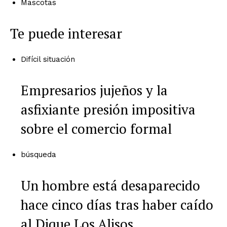
Mascotas
Te puede interesar
Difícil situación
Empresarios jujeños y la
asfixiante presión impositiva
sobre el comercio formal
búsqueda
Un hombre está desaparecido
hace cinco días tras haber caído
al Dique Los Alisos