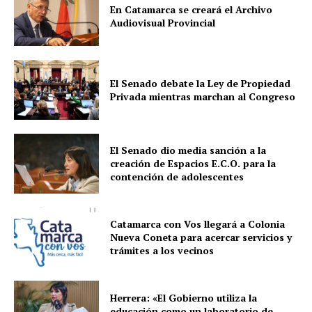
En Catamarca se creará el Archivo
Audiovisual Provincial
El Senado debate la Ley de Propiedad
Privada mientras marchan al Congreso
El Senado dio media sanción a la
creación de Espacios E.C.O. para la
contención de adolescentes
Catamarca con Vos llegará a Colonia
Nueva Coneta para acercar servicios y
trámites a los vecinos
Herrera: «El Gobierno utiliza la
educación como un laboratorio de