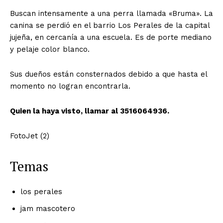
Buscan intensamente a una perra llamada «Bruma». La
canina se perdió en el barrio Los Perales de la capital
jujeña, en cercanía a una escuela. Es de porte mediano
y pelaje color blanco.
Sus dueños están consternados debido a que hasta el
momento no logran encontrarla.
Quien la haya visto, llamar al 3516064936.
FotoJet (2)
Temas
los perales
jam mascotero