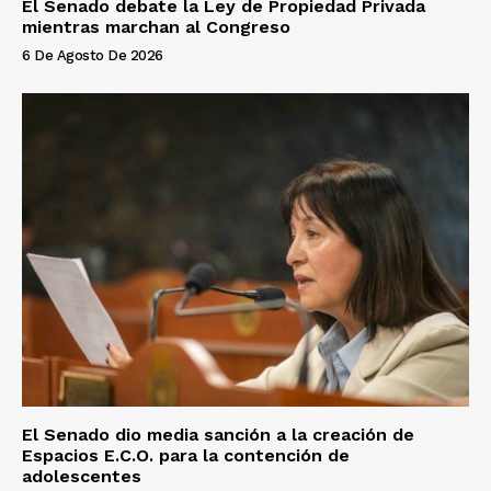
El Senado debate la Ley de Propiedad Privada
mientras marchan al Congreso
6 De Agosto De 2026
El Senado dio media sanción a la creación de
Espacios E.C.O. para la contención de
adolescentes