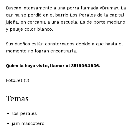
Buscan intensamente a una perra llamada «Bruma». La
canina se perdió en el barrio Los Perales de la capital
jujeña, en cercanía a una escuela. Es de porte mediano
y pelaje color blanco.
Sus dueños están consternados debido a que hasta el
momento no logran encontrarla.
Quien la haya visto, llamar al 3516064936.
FotoJet (2)
Temas
los perales
jam mascotero