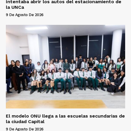
Intentaba abrir los autos del estacionamiento de
la UNCa
9 De Agosto De 2026
El modelo ONU llega a las escuelas secundarias de
la ciudad Capital
9 De Agosto De 2026