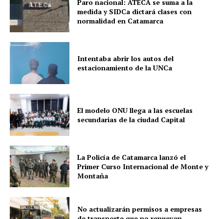
Paro nacional: ATECA se suma a la
medida y SIDCa dictará clases con
normalidad en Catamarca
Intentaba abrir los autos del
estacionamiento de la UNCa
El modelo ONU llega a las escuelas
secundarias de la ciudad Capital
La Policía de Catamarca lanzó el
Primer Curso Internacional de Monte y
Montaña
No actualizarán permisos a empresas
de transporte que no renueven