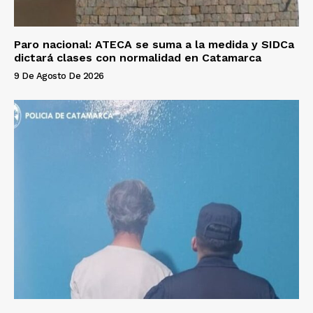
Paro nacional: ATECA se suma a la medida y SIDCa
dictará clases con normalidad en Catamarca
9 De Agosto De 2026