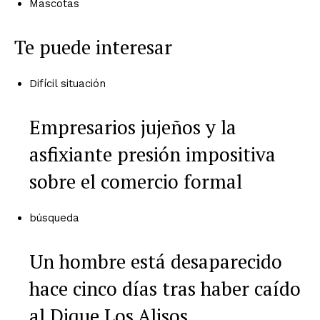
Mascotas
Te puede interesar
Difícil situación
Empresarios jujeños y la
asfixiante presión impositiva
sobre el comercio formal
búsqueda
Un hombre está desaparecido
hace cinco días tras haber caído
al Dique Los Alisos