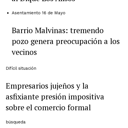
Asentamiento 16 de Mayo
Barrio Malvinas: tremendo
pozo genera preocupación a los
vecinos
Difícil situación
Empresarios jujeños y la
asfixiante presión impositiva
sobre el comercio formal
búsqueda