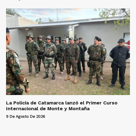
La Policía de Catamarca lanzó el Primer Curso
Internacional de Monte y Montaña
9 De Agosto De 2026