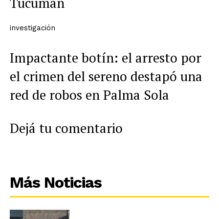
Tucumán
investigación
Impactante botín: el arresto por
el crimen del sereno destapó una
red de robos en Palma Sola
Dejá tu comentario
Más Noticias