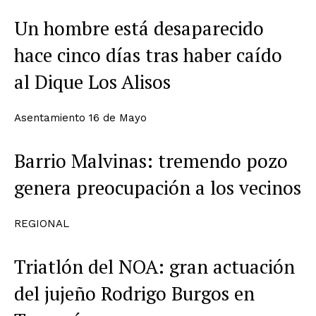
Un hombre está desaparecido
hace cinco días tras haber caído
al Dique Los Alisos
Asentamiento 16 de Mayo
Barrio Malvinas: tremendo pozo
genera preocupación a los vecinos
REGIONAL
Triatlón del NOA: gran actuación
del jujeño Rodrigo Burgos en