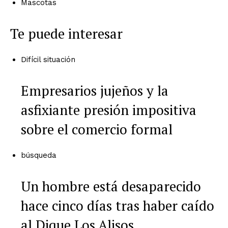
Mascotas
Te puede interesar
Difícil situación
Empresarios jujeños y la
asfixiante presión impositiva
sobre el comercio formal
búsqueda
Un hombre está desaparecido
hace cinco días tras haber caído
al Dique Los Alisos