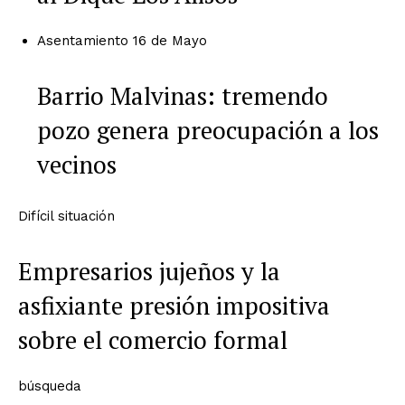
Asentamiento 16 de Mayo
Barrio Malvinas: tremendo
pozo genera preocupación a los
vecinos
Difícil situación
Empresarios jujeños y la
asfixiante presión impositiva
sobre el comercio formal
búsqueda