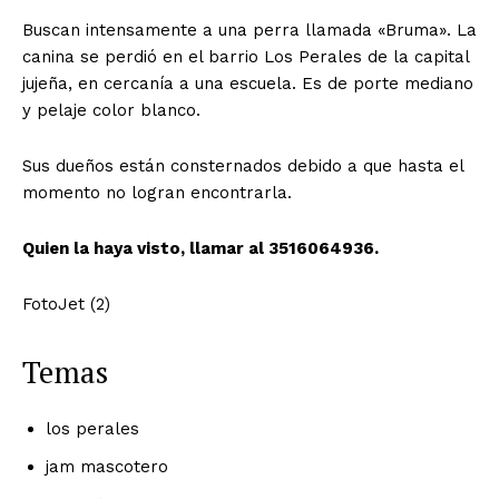
Buscan intensamente a una perra llamada «Bruma». La
canina se perdió en el barrio Los Perales de la capital
jujeña, en cercanía a una escuela. Es de porte mediano
y pelaje color blanco.
Sus dueños están consternados debido a que hasta el
momento no logran encontrarla.
Quien la haya visto, llamar al 3516064936.
FotoJet (2)
Temas
los perales
jam mascotero