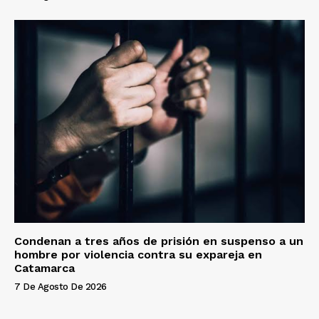
Condenan a tres años de prisión en suspenso a un
hombre por violencia contra su expareja en
Catamarca
7 De Agosto De 2026