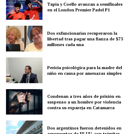
Tapia y Coello avanzan a semifinales
en el London Premier Padel P1
Dos exfuncionarias recuperaron la
libertad tras pagar una fianza de $75
millones cada una
Pericia psicológica para la madre del
niño en causa por amenazas simples
Condenan a tres años de prisión en
suspenso a un hombre por violencia
contra su expareja en Catamarca
Dos argentinos fueron detenidos en
aeropuertos de EE.UU. con trámites