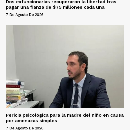
Dos exfuncionarias recuperaron la libertad tras
pagar una fianza de $75 millones cada una
7 De Agosto De 2026
Pericia psicológica para la madre del niño en causa
por amenazas simples
7 De Agosto De 2026