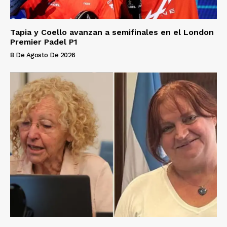
Tapia y Coello avanzan a semifinales en el London
Premier Padel P1
8 De Agosto De 2026