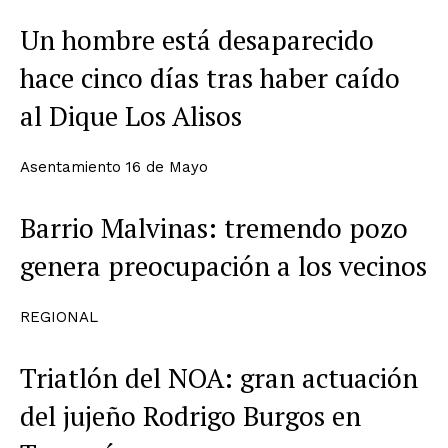
Un hombre está desaparecido
hace cinco días tras haber caído
al Dique Los Alisos
Asentamiento 16 de Mayo
Barrio Malvinas: tremendo pozo
genera preocupación a los vecinos
REGIONAL
Triatlón del NOA: gran actuación
del jujeño Rodrigo Burgos en