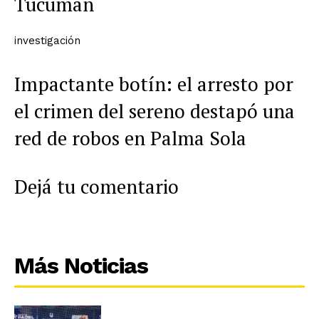
Tucumán
investigación
Impactante botín: el arresto por
el crimen del sereno destapó una
red de robos en Palma Sola
Dejá tu comentario
Más Noticias