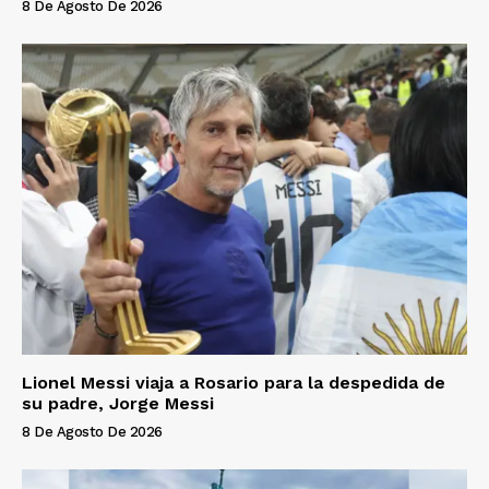
8 De Agosto De 2026
Lionel Messi viaja a Rosario para la despedida de
su padre, Jorge Messi
8 De Agosto De 2026