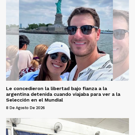
Le concedieron la libertad bajo fianza a la
argentina detenida cuando viajaba para ver a la
Selección en el Mundial
8 De Agosto De 2026