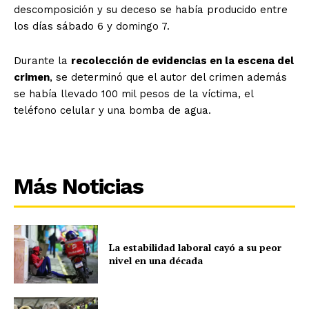
descomposición y su deceso se había producido entre
los días sábado 6 y domingo 7.
Durante la
recolección de evidencias en la escena del
crimen
, se determinó que el autor del crimen además
se había llevado 100 mil pesos de la víctima, el
teléfono celular y una bomba de agua.
Más Noticias
La estabilidad laboral cayó a su peor
nivel en una década