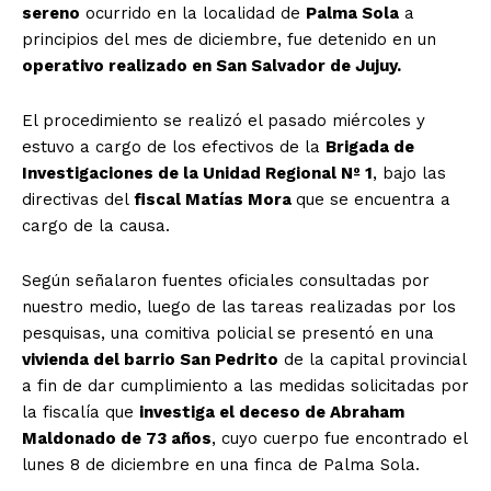
sereno
ocurrido en la localidad de
Palma Sola
a
principios del mes de diciembre, fue detenido en un
operativo realizado en San Salvador de Jujuy.
El procedimiento se realizó el pasado miércoles y
estuvo a cargo de los efectivos de la
Brigada de
Investigaciones de la Unidad Regional Nº 1
, bajo las
directivas del
fiscal Matías Mora
que se encuentra a
cargo de la causa.
Según señalaron fuentes oficiales consultadas por
nuestro medio, luego de las tareas realizadas por los
pesquisas, una comitiva policial se presentó en una
vivienda del barrio San Pedrito
de la capital provincial
a fin de dar cumplimiento a las medidas solicitadas por
la fiscalía que
investiga el deceso de Abraham
Maldonado de 73 años
, cuyo cuerpo fue encontrado el
lunes 8 de diciembre en una finca de Palma Sola.