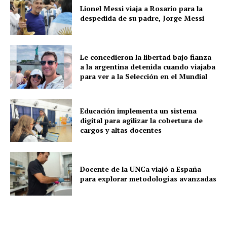
Lionel Messi viaja a Rosario para la
despedida de su padre, Jorge Messi
Le concedieron la libertad bajo fianza
a la argentina detenida cuando viajaba
para ver a la Selección en el Mundial
Educación implementa un sistema
digital para agilizar la cobertura de
cargos y altas docentes
Docente de la UNCa viajó a España
para explorar metodologías avanzadas