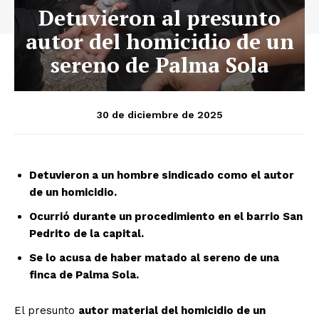
Detuvieron al presunto
autor del homicidio de un
sereno de Palma Sola
30 de diciembre de 2025
Detuvieron a un hombre sindicado como el autor
de un homicidio.
Ocurrió durante un procedimiento en el barrio San
Pedrito de la capital.
Se lo acusa de haber matado al sereno de una
finca de Palma Sola.
El presunto
autor material del homicidio de un