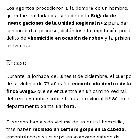
Los agentes procedieron a la demora de un hombre,
quien fue trasladado a la sede de la
Brigada de
Investigaciones de la Unidad Regional Nº 2
para dar
continuidad al proceso, dictándose la imputación por el
delito de
«homicidio en ocasión de robo»
y la prisión
preventiva.
El caso
Durante la jornada del lunes 8 de diciembre, el cuerpo
de la víctima de 73 años fue
encontrado dentro de la
finca «Vega»
que se encuentra en un camino vecinal
del cerro Alumbre sobre la ruta provincial Nº 80 en el
departamento Santa Bárbara.
El sereno había sido víctima de un brutal homicidio,
tras haber
recibido un certero golpe en la cabeza,
encontrándose su cuerpo en avanzado estado de