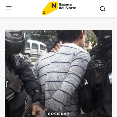
SOCIEDAD