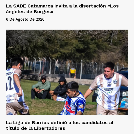
La SADE Catamarca invita a la disertación «Los
ángeles de Borges»
6 De Agosto De 2026
La Liga de Barrios definió a los candidatos al
título de la Libertadores