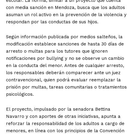
escolar. La norma, similar a un proyecto que cuenta
con media sanción en Mendoza, busca que los adultos
asuman un rol activo en la prevención de la violencia y
respondan por las conductas de sus hijos.
Según información publicada por medios salteños, la
modificación establece sanciones de hasta 30 días de
arresto o multas para los tutores que ignoren
notificaciones por bullying y no se observe un cambio
en la conducta del menor. Antes de cualquier arresto,
los responsables deberán comparecer ante un juez
contravencional, quien podrá evaluar reemplazar la
prisión por multas, tareas comunitarias o tratamientos
psicológicos.
El proyecto, impulsado por la senadora Bettina
Navarro y con aportes de otras iniciativas, apunta a
reforzar la responsabilidad de los adultos a cargo de
menores, en línea con los principios de la Convención