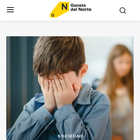
SOCIEDAD