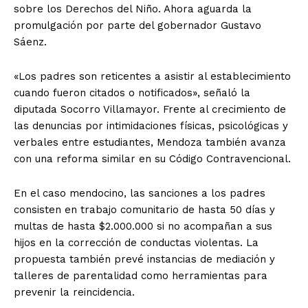
sobre los Derechos del Niño. Ahora aguarda la
promulgación por parte del gobernador Gustavo
Sáenz.
«Los padres son reticentes a asistir al establecimiento
cuando fueron citados o notificados», señaló la
diputada Socorro Villamayor. Frente al crecimiento de
las denuncias por intimidaciones físicas, psicológicas y
verbales entre estudiantes, Mendoza también avanza
con una reforma similar en su Código Contravencional.
En el caso mendocino, las sanciones a los padres
consisten en trabajo comunitario de hasta 50 días y
multas de hasta $2.000.000 si no acompañan a sus
hijos en la corrección de conductas violentas. La
propuesta también prevé instancias de mediación y
talleres de parentalidad como herramientas para
prevenir la reincidencia.