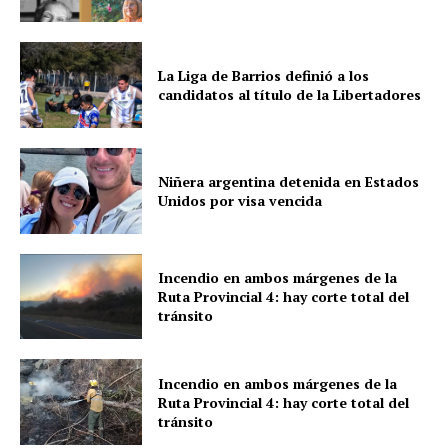
La Liga de Barrios definió a los
candidatos al título de la Libertadores
Niñera argentina detenida en Estados
Unidos por visa vencida
Incendio en ambos márgenes de la
Ruta Provincial 4: hay corte total del
tránsito
Incendio en ambos márgenes de la
Ruta Provincial 4: hay corte total del
tránsito