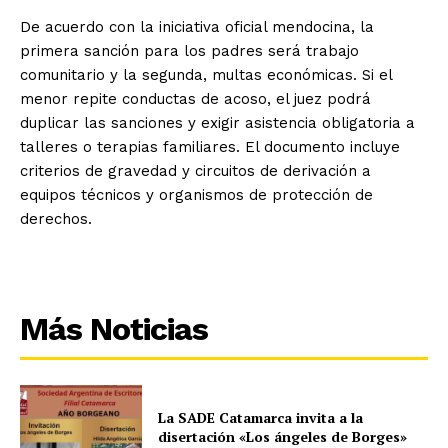
De acuerdo con la iniciativa oficial mendocina, la
primera sanción para los padres será trabajo
comunitario y la segunda, multas económicas. Si el
menor repite conductas de acoso, el juez podrá
duplicar las sanciones y exigir asistencia obligatoria a
talleres o terapias familiares. El documento incluye
criterios de gravedad y circuitos de derivación a
equipos técnicos y organismos de protección de
derechos.
Más Noticias
La SADE Catamarca invita a la
disertación «Los ángeles de Borges»