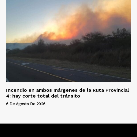
Incendio en ambos márgenes de la Ruta Provincial
4: hay corte total del tránsito
6 De Agosto De 2026