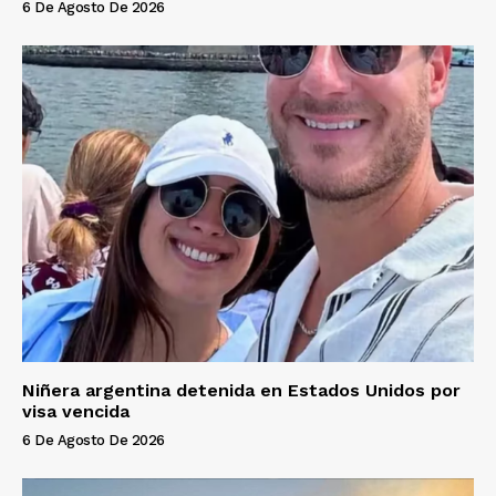
6 De Agosto De 2026
Niñera argentina detenida en Estados Unidos por
visa vencida
6 De Agosto De 2026