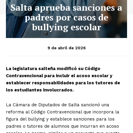
Salta aprueba sanciones a
padres por casos de
bullying escolar
9 de abril de 2026
La legislatura salteña modificó su Código
Contravencional para incluir el acoso escolar y
establecer responsabilidades para los tutores de
los estudiantes involucrados.
La Cámara de Diputados de Salta sancionó una
reforma al Código Contravencional que incorpora la
figura del bullying y establece sanciones para los
padres o tutores de alumnos que incurran en acoso