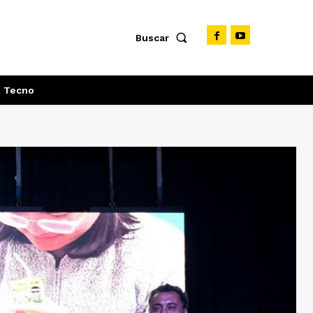
Buscar
Tecno