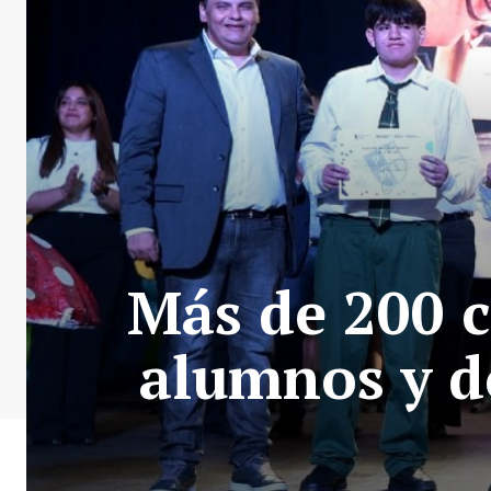
Más de 200 c
alumnos y d