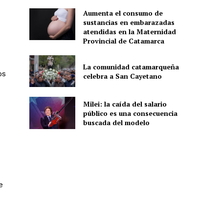
Aumenta el consumo de
sustancias en embarazadas
atendidas en la Maternidad
Provincial de Catamarca
La comunidad catamarqueña
os
celebra a San Cayetano
Milei: la caída del salario
público es una consecuencia
buscada del modelo
e