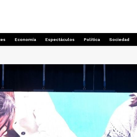
tes
Economía
Espectáculos
Política
Sociedad