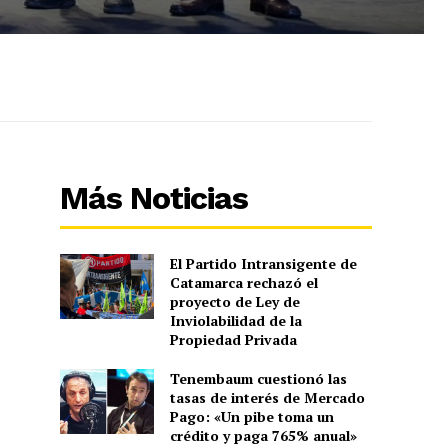
Más Noticias
El Partido Intransigente de
Catamarca rechazó el
proyecto de Ley de
Inviolabilidad de la
Propiedad Privada
Tenembaum cuestionó las
tasas de interés de Mercado
Pago: «Un pibe toma un
crédito y paga 765% anual»