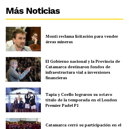
Más Noticias
Monti reclama licitación para vender
áreas mineras
El Gobierno nacional y la Provincia de
Catamarca destinaron fondos de
infraestructura vial a inversiones
financieras
Tapia y Coello lograron su octavo
título de la temporada en el London
Premier Padel P1
Catamarca cerró su participación en el