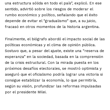
una estructura sólida en todo el país”, explicó. En ese
sentido, advirtió sobre los riesgos de moderar el
rumbo económico y político, señalando que el éxito
depende de evitar el “gradualismo” que, a su juicio,
fracasó en otros momentos de la historia argentina.
Finalmente, el biógrafo abordó el impacto social de las
políticas económicas y el clima de opinión pública.
Sostuvo que, a pesar del ajuste, existe una “reserva de
esperanza” en la sociedad, basada en la comprensión
de la crisis estructural. Con la mirada puesta en los
próximos desafíos electorales, se mostró optimista y
aseguró que el oficialismo podría lograr una victoria si
consigue estabilizar la economía, lo que permitiría,
según su visión, profundizar las reformas impulsadas
por el presidente Milei.