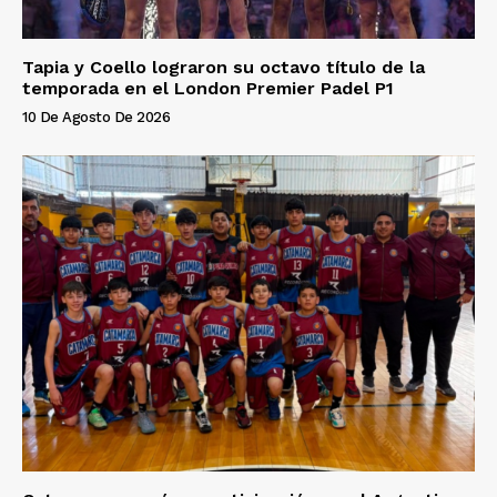
Tapia y Coello lograron su octavo título de la
temporada en el London Premier Padel P1
10 De Agosto De 2026