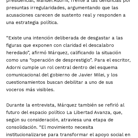
presidencial, Manuel Adorni, frente a las denuncias por
presuntas irregularidades, argumentando que las
acusaciones carecen de sustento real y responden a
una estrategia política.
“Existe una intención deliberada de desgastar a las
figuras que exponen con claridad el descalabro
heredado”, afirmó Márquez, calificando la situación
como una “operación de desprestigio”. Para el escritor,
Adorni cumple un rol central dentro del esquema
comunicacional del gobierno de Javier Milei, y los
cuestionamientos buscan debilitar a uno de sus
voceros más visibles.
Durante la entrevista, Márquez también se refirió al
futuro del espacio político La Libertad Avanza, que,
según su consideración, atraviesa una etapa de
consolidación. “El movimiento necesita
institucionalizarse para transformar el apoyo social en