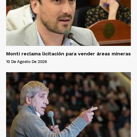
Monti reclama licitación para vender áreas mineras
10 De Agosto De 2026