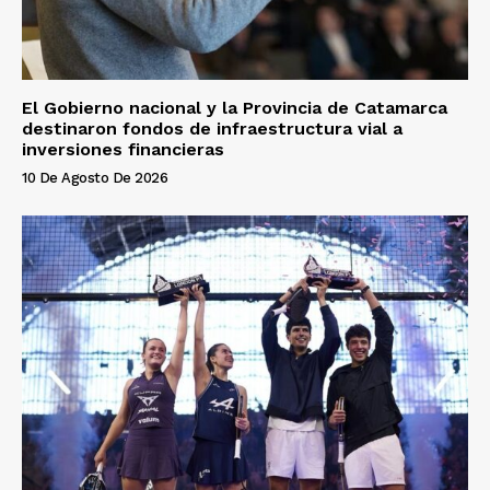
El Gobierno nacional y la Provincia de Catamarca
destinaron fondos de infraestructura vial a
inversiones financieras
10 De Agosto De 2026