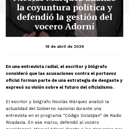
la coyuntura política y
defendió la gestión del
vocero Adorni
18 de abril de 2026
En una entrevista radial, el escritor y biógrafo
consideró que las acusaciones contra el portavoz
oficial forman parte de una estrategia de desgaste y
expresó su visión sobre el futuro del oficialismo.
El escritor y biógrafo Nicolás Márquez analizó la
actualidad del Gobierno nacional durante una
entrevista en el programa “Código Dolabjian” de Radio
Rivadavia. En ese marco, defendió al vocero