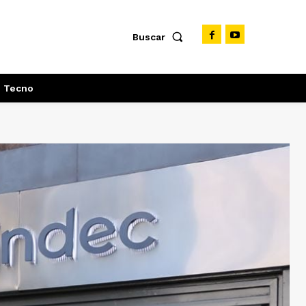
Buscar
Tecno