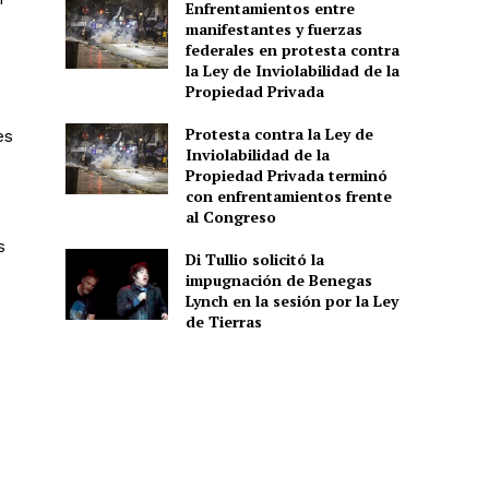
Enfrentamientos entre
manifestantes y fuerzas
federales en protesta contra
la Ley de Inviolabilidad de la
Propiedad Privada
Protesta contra la Ley de
es
Inviolabilidad de la
Propiedad Privada terminó
con enfrentamientos frente
al Congreso
s
Di Tullio solicitó la
impugnación de Benegas
Lynch en la sesión por la Ley
de Tierras