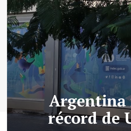
Argentina 
récord de 