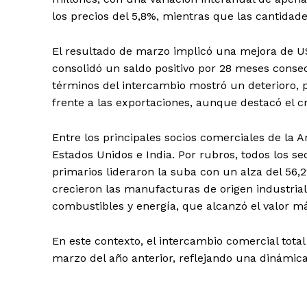
los precios del 5,8%, mientras que las cantidade
El resultado de marzo implicó una mejora de U
consolidó un saldo positivo por 28 meses consec
términos del intercambio mostró un deterioro, 
frente a las exportaciones, aunque destacó el 
Entre los principales socios comerciales de la A
Estados Unidos e India. Por rubros, todos los 
primarios lideraron la suba con un alza del 56
crecieron las manufacturas de origen industrial 
combustibles y energía, que alcanzó el valor má
En este contexto, el intercambio comercial tota
marzo del año anterior, reflejando una dinámica