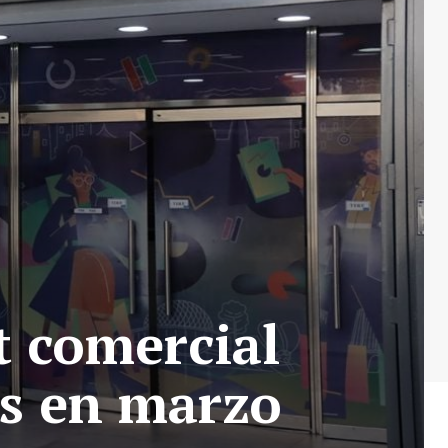
t comercial
es en marzo