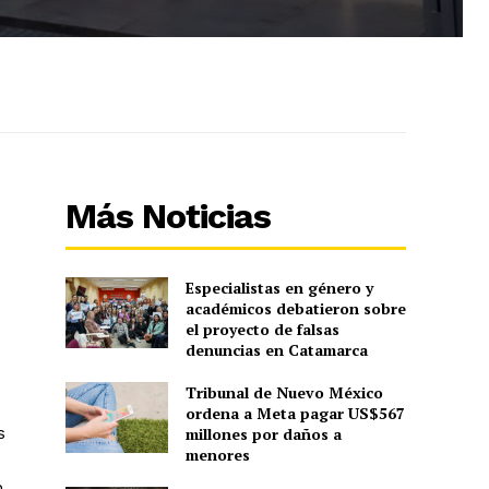
Más Noticias
Especialistas en género y
académicos debatieron sobre
el proyecto de falsas
denuncias en Catamarca
Tribunal de Nuevo México
ordena a Meta pagar US$567
s
millones por daños a
menores
n