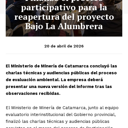
participativo para la
reapertura del proyecto
Bajo La Alumbrera
20 de abril de 2026
El Ministerio de Minería de Catamarca concluyó las
charlas técnicas y audiencias públicas del proceso
de evaluación ambiental. La empresa deberá
presentar una nueva versión del informe tras las
observaciones recibidas.
El Ministerio de Minería de Catamarca, junto al equipo
evaluatorio interinstitucional del Gobierno provincial,
finalizó las charlas técnicas y audiencias públicas