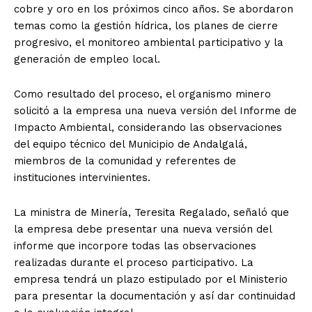
cobre y oro en los próximos cinco años. Se abordaron
temas como la gestión hídrica, los planes de cierre
progresivo, el monitoreo ambiental participativo y la
generación de empleo local.
Como resultado del proceso, el organismo minero
solicitó a la empresa una nueva versión del Informe de
Impacto Ambiental, considerando las observaciones
del equipo técnico del Municipio de Andalgalá,
miembros de la comunidad y referentes de
instituciones intervinientes.
La ministra de Minería, Teresita Regalado, señaló que
la empresa debe presentar una nueva versión del
informe que incorpore todas las observaciones
realizadas durante el proceso participativo. La
empresa tendrá un plazo estipulado por el Ministerio
para presentar la documentación y así dar continuidad