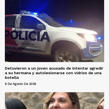
Detuvieron a un joven acusado de intentar agredir
a su hermana y autolesionarse con vidrios de una
botella
6 De Agosto De 2026