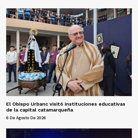
El Obispo Urbanc visitó instituciones educativas
de la capital catamarqueña
6 De Agosto De 2026