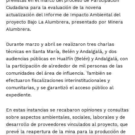
previstas en el marco del proceso de Participación
Ciudadana para la evaluación de la novena
actualización del Informe de Impacto Ambiental del
proyecto Bajo La Alumbrera, presentado por Minera
Alumbrera.
Durante marzo y abril se realizaron tres charlas
técnicas en Santa María, Belén y Andalgalá, y dos
audiencias públicas en Hualfín (Belén) y Andalgalá, con
la participación de alrededor de mil personas de las
comunidades del área de influencia. También se
efectuaron fiscalizaciones interinstitucionales y
comunitarias, y se garantizó el acceso público al
expediente.
En estas instancias se recabaron opiniones y consultas
sobre aspectos ambientales, sociales, laborales y de
desarrollo de proveedores vinculados al proyecto, que
prevé la reapertura de la mina para la producción de