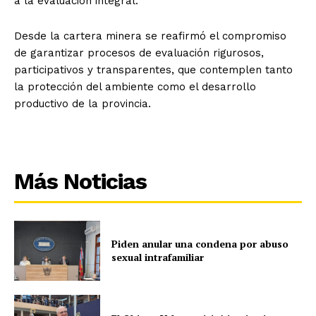
a la evaluación integral.
Desde la cartera minera se reafirmó el compromiso
de garantizar procesos de evaluación rigurosos,
participativos y transparentes, que contemplen tanto
la protección del ambiente como el desarrollo
productivo de la provincia.
Más Noticias
Piden anular una condena por abuso
sexual intrafamiliar