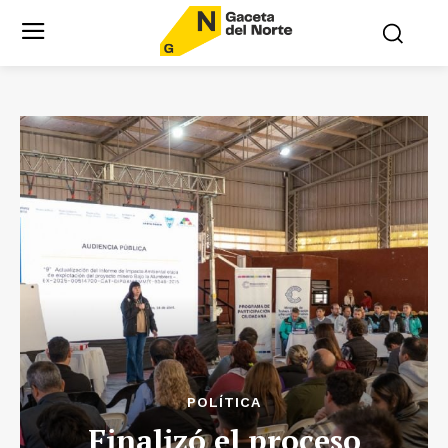
POLÍTICA
Finalizó el proceso