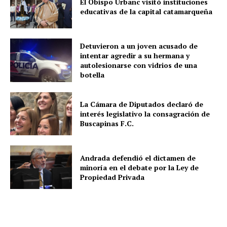
El Obispo Urbanc visitó instituciones
educativas de la capital catamarqueña
Detuvieron a un joven acusado de
intentar agredir a su hermana y
autolesionarse con vidrios de una
botella
La Cámara de Diputados declaró de
interés legislativo la consagración de
Buscapinas F.C.
Andrada defendió el dictamen de
minoría en el debate por la Ley de
Propiedad Privada