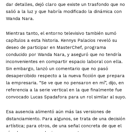
dar detalles, dejó claro que existe un trasfondo que no
salió a la luz y que habría modificado la dinámica con
Wanda Nara.
Mientras tanto, el entorno televisivo también sumó
capítulos a esta historia. Kennys Palacios reveló su
deseo de participar en MasterChef, programa
conducido por Wanda Nara, y aseguró que no tendría
inconvenientes en compartir espacio laboral con ella.
Sin embargo, lanzó un comentario que no pasó
desapercibido respecto a la nueva ficción que prepara
la empresaria. “Se ve que no pensaron en mí”, dijo, en
referencia a la serie vertical en la que finalmente fue
convocado Lucas Spadafora para un rol similar al suyo.
Esa ausencia alimentó aún más las versiones de
distanciamiento. Para algunos, se trata de una decisión
artística; para otros, de una señal concreta de que el