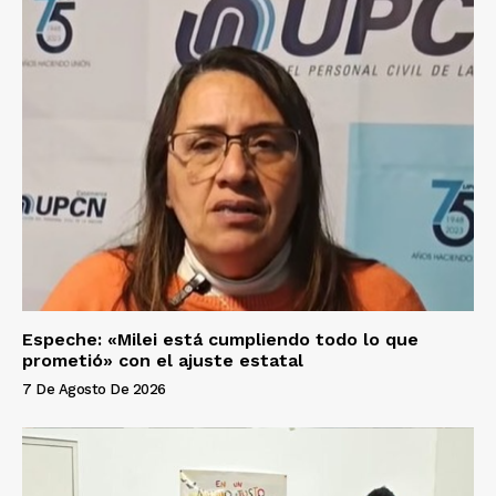
Espeche: «Milei está cumpliendo todo lo que
prometió» con el ajuste estatal
7 De Agosto De 2026