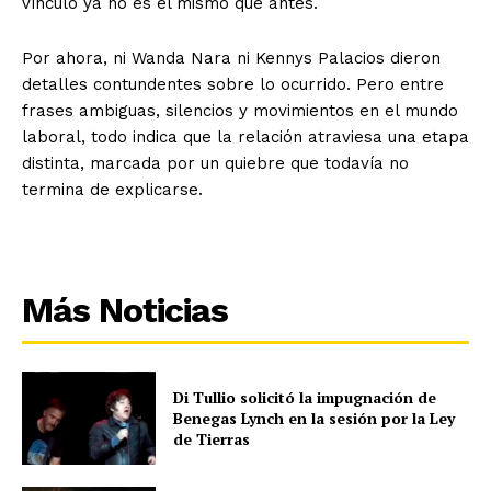
vínculo ya no es el mismo que antes.
Por ahora, ni Wanda Nara ni Kennys Palacios dieron
detalles contundentes sobre lo ocurrido. Pero entre
frases ambiguas, silencios y movimientos en el mundo
laboral, todo indica que la relación atraviesa una etapa
distinta, marcada por un quiebre que todavía no
termina de explicarse.
Más Noticias
Di Tullio solicitó la impugnación de
Benegas Lynch en la sesión por la Ley
de Tierras