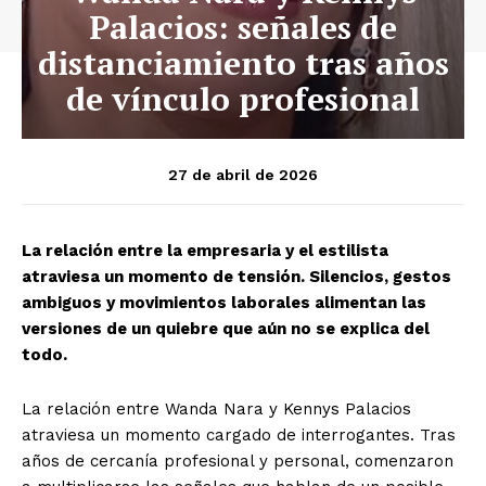
Palacios: señales de
distanciamiento tras años
de vínculo profesional
27 de abril de 2026
La relación entre la empresaria y el estilista
atraviesa un momento de tensión. Silencios, gestos
ambiguos y movimientos laborales alimentan las
versiones de un quiebre que aún no se explica del
todo.
La relación entre Wanda Nara y Kennys Palacios
atraviesa un momento cargado de interrogantes. Tras
años de cercanía profesional y personal, comenzaron