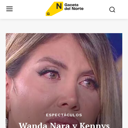
ESPECTÁCULOS
Wanda Nara y Kennys