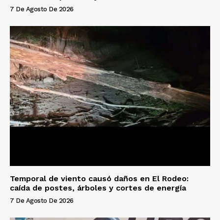
7 De Agosto De 2026
Temporal de viento causó daños en El Rodeo:
caída de postes, árboles y cortes de energía
7 De Agosto De 2026