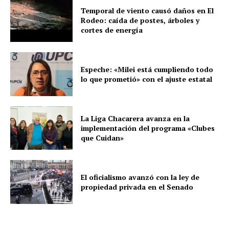
Temporal de viento causó daños en El
Rodeo: caída de postes, árboles y
cortes de energía
Espeche: «Milei está cumpliendo todo
lo que prometió» con el ajuste estatal
La Liga Chacarera avanza en la
implementación del programa «Clubes
que Cuidan»
El oficialismo avanzó con la ley de
propiedad privada en el Senado