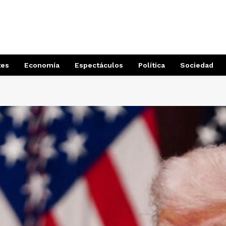
tes
Economía
Espectáculos
Política
Sociedad