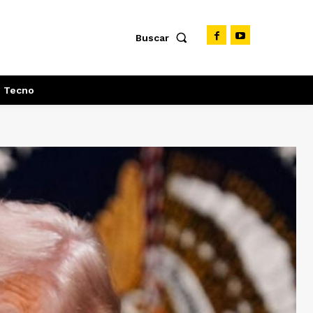
Buscar
Tecno