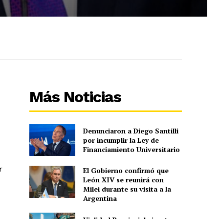
Más Noticias
Denunciaron a Diego Santilli
por incumplir la Ley de
Financiamiento Universitario
r
El Gobierno confirmó que
León XIV se reunirá con
Milei durante su visita a la
Argentina