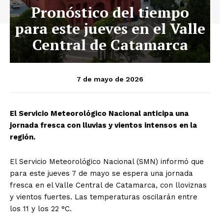
Pronóstico del tiempo
para este jueves en el Valle
Central de Catamarca
7 de mayo de 2026
El Servicio Meteorológico Nacional anticipa una
jornada fresca con lluvias y vientos intensos en la
región.
El Servicio Meteorológico Nacional (SMN) informó que
para este jueves 7 de mayo se espera una jornada
fresca en el Valle Central de Catamarca, con lloviznas
y vientos fuertes. Las temperaturas oscilarán entre
los 11 y los 22 °C.