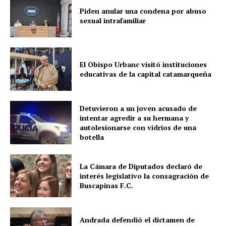
Piden anular una condena por abuso
sexual intrafamiliar
El Obispo Urbanc visitó instituciones
educativas de la capital catamarqueña
Detuvieron a un joven acusado de
intentar agredir a su hermana y
autolesionarse con vidrios de una
botella
La Cámara de Diputados declaró de
interés legislativo la consagración de
Buscapinas F.C.
Andrada defendió el dictamen de