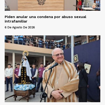
Piden anular una condena por abuso sexual
intrafamiliar
6 De Agosto De 2026