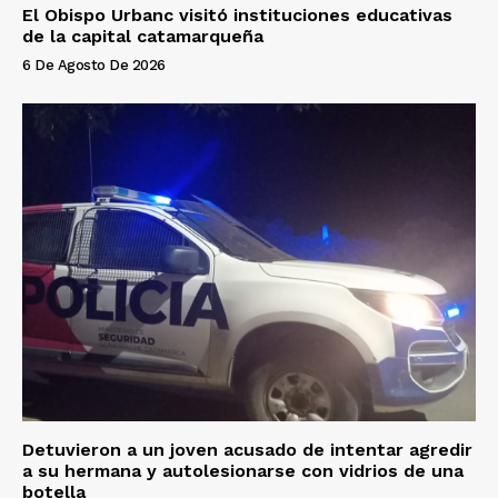
El Obispo Urbanc visitó instituciones educativas
de la capital catamarqueña
6 De Agosto De 2026
Detuvieron a un joven acusado de intentar agredir
a su hermana y autolesionarse con vidrios de una
botella