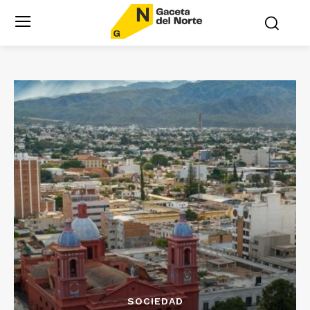
SOCIEDAD