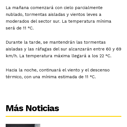
La mañana comenzará con cielo parcialmente
nublado, tormentas aisladas y vientos leves a
moderados del sector sur. La temperatura mínima
será de 11 °C.
Durante la tarde, se mantendrán las tormentas
aisladas y las ráfagas del sur alcanzarán entre 60 y 69
km/h. La temperatura máxima llegará a los 22 °C.
Hacia la noche, continuará el viento y el descenso
térmico, con una mínima estimada de 11 °C.
Más Noticias