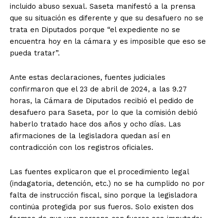
incluido abuso sexual. Saseta manifestó a la prensa
que su situación es diferente y que su desafuero no se
trata en Diputados porque “el expediente no se
encuentra hoy en la cámara y es imposible que eso se
pueda tratar”.
Ante estas declaraciones, fuentes judiciales
confirmaron que el 23 de abril de 2024, a las 9.27
horas, la Cámara de Diputados recibió el pedido de
desafuero para Saseta, por lo que la comisión debió
haberlo tratado hace dos años y ocho días. Las
afirmaciones de la legisladora quedan así en
contradicción con los registros oficiales.
Las fuentes explicaron que el procedimiento legal
(indagatoria, detención, etc.) no se ha cumplido no por
falta de instrucción fiscal, sino porque la legisladora
continúa protegida por sus fueros. Solo existen dos