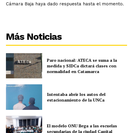
Cámara Baja haya dado respuesta hasta el momento.
Más Noticias
Paro nacional: ATECA se suma a la
medida y SIDCa dictará clases con
normalidad en Catamarca
Intentaba abrir los autos del
estacionamiento de la UNCa
El modelo ONU llega a las escuelas
secundarias de la ciudad Capital