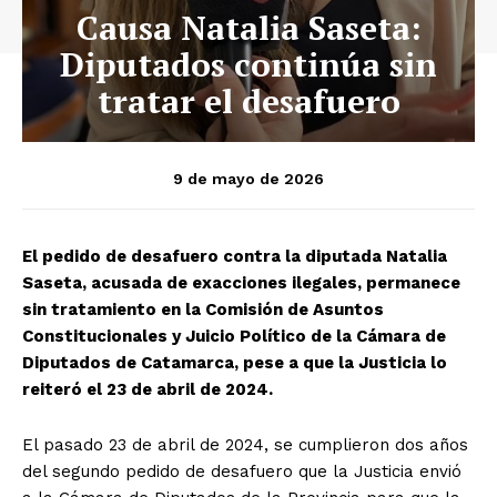
Causa Natalia Saseta:
Diputados continúa sin
tratar el desafuero
9 de mayo de 2026
El pedido de desafuero contra la diputada Natalia
Saseta, acusada de exacciones ilegales, permanece
sin tratamiento en la Comisión de Asuntos
Constitucionales y Juicio Político de la Cámara de
Diputados de Catamarca, pese a que la Justicia lo
reiteró el 23 de abril de 2024.
El pasado 23 de abril de 2024, se cumplieron dos años
del segundo pedido de desafuero que la Justicia envió