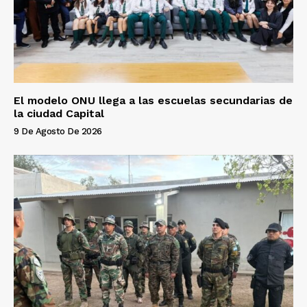
El modelo ONU llega a las escuelas secundarias de
la ciudad Capital
9 De Agosto De 2026