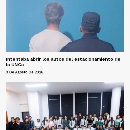
Intentaba abrir los autos del estacionamiento de
la UNCa
9 De Agosto De 2026