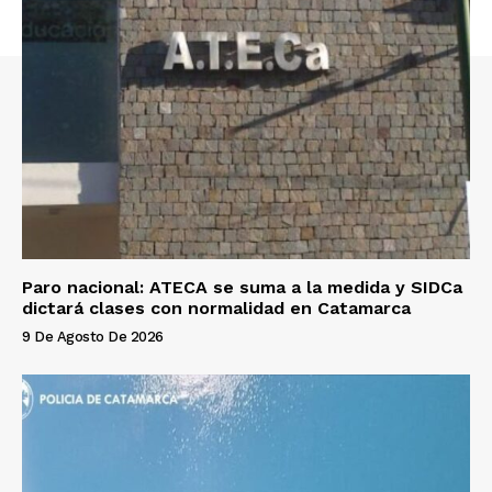
Paro nacional: ATECA se suma a la medida y SIDCa
dictará clases con normalidad en Catamarca
9 De Agosto De 2026