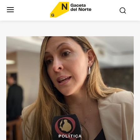
POLÍTICA