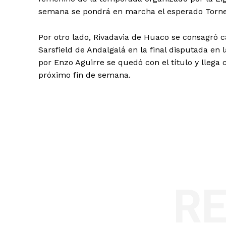
semana se pondrá en marcha el esperado Torne
Por otro lado, Rivadavia de Huaco se consagró c
Sarsfield de Andalgalá en la final disputada en l
por Enzo Aguirre se quedó con el título y llega c
próximo fin de semana.
R