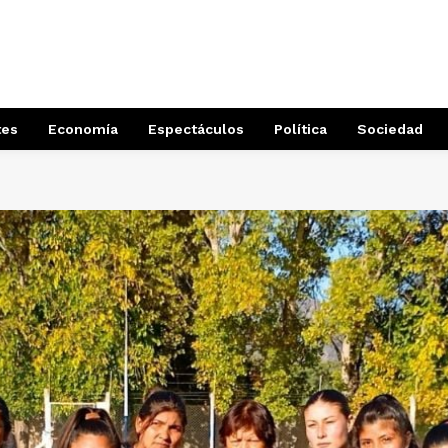
tes
Economía
Espectáculos
Política
Sociedad