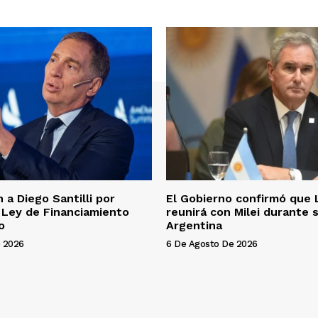
 a Diego Santilli por
El Gobierno confirmó que 
a Ley de Financiamiento
reunirá con Milei durante s
o
Argentina
 2026
6 De Agosto De 2026