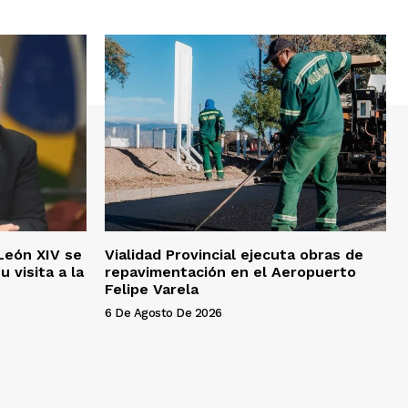
León XIV se
Vialidad Provincial ejecuta obras de
u visita a la
repavimentación en el Aeropuerto
Felipe Varela
6 De Agosto De 2026