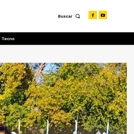
Buscar
Tecno