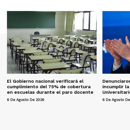
El Gobierno nacional verificará el
Denunciaron
cumplimiento del 75% de cobertura
incumplir l
en escuelas durante el paro docente
Universitari
6 De Agosto De 2026
6 De Agosto De