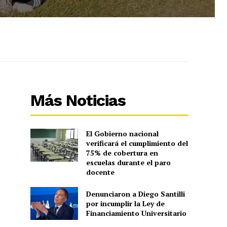
Más Noticias
El Gobierno nacional
verificará el cumplimiento del
75% de cobertura en
escuelas durante el paro
docente
o
Denunciaron a Diego Santilli
por incumplir la Ley de
Financiamiento Universitario