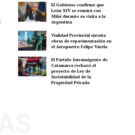
El Gobierno confirmó que
León XIV se reunirá con
Milei durante su visita a la
Argentina
z
Vialidad Provincial ejecuta
obras de repavimentación en
el Aeropuerto Felipe Varela
El Partido Intransigente de
Catamarca rechazó el
proyecto de Ley de
Inviolabilidad de la
Propiedad Privada
AS